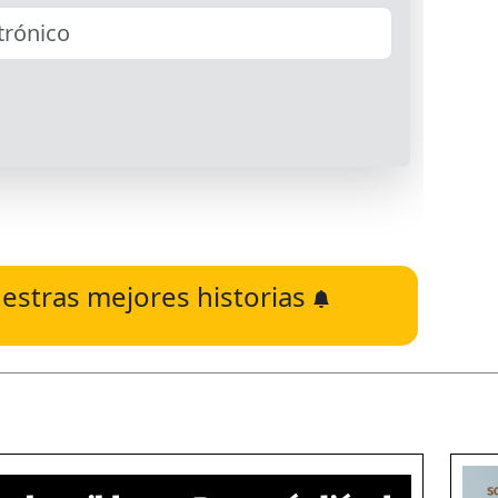
estras mejores historias