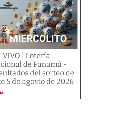
 VIVO | Lotería
cional de Panamá -
sultados del sorteo de
te 5 de agosto de 2026
ÍA