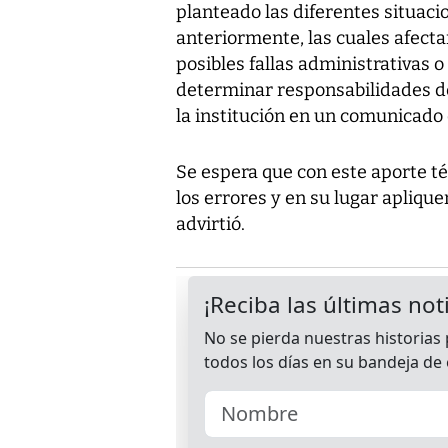
planteado las diferentes situaci
anteriormente, las cuales afect
posibles fallas administrativas
determinar responsabilidades de
la institución en un comunicado
Se espera que con este aporte t
los errores y en su lugar aplique
advirtió.