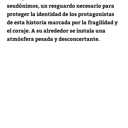
seudónimos, un resguardo necesario para
proteger la identidad de los protagonistas
de esta historia marcada por la fragilidad y
el coraje. A su alrededor se instala una
atmósfera pesada y desconcertante.