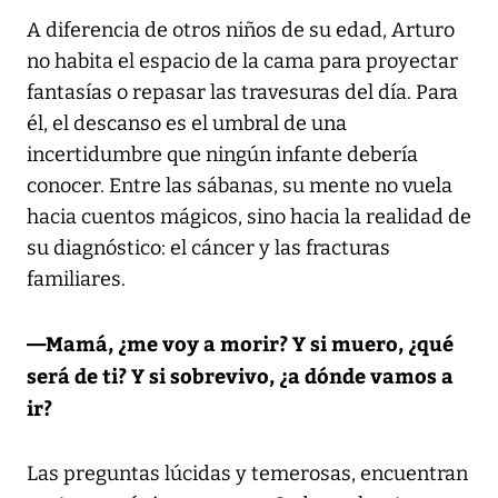
A diferencia de otros niños de su edad, Arturo
no habita el espacio de la cama para proyectar
fantasías o repasar las travesuras del día. Para
él, el descanso es el umbral de una
incertidumbre que ningún infante debería
conocer. Entre las sábanas, su mente no vuela
hacia cuentos mágicos, sino hacia la realidad de
su diagnóstico: el cáncer y las fracturas
familiares.
—Mamá, ¿me voy a morir? Y si muero, ¿qué
será de ti? Y si sobrevivo, ¿a dónde vamos a
ir?
Las preguntas lúcidas y temerosas, encuentran