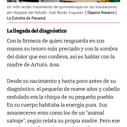
Un niño recibe tratamiento de quimioterapia en las instalaciones
del Hospital del NiñoDr. José Renán Esquivel.
Dayana Navarro |
La Estrella de Panamá
La llegada del diagnóstico
Con la firmeza de quien resguarda en sus
manos su tesoro más preciado y con la sombra
del dolor que eso conlleva, así es hablar con la
madre de Arturo, Ana.
Desde su nacimiento y hasta poco antes de su
diagnóstico, el pequeño de nueve años y cabello
ondulado era la chispa de su pequeño pueblo.
En su cuerpo habitaba la energía pura. Sus
amaneceres eran como los de un “animal
salvaje”, según relata su propia madre. Pero ese