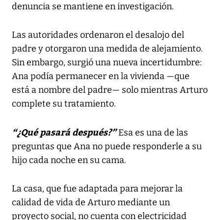
denuncia se mantiene en investigación.
Las autoridades ordenaron el desalojo del
padre y otorgaron una medida de alejamiento.
Sin embargo, surgió una nueva incertidumbre:
Ana podía permanecer en la vivienda —que
está a nombre del padre— solo mientras Arturo
complete su tratamiento.
“¿Qué pasará después?”
Esa es una de las
preguntas que Ana no puede responderle a su
hijo cada noche en su cama.
La casa, que fue adaptada para mejorar la
calidad de vida de Arturo mediante un
proyecto social, no cuenta con electricidad