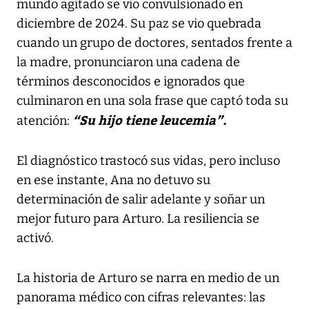
mundo agitado se vio convulsionado en
diciembre de 2024. Su paz se vio quebrada
cuando un grupo de doctores, sentados frente a
la madre, pronunciaron una cadena de
términos desconocidos e ignorados que
culminaron en una sola frase que captó toda su
“Su hijo tiene leucemia”.
atención:
El diagnóstico trastocó sus vidas, pero incluso
en ese instante, Ana no detuvo su
determinación de salir adelante y soñar un
mejor futuro para Arturo. La resiliencia se
activó.
La historia de Arturo se narra en medio de un
panorama médico con cifras relevantes: las