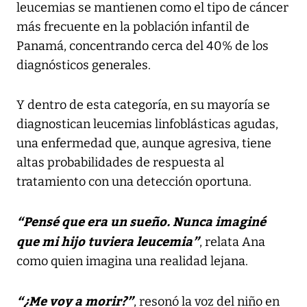
leucemias se mantienen como el tipo de cáncer
más frecuente en la población infantil de
Panamá, concentrando cerca del 40% de los
diagnósticos generales.
Y dentro de esta categoría, en su mayoría se
diagnostican leucemias linfoblásticas agudas,
una enfermedad que, aunque agresiva, tiene
altas probabilidades de respuesta al
tratamiento con una detección oportuna.
“Pensé que era un sueño. Nunca imaginé
que mi hijo tuviera leucemia”
, relata Ana
como quien imagina una realidad lejana.
“¿Me voy a morir?”
, resonó la voz del niño en