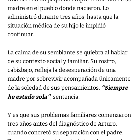
madre en el pueblo donde nacieron. Lo
administró durante tres años, hasta que la
situación médica de su hijo le impidió
continuar.
La calma de su semblante se quiebra al hablar
de su contexto social y familiar. Su rostro,
cabizbajo, refleja la desesperación de una
madre por sobrevivir acompañada únicamente
“Siempre
de la soledad de sus pensamientos.
he estado sola”
, sentencia.
Y es que sus problemas familiares comenzaron
tres años antes del diagnóstico de Arturo,
cuando concretó su separación con el padre.