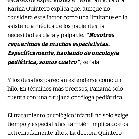
Karina Quintero explica que, aunque no
considera este factor como una limitante en la
asistencia médica de los pacientes, la
“Nosotros
necesidad es clara y palpable.
requerimos de muchos especialistas.
Específicamente, hablando de oncología
pediátrica, somos cuatro”
, señala.
Y los desafíos parecían extenderse como un
hilo. En términos más precisos, Panamá solo
cuenta con una cirujana oncóloga pediátrica.
El tratamiento oncológico infantil no solo exige
tiempo y especialistas: también implica costos
extremadamente altos. La doctora Quintero