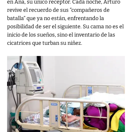
en Ana, su único receptor. Cada noche, Arturo
revive el recuerdo de sus “compañeros de
batalla” que ya no están, enfrentando la
posibilidad de ser el siguiente. Su cama no es el
inicio de los sueños, sino el inventario de las
cicatrices que turban su niñez.