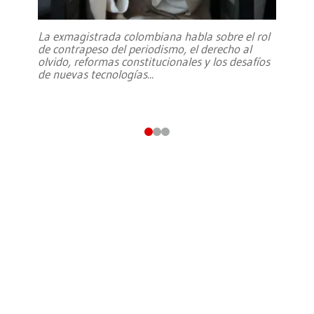
La exmagistrada colombiana habla sobre el rol
de contrapeso del periodismo, el derecho al
olvido, reformas constitucionales y los desafíos
de nuevas tecnologías
...