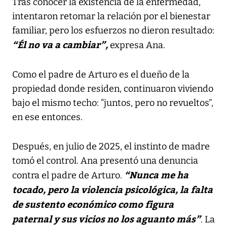
Tras conocer la existencia de la enfermedad,
intentaron retomar la relación por el bienestar
familiar, pero los esfuerzos no dieron resultado:
“Él no va a cambiar”,
expresa Ana.
Como el padre de Arturo es el dueño de la
propiedad donde residen, continuaron viviendo
bajo el mismo techo: “juntos, pero no revueltos”,
en ese entonces.
Después, en julio de 2025, el instinto de madre
tomó el control. Ana presentó una denuncia
“Nunca me ha
contra el padre de Arturo.
tocado, pero la violencia psicológica, la falta
de sustento económico como figura
paternal y sus vicios no los aguanto más”
. La