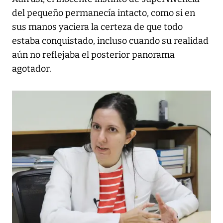
del pequeño permanecía intacto, como si en
sus manos yaciera la certeza de que todo
estaba conquistado, incluso cuando su realidad
aún no reflejaba el posterior panorama
agotador.