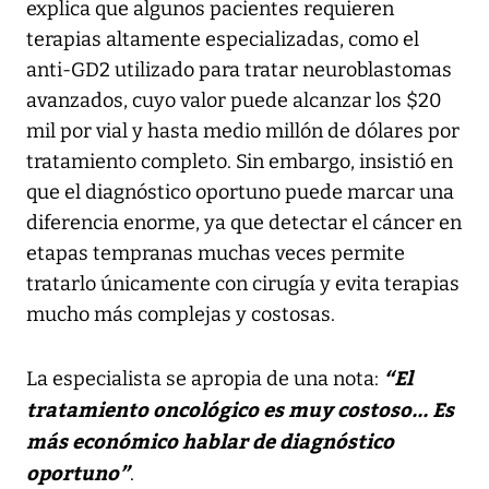
explica que algunos pacientes requieren
terapias altamente especializadas, como el
anti-GD2 utilizado para tratar neuroblastomas
avanzados, cuyo valor puede alcanzar los $20
mil por vial y hasta medio millón de dólares por
tratamiento completo. Sin embargo, insistió en
que el diagnóstico oportuno puede marcar una
diferencia enorme, ya que detectar el cáncer en
etapas tempranas muchas veces permite
tratarlo únicamente con cirugía y evita terapias
mucho más complejas y costosas.
“El
La especialista se apropia de una nota:
tratamiento oncológico es muy costoso... Es
más económico hablar de diagnóstico
oportuno”
.