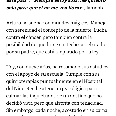
.
sola para que él no me vea llorar”,
lamenta.
Arturo no sueña con mundos mágicos. Maneja
con serenidad el concepto de la muerte. Lucha
contra el cáncer, pero también contra la
posibilidad de quedarse sin techo, arrebatado
por su padre, que está amparado por la ley.
Hoy, con nueve años, ha retomado sus estudios
con el apoyo de su escuela. Cumple con sus
quimioterapias puntualmente en el Hospital
del Niño. Recibe atención psicológica para
calmar las inquietudes de un destino que no
decidió vivir, pero que afronta con tenacidad.
Sin embargo, cada noche, acostado en su cama,