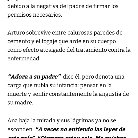
debido a la negativa del padre de firmar los
permisos necesarios.
Arturo sobrevive entre calurosas paredes de
cemento y el fogaje que arde en su cuerpo
como efecto atosigado del tratamiento contra la
enfermedad.
“Adora a su padre”
, dice él, pero denota una
carga que nubla su infancia: pensar en la
muerte y sentir constantemente la angustia de
su madre.
Ana baja la mirada y sus lágrimas ya no se
“A veces no entiendo las leyes de
esconden:
este país”
“Siempre estoy sola. Me quiebro