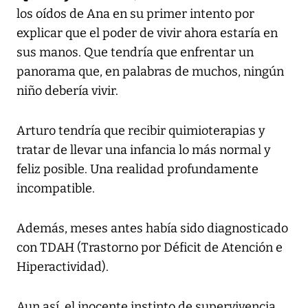
los oídos de Ana en su primer intento por
explicar que el poder de vivir ahora estaría en
sus manos. Que tendría que enfrentar un
panorama que, en palabras de muchos, ningún
niño debería vivir.
Arturo tendría que recibir quimioterapias y
tratar de llevar una infancia lo más normal y
feliz posible. Una realidad profundamente
incompatible.
Además, meses antes había sido diagnosticado
con TDAH (Trastorno por Déficit de Atención e
Hiperactividad).
Aun así, el inocente instinto de supervivencia