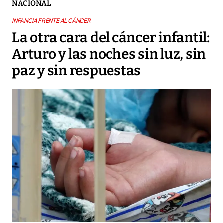
NACIONAL
INFANCIA FRENTE AL CÁNCER
La otra cara del cáncer infantil:
Arturo y las noches sin luz, sin
paz y sin respuestas