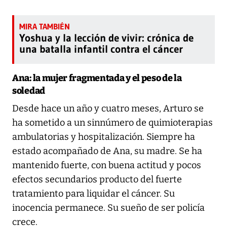
Yoshua y la lección de vivir: crónica de
una batalla infantil contra el cáncer
Ana: la mujer fragmentada y el peso de la
soledad
Desde hace un año y cuatro meses, Arturo se
ha sometido a un sinnúmero de quimioterapias
ambulatorias y hospitalización. Siempre ha
estado acompañado de Ana, su madre. Se ha
mantenido fuerte, con buena actitud y pocos
efectos secundarios producto del fuerte
tratamiento para liquidar el cáncer. Su
inocencia permanece. Su sueño de ser policía
crece.