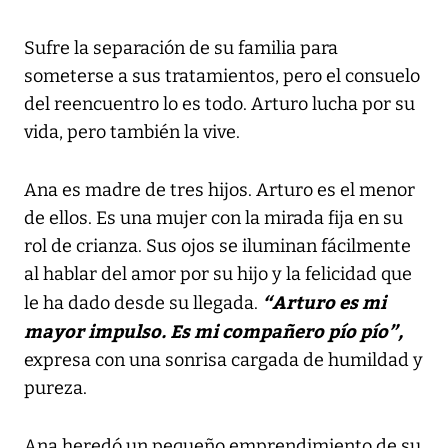
Sufre la separación de su familia para
someterse a sus tratamientos, pero el consuelo
del reencuentro lo es todo. Arturo lucha por su
vida, pero también la vive.
Ana es madre de tres hijos. Arturo es el menor
de ellos. Es una mujer con la mirada fija en su
rol de crianza. Sus ojos se iluminan fácilmente
al hablar del amor por su hijo y la felicidad que
“Arturo es mi
le ha dado desde su llegada.
mayor impulso. Es mi compañero pío pío”,
expresa con una sonrisa cargada de humildad y
pureza.
Ana heredó un pequeño emprendimiento de su