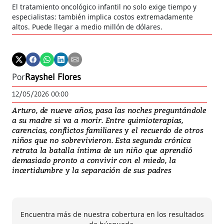
El tratamiento oncológico infantil no solo exige tiempo y
especialistas: también implica costos extremadamente
altos. Puede llegar a medio millón de dólares.
Por
Rayshel Flores
12/05/2026 00:00
Arturo, de nueve años, pasa las noches preguntándole
a su madre si va a morir. Entre quimioterapias,
carencias, conflictos familiares y el recuerdo de otros
niños que no sobrevivieron. Esta segunda crónica
retrata la batalla íntima de un niño que aprendió
demasiado pronto a convivir con el miedo, la
incertidumbre y la separación de sus padres
Encuentra más de nuestra cobertura en los resultados