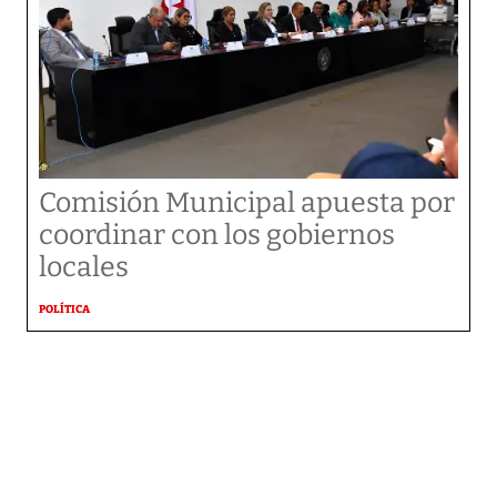
Comisión Municipal apuesta por
coordinar con los gobiernos
locales
POLÍTICA