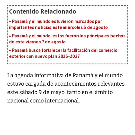
Panamá y el mundo estuvieron marcados por
importantes noticias este miércoles 5 de agosto
Panamá y el mundo: estos fueron los principales hechos
de este viernes 7 de agosto
Panamá busca fortalecer la facilitación del comercio
exterior con nuevo plan 2026-2027
La agenda informativa de Panamá y el mundo
estuvo cargada de acontecimientos relevantes
este sábado 9 de mayo, tanto en el ámbito
nacional como internacional.