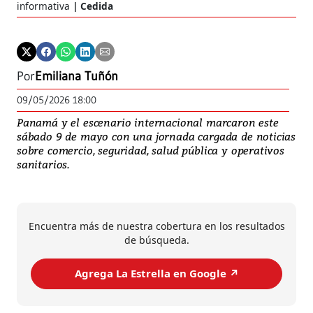
informativa
Cedida
Por
Emiliana Tuñón
09/05/2026 18:00
Panamá y el escenario internacional marcaron este
sábado 9 de mayo con una jornada cargada de noticias
sobre comercio, seguridad, salud pública y operativos
sanitarios.
Encuentra más de nuestra cobertura en los resultados
de búsqueda.
Agrega La Estrella en Google ↗️