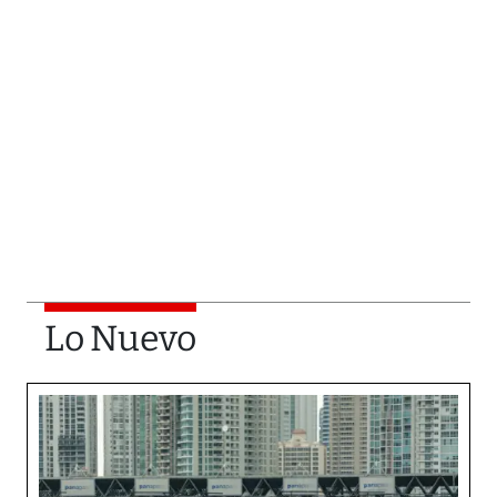
Lo Nuevo