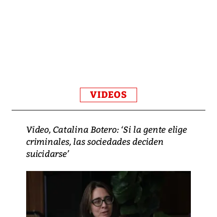
VIDEOS
Video, Catalina Botero: ‘Si la gente elige
criminales, las sociedades deciden
suicidarse’