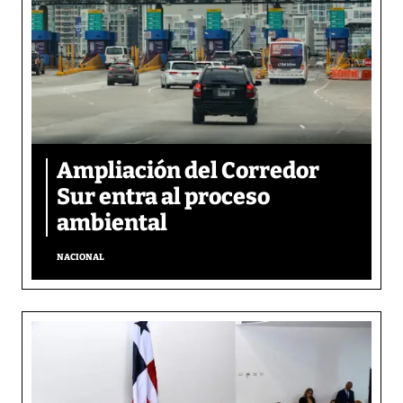
Ampliación del Corredor
Sur entra al proceso
ambiental
NACIONAL