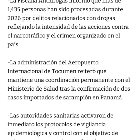
-La Fiscalía Antidrogas informó que más de
1,435 personas han sido procesadas durante
2026 por delitos relacionados con drogas,
reflejando la intensidad de las acciones contra
el narcotráfico y el crimen organizado en el
país.
-La administración del Aeropuerto
Internacional de Tocumen reiteró que
mantiene una coordinación permanente con el
Ministerio de Salud tras la confirmación de dos
casos importados de sarampión en Panamá.
-Las autoridades sanitarias activaron de
inmediato los protocolos de vigilancia
epidemiológica y control con el objetivo de