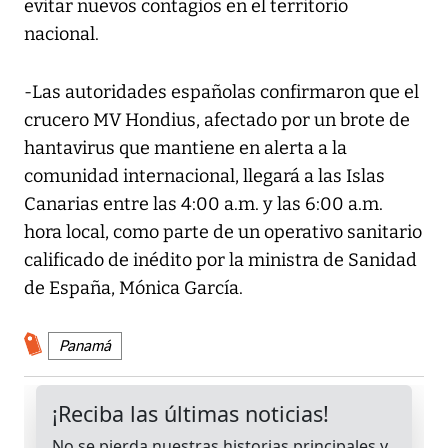
evitar nuevos contagios en el territorio
nacional.
-Las autoridades españolas confirmaron que el
crucero MV Hondius, afectado por un brote de
hantavirus que mantiene en alerta a la
comunidad internacional, llegará a las Islas
Canarias entre las 4:00 a.m. y las 6:00 a.m.
hora local, como parte de un operativo sanitario
calificado de inédito por la ministra de Sanidad
de España, Mónica García.
Panamá