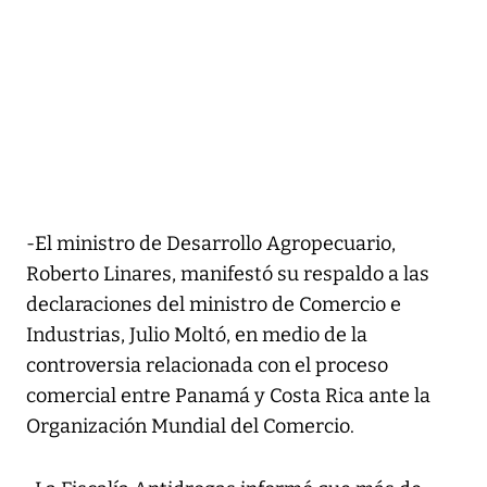
-El ministro de Desarrollo Agropecuario,
Roberto Linares, manifestó su respaldo a las
declaraciones del ministro de Comercio e
Industrias, Julio Moltó, en medio de la
controversia relacionada con el proceso
comercial entre Panamá y Costa Rica ante la
Organización Mundial del Comercio.