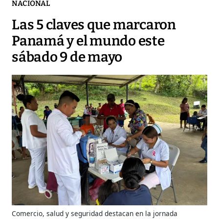
NACIONAL
Las 5 claves que marcaron
Panamá y el mundo este
sábado 9 de mayo
Comercio, salud y seguridad destacan en la jornada