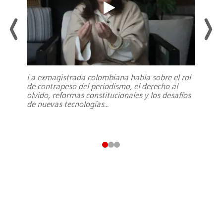
La exmagistrada colombiana habla sobre el rol
de contrapeso del periodismo, el derecho al
olvido, reformas constitucionales y los desafíos
de nuevas tecnologías
...