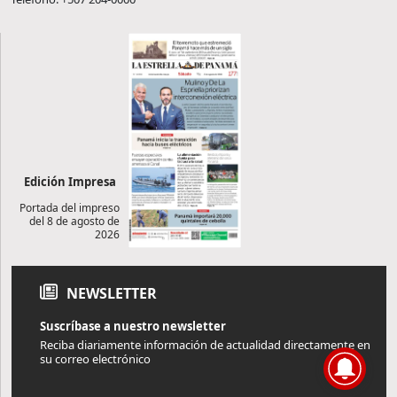
Edición Impresa
Portada del impreso
del 8 de agosto de
2026
NEWSLETTER
Suscríbase a nuestro newsletter
Reciba diariamente información de actualidad directamente en
su correo electrónico