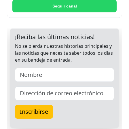
Seguir canal