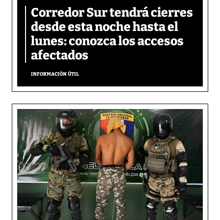
Corredor Sur tendrá cierres
desde esta noche hasta el
lunes: conozca los accesos
afectados
INFORMACIÓN ÚTIL