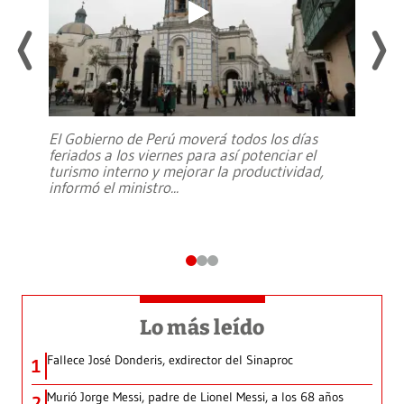
El Gobierno de Perú moverá todos los días
feriados a los viernes para así potenciar el
turismo interno y mejorar la productividad,
informó el ministro
...
Lo más leído
Fallece José Donderis, exdirector del Sinaproc
1
Murió Jorge Messi, padre de Lionel Messi, a los 68 años
2