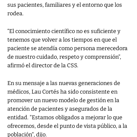
sus pacientes, familiares y el entorno que los
rodea.
“El conocimiento científico no es suficiente y
tenemos que volver a los tiempos en que el
paciente se atendía como persona merecedora
de nuestro cuidado, respeto y comprensión”,
afirmó el director de la CSS.
En su mensaje a las nuevas generaciones de
médicos, Lau Cortés ha sido consistente en
promover un nuevo modelo de gestión en la
atención de pacientes y asegurados de la
entidad. "Estamos obligados a mejorar lo que
ofrecemos, desde el punto de vista público, a la
población", dijo.