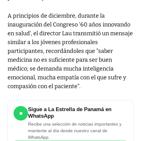
A principios de diciembre, durante la
inauguración del Congreso ‘60 años innovando
en salud’, el director Lau transmitió un mensaje
similar a los jóvenes profesionales
participantes, recordándoles que "saber
medicina no es suficiente para ser buen
médico; se demanda mucha inteligencia
emocional, mucha empatía con el que sufre y
compasión con el paciente".
Sigue a La Estrella de Panamá en
●
WhatsApp
Recibe una selección de noticias importantes y
mantente al día desde nuestro canal de
WhatsApp.