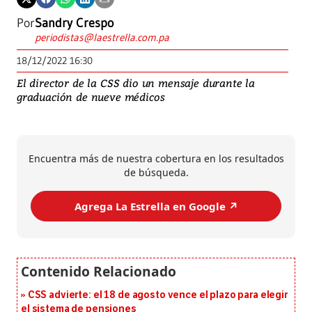
Por
Sandry Crespo
periodistas@laestrella.com.pa
18/12/2022 16:30
El director de la CSS dio un mensaje durante la
graduación de nueve médicos
Encuentra más de nuestra cobertura en los resultados
de búsqueda.
Agrega La Estrella en Google ↗️
CSS advierte: el 18 de agosto vence el plazo para elegir
el sistema de pensiones