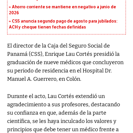
Ahorro corriente se mantiene en negativo a junio de
2026
CSS anuncia segundo pago de agosto para jubilados:
ACH y cheque tienen fechas definidas
El director de la Caja del Seguro Social de
Panamá (CSS), Enrique Lau Cortés presidió la
graduación de nueve médicos que concluyeron
su periodo de residencia en el Hospital Dr.
Manuel A. Guerrero, en Colón.
Durante el acto, Lau Cortés extendió un
agradecimiento a sus profesores, destacando
su confianza en que, además de la parte
científica, se les haya inculcado los valores y
principios que debe tener un médico frente a