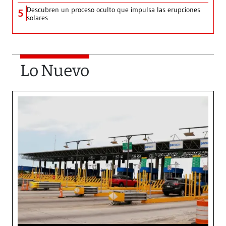
Descubren un proceso oculto que impulsa las erupciones
5
solares
Lo Nuevo