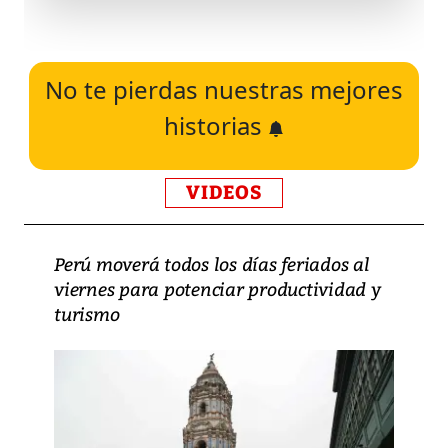
No te pierdas nuestras mejores
historias
VIDEOS
Perú moverá todos los días feriados al
viernes para potenciar productividad y
turismo