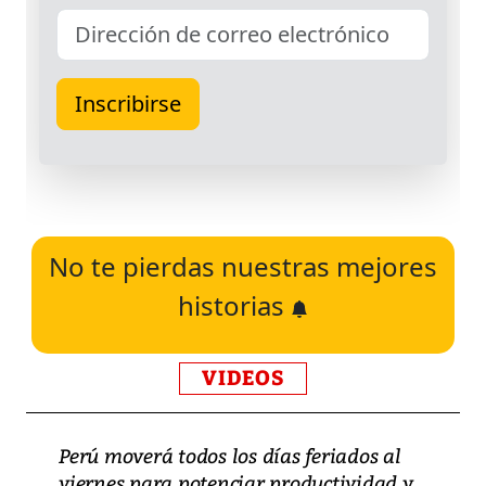
No te pierdas nuestras mejores
historias
VIDEOS
Perú moverá todos los días feriados al
viernes para potenciar productividad y