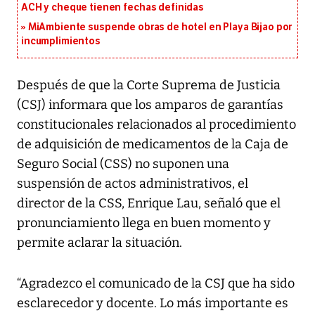
ACH y cheque tienen fechas definidas
MiAmbiente suspende obras de hotel en Playa Bijao por
incumplimientos
Después de que la Corte Suprema de Justicia
(CSJ) informara que los amparos de garantías
constitucionales relacionados al procedimiento
de adquisición de medicamentos de la Caja de
Seguro Social (CSS) no suponen una
suspensión de actos administrativos, el
director de la CSS, Enrique Lau, señaló que el
pronunciamiento llega en buen momento y
permite aclarar la situación.
“Agradezco el comunicado de la CSJ que ha sido
esclarecedor y docente. Lo más importante es