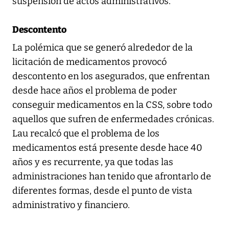
suspensión de actos administrativos.
Descontento
La polémica que se generó alrededor de la
licitación de medicamentos provocó
descontento en los asegurados, que enfrentan
desde hace años el problema de poder
conseguir medicamentos en la CSS, sobre todo
aquellos que sufren de enfermedades crónicas.
Lau recalcó que el problema de los
medicamentos está presente desde hace 40
años y es recurrente, ya que todas las
administraciones han tenido que afrontarlo de
diferentes formas, desde el punto de vista
administrativo y financiero.