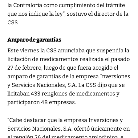
la Contraloría como cumplimiento del trámite
que nos indique la ley”, sostuvo el director de la
CSS.
Amparo de garantías
Este viernes la CSS anunciaba que suspendía la
licitación de medicamentos realizada el pasado
27 de febrero, luego de que fuera acogido el
amparo de garantías de la empresa Inversiones
y Servicios Nacionales, S.A. La CSS dijo que se
licitaban 433 renglones de medicamentos y
participaron 48 empresas.
“Cabe destacar que la empresa Inversiones y
Servicios Nacionales, S.A. ofertó únicamente en
el renglón 26 del medicamento amlodipina, e