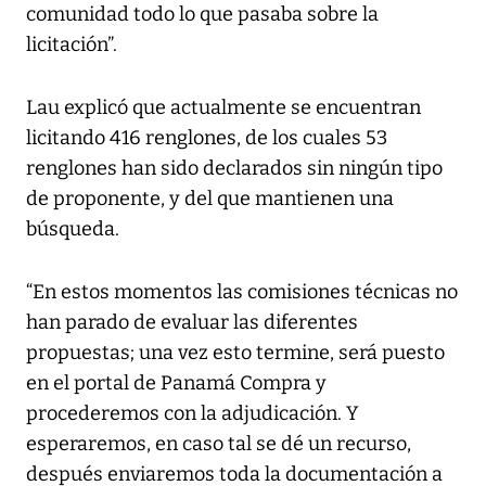
comunidad todo lo que pasaba sobre la
licitación”.
Lau explicó que actualmente se encuentran
licitando 416 renglones, de los cuales 53
renglones han sido declarados sin ningún tipo
de proponente, y del que mantienen una
búsqueda.
“En estos momentos las comisiones técnicas no
han parado de evaluar las diferentes
propuestas; una vez esto termine, será puesto
en el portal de Panamá Compra y
procederemos con la adjudicación. Y
esperaremos, en caso tal se dé un recurso,
después enviaremos toda la documentación a