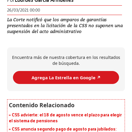
Por
Lourdes García Armuelles
26/03/2021 00:00
La Corte notificó que los amparos de garantías
presentados en la licitación de la CSS no suponen una
suspensión del acto administrativo
Encuentra más de nuestra cobertura en los resultados
de búsqueda.
Agrega La Estrella en Google ↗️
CSS advierte: el 18 de agosto vence el plazo para elegir
el sistema de pensiones
CSS anuncia segundo pago de agosto para jubilados: