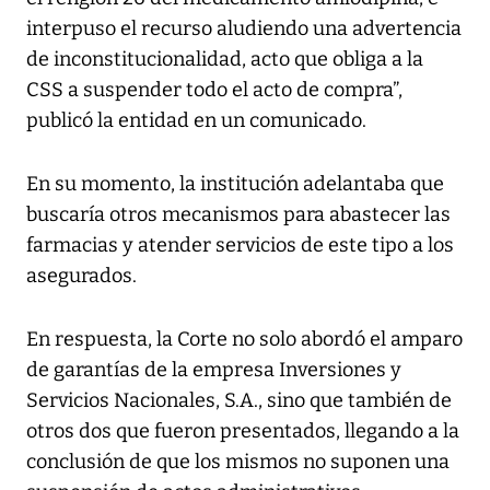
interpuso el recurso aludiendo una advertencia
de inconstitucionalidad, acto que obliga a la
CSS a suspender todo el acto de compra”,
publicó la entidad en un comunicado.
En su momento, la institución adelantaba que
buscaría otros mecanismos para abastecer las
farmacias y atender servicios de este tipo a los
asegurados.
En respuesta, la Corte no solo abordó el amparo
de garantías de la empresa Inversiones y
Servicios Nacionales, S.A., sino que también de
otros dos que fueron presentados, llegando a la
conclusión de que los mismos no suponen una