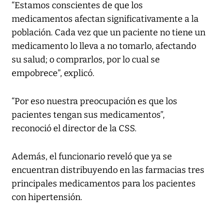
“Estamos conscientes de que los
medicamentos afectan significativamente a la
población. Cada vez que un paciente no tiene un
medicamento lo lleva a no tomarlo, afectando
su salud; o comprarlos, por lo cual se
empobrece”, explicó.
“Por eso nuestra preocupación es que los
pacientes tengan sus medicamentos”,
reconoció el director de la CSS.
Además, el funcionario reveló que ya se
encuentran distribuyendo en las farmacias tres
principales medicamentos para los pacientes
con hipertensión.