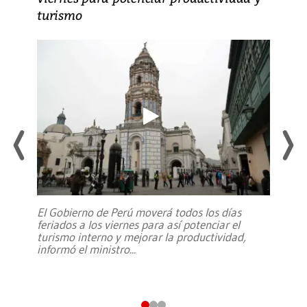
turismo
El Gobierno de Perú moverá todos los días
feriados a los viernes para así potenciar el
turismo interno y mejorar la productividad,
informó el ministro
...