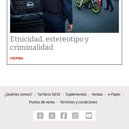
Etnicidad, estereotipo y
criminalidad
CULTURA
¿Quiénes somos?
Tarifario GESE
Suplementos
Ventas
e-Paper
Puntos de venta
Términos y condiciones