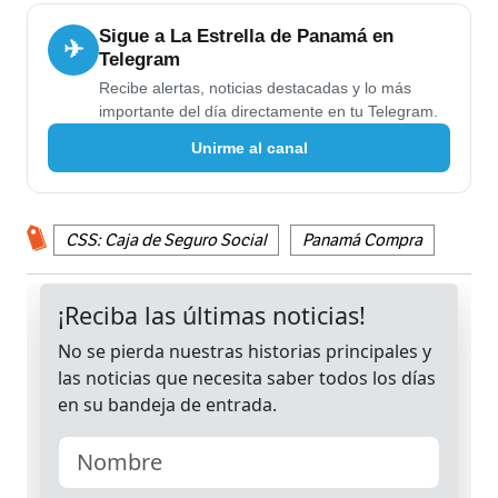
Sigue a La Estrella de Panamá en
✈
Telegram
Recibe alertas, noticias destacadas y lo más
importante del día directamente en tu Telegram.
Unirme al canal
CSS: Caja de Seguro Social
Panamá Compra