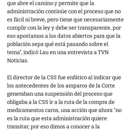
que abre el camino y permite que la
administración continúe con el proceso que no
es fácil ni breve, pero tiene que necesariamente
cumplir con la ley y debe ser transparente, por
eso apostamos a los datos abiertos para que la
población sepa qué está pasando sobre el
tema”, indicó Lau en una entrevista a TVN
Noticias.
El director de la CSS fue enfático al indicar que
los antecedentes de los amparos de la Corte
generaban una suspensión del proceso que
obligaba a la CSS ir a la ruta de la compra de
medicamentos caros, una acción que ahora “no
es la ruta que esta administración quiere
transitar, por eso dimos a conocer a la