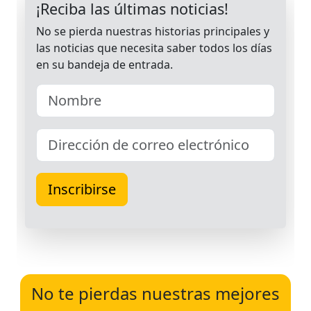
No te pierdas nuestras mejores