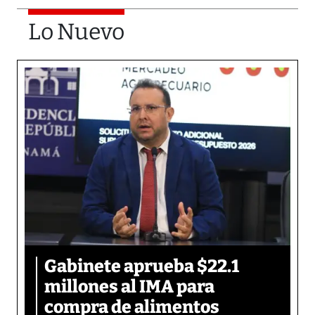
Lo Nuevo
Gabinete aprueba $22.1
millones al IMA para
compra de alimentos