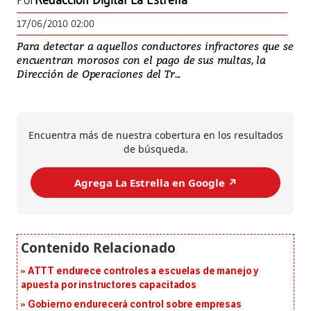
Por
Redacción Digital La Estrella
17/06/2010 02:00
Para detectar a aquellos conductores infractores que se
encuentran morosos con el pago de sus multas, la
Dirección de Operaciones del Tr...
Encuentra más de nuestra cobertura en los resultados
de búsqueda.
Agrega La Estrella en Google ↗️
ATTT endurece controles a escuelas de manejo y
apuesta por instructores capacitados
Gobierno endurecerá control sobre empresas