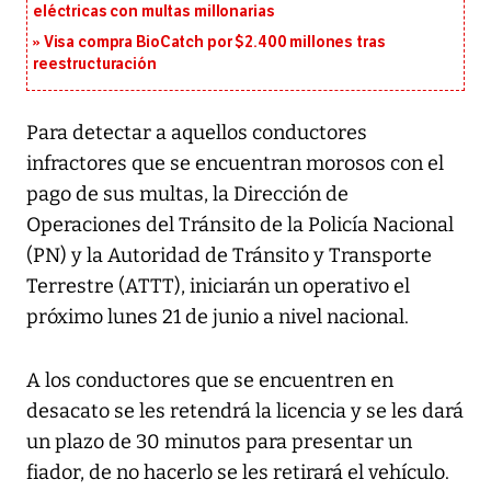
eléctricas con multas millonarias
Visa compra BioCatch por $2.400 millones tras
reestructuración
Para detectar a aquellos conductores
infractores que se encuentran morosos con el
pago de sus multas, la Dirección de
Operaciones del Tránsito de la Policía Nacional
(PN) y la Autoridad de Tránsito y Transporte
Terrestre (ATTT), iniciarán un operativo el
próximo lunes 21 de junio a nivel nacional.
A los conductores que se encuentren en
desacato se les retendrá la licencia y se les dará
un plazo de 30 minutos para presentar un
fiador, de no hacerlo se les retirará el vehículo.