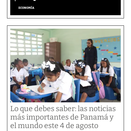
ECONOMÍA
Lo que debes saber: las noticias
más importantes de Panamá y
el mundo este 4 de agosto