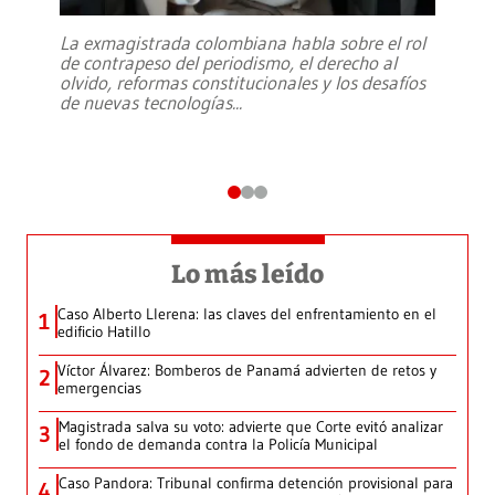
La exmagistrada colombiana habla sobre el rol
de contrapeso del periodismo, el derecho al
olvido, reformas constitucionales y los desafíos
de nuevas tecnologías
...
Lo más leído
Caso Alberto Llerena: las claves del enfrentamiento en el
1
edificio Hatillo
Víctor Álvarez: Bomberos de Panamá advierten de retos y
2
emergencias
Magistrada salva su voto: advierte que Corte evitó analizar
3
el fondo de demanda contra la Policía Municipal
Caso Pandora: Tribunal confirma detención provisional para
4