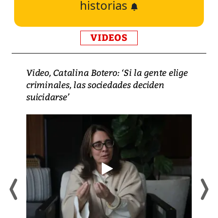
historias
VIDEOS
Video, Catalina Botero: ‘Si la gente elige
criminales, las sociedades deciden
suicidarse’