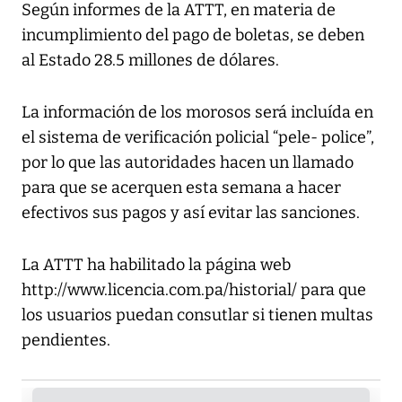
Según informes de la ATTT, en materia de
incumplimiento del pago de boletas, se deben
al Estado 28.5 millones de dólares.
La información de los morosos será incluída en
el sistema de verificación policial “pele- police”,
por lo que las autoridades hacen un llamado
para que se acerquen esta semana a hacer
efectivos sus pagos y así evitar las sanciones.
La ATTT ha habilitado la página web
http://www.licencia.com.pa/historial/ para que
los usuarios puedan consutlar si tienen multas
pendientes.