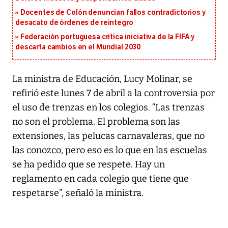
Docentes de Colón denuncian fallos contradictorios y
desacato de órdenes de reintegro
Federación portuguesa critica iniciativa de la FIFA y
descarta cambios en el Mundial 2030
La ministra de Educación, Lucy Molinar, se
refirió este lunes 7 de abril a la controversia por
el uso de trenzas en los colegios. “Las trenzas
no son el problema. El problema son las
extensiones, las pelucas carnavaleras, que no
las conozco, pero eso es lo que en las escuelas
se ha pedido que se respete. Hay un
reglamento en cada colegio que tiene que
respetarse”, señaló la ministra.