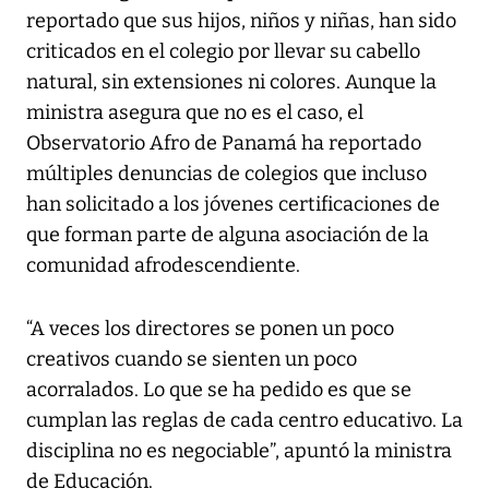
reportado que sus hijos, niños y niñas, han sido
criticados en el colegio por llevar su cabello
natural, sin extensiones ni colores. Aunque la
ministra asegura que no es el caso, el
Observatorio Afro de Panamá ha reportado
múltiples denuncias de colegios que incluso
han solicitado a los jóvenes certificaciones de
que forman parte de alguna asociación de la
comunidad afrodescendiente.
“A veces los directores se ponen un poco
creativos cuando se sienten un poco
acorralados. Lo que se ha pedido es que se
cumplan las reglas de cada centro educativo. La
disciplina no es negociable”, apuntó la ministra
de Educación.