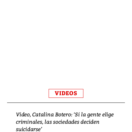
VIDEOS
Video, Catalina Botero: ‘Si la gente elige
criminales, las sociedades deciden
suicidarse’