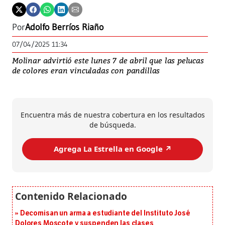
Por
Adolfo Berríos Riaño
07/04/2025 11:34
Molinar advirtió este lunes 7 de abril que las pelucas
de colores eran vinculadas con pandillas
Encuentra más de nuestra cobertura en los resultados
de búsqueda.
Agrega La Estrella en Google ↗️
Decomisan un arma a estudiante del Instituto José
Dolores Moscote y suspenden las clases