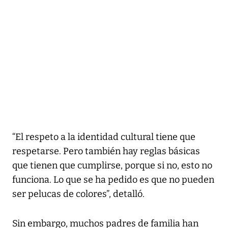
“El respeto a la identidad cultural tiene que
respetarse. Pero también hay reglas básicas
que tienen que cumplirse, porque si no, esto no
funciona. Lo que se ha pedido es que no pueden
ser pelucas de colores”, detalló.
Sin embargo, muchos padres de familia han