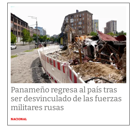
Panameño regresa al país tras
ser desvinculado de las fuerzas
militares rusas
NACIONAL