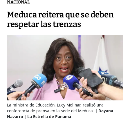
NACIONAL
Meduca reitera que se deben
respetar las trenzas
La ministra de Educación, Lucy Molinar, realizó una
conferencia de prensa en la sede del Meduca.
Dayana
Navarro | La Estrella de Panamá