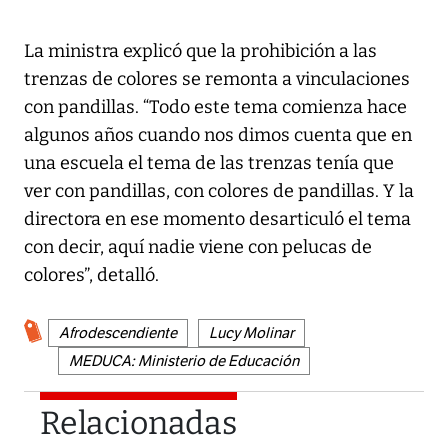
La ministra explicó que la prohibición a las
trenzas de colores se remonta a vinculaciones
con pandillas. “Todo este tema comienza hace
algunos años cuando nos dimos cuenta que en
una escuela el tema de las trenzas tenía que
ver con pandillas, con colores de pandillas. Y la
directora en ese momento desarticuló el tema
con decir, aquí nadie viene con pelucas de
colores”, detalló.
Afrodescendiente
Lucy Molinar
MEDUCA: Ministerio de Educación
Relacionadas