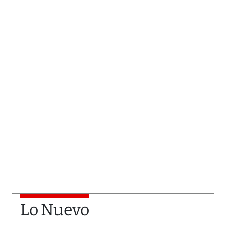
Lo Nuevo