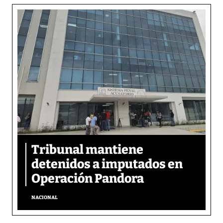
Tribunal mantiene
detenidos a imputados en
Operación Pandora
NACIONAL