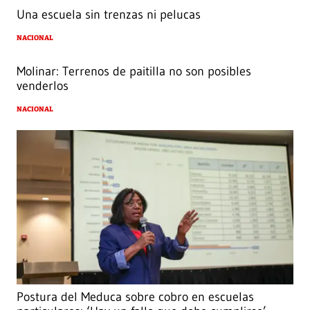
Una escuela sin trenzas ni pelucas
NACIONAL
Molinar: Terrenos de paitilla no son posibles
venderlos
NACIONAL
Postura del Meduca sobre cobro en escuelas