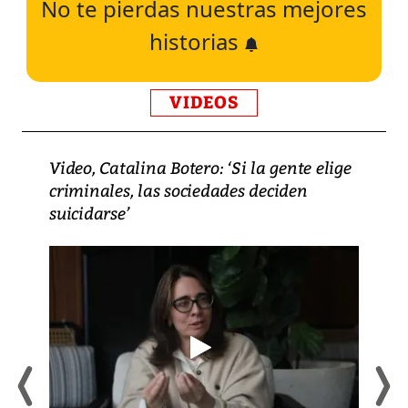
No te pierdas nuestras mejores
historias
VIDEOS
Video, Catalina Botero: ‘Si la gente elige
criminales, las sociedades deciden
suicidarse’