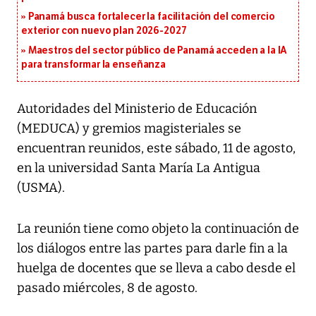
Panamá busca fortalecer la facilitación del comercio
exterior con nuevo plan 2026-2027
Maestros del sector público de Panamá acceden a la IA
para transformar la enseñanza
Autoridades del Ministerio de Educación
(MEDUCA) y gremios magisteriales se
encuentran reunidos, este sábado, 11 de agosto,
en la universidad Santa María La Antigua
(USMA).
La reunión tiene como objeto la continuación de
los diálogos entre las partes para darle fin a la
huelga de docentes que se lleva a cabo desde el
pasado miércoles, 8 de agosto.