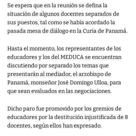
Se espera que en la reunión se defina la
situación de algunos docentes separados de
sus puestos, tal como se había acordado la
pasada mesa de diálogo en la Curia de Panamá.
Hasta el momento, los representantes de los
educadores y los del MEDUCA se encuentran
discutiendo por separado los temas que
presentarán al mediador, el arzobispo de
Panamá, monseñor José Domingo Ulloa, para
que sean evaluados en las negociaciones.
Dicho paro fue promovido por los gremios de
educadores por la destitución injustificada de 8
docentes, según ellos han expresado.