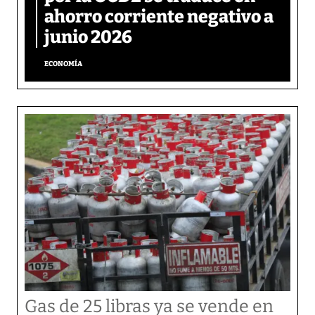
ahorro corriente negativo a
junio 2026
ECONOMÍA
Gas de 25 libras ya se vende en