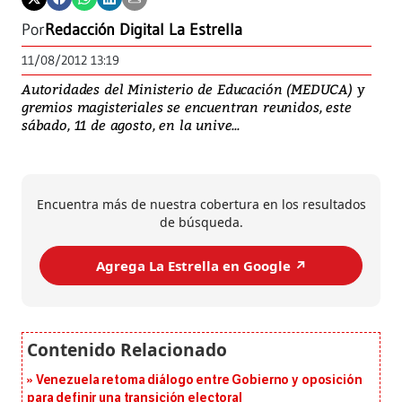
Por
Redacción Digital La Estrella
11/08/2012 13:19
Autoridades del Ministerio de Educación (MEDUCA) y
gremios magisteriales se encuentran reunidos, este
sábado, 11 de agosto, en la unive...
Encuentra más de nuestra cobertura en los resultados
de búsqueda.
Agrega La Estrella en Google ↗️
Venezuela retoma diálogo entre Gobierno y oposición
para definir una transición electoral