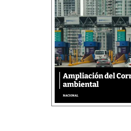
Ampliación del Corr
ambiental
NACIONAL