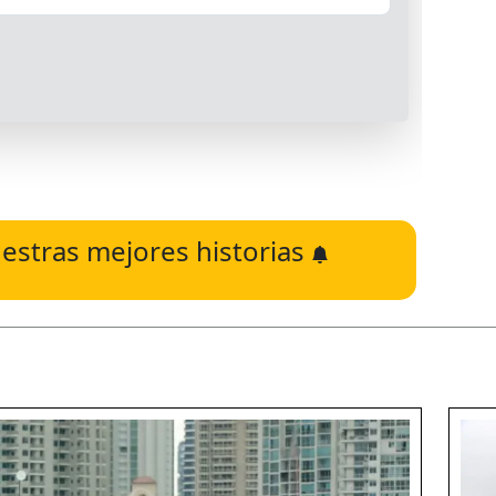
estras mejores historias