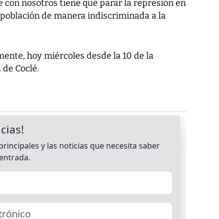
e con nosotros tiene que parar la represión en
 población de manera indiscriminada a la
ente, hoy miércoles desde la 10 de la
de Coclé.