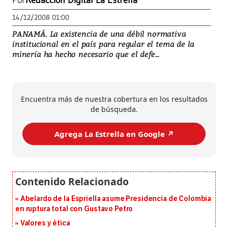
Por
Redacción Digital La Estrella
14/12/2008 01:00
PANAMÁ. La existencia de una débil normativa
institucional en el país para regular el tema de la
minería ha hecho necesario que el defe...
Encuentra más de nuestra cobertura en los resultados
de búsqueda.
Agrega La Estrella en Google ↗️
Abelardo de la Espriella asume Presidencia de Colombia
en ruptura total con Gustavo Petro
Valores y ética