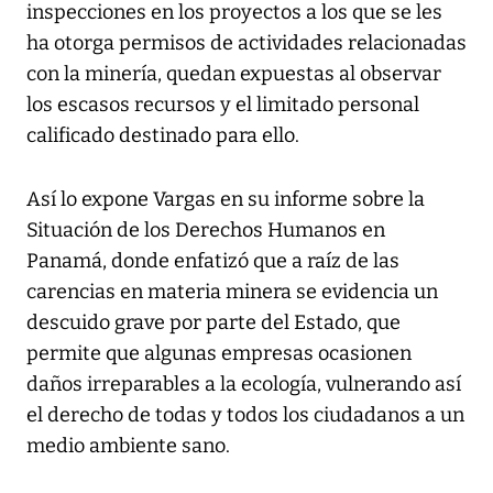
inspecciones en los proyectos a los que se les
ha otorga permisos de actividades relacionadas
con la minería, quedan expuestas al observar
los escasos recursos y el limitado personal
calificado destinado para ello.
Así lo expone Vargas en su informe sobre la
Situación de los Derechos Humanos en
Panamá, donde enfatizó que a raíz de las
carencias en materia minera se evidencia un
descuido grave por parte del Estado, que
permite que algunas empresas ocasionen
daños irreparables a la ecología, vulnerando así
el derecho de todas y todos los ciudadanos a un
medio ambiente sano.