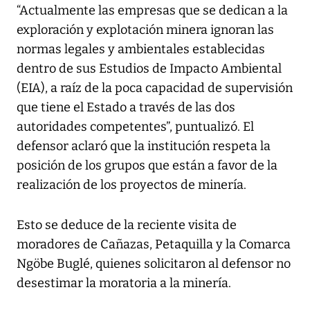
“Actualmente las empresas que se dedican a la
exploración y explotación minera ignoran las
normas legales y ambientales establecidas
dentro de sus Estudios de Impacto Ambiental
(EIA), a raíz de la poca capacidad de supervisión
que tiene el Estado a través de las dos
autoridades competentes”, puntualizó. El
defensor aclaró que la institución respeta la
posición de los grupos que están a favor de la
realización de los proyectos de minería.
Esto se deduce de la reciente visita de
moradores de Cañazas, Petaquilla y la Comarca
Ngöbe Buglé, quienes solicitaron al defensor no
desestimar la moratoria a la minería.