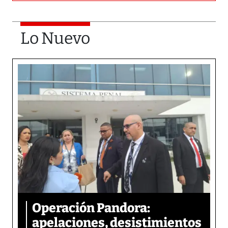
Lo Nuevo
Operación Pandora:
apelaciones, desistimientos