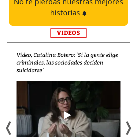
No te pierdas nuestras mejores
historias
VIDEOS
Video, Catalina Botero: ‘Si la gente elige
criminales, las sociedades deciden
suicidarse’