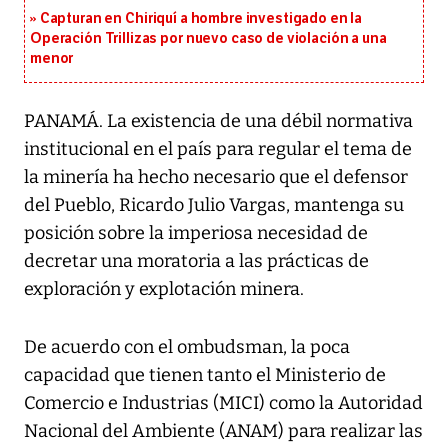
Capturan en Chiriquí a hombre investigado en la
Operación Trillizas por nuevo caso de violación a una
menor
PANAMÁ. La existencia de una débil normativa
institucional en el país para regular el tema de
la minería ha hecho necesario que el defensor
del Pueblo, Ricardo Julio Vargas, mantenga su
posición sobre la imperiosa necesidad de
decretar una moratoria a las prácticas de
exploración y explotación minera.
De acuerdo con el ombudsman, la poca
capacidad que tienen tanto el Ministerio de
Comercio e Industrias (MICI) como la Autoridad
Nacional del Ambiente (ANAM) para realizar las