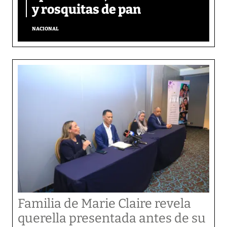
y rosquitas de pan
NACIONAL
Familia de Marie Claire revela
querella presentada antes de su