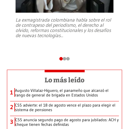
La exmagistrada colombiana habla sobre el rol
de contrapeso del periodismo, el derecho al
olvido, reformas constitucionales y los desafíos
de nuevas tecnologías
...
Lo más leído
Augusto Villalaz-Higuero, el panameño que alcanzó el
1
rango de general de brigada en Estados Unidos
CSS advierte: el 18 de agosto vence el plazo para elegir el
2
sistema de pensiones
CSS anuncia segundo pago de agosto para jubilados: ACH y
3
cheque tienen fechas definidas