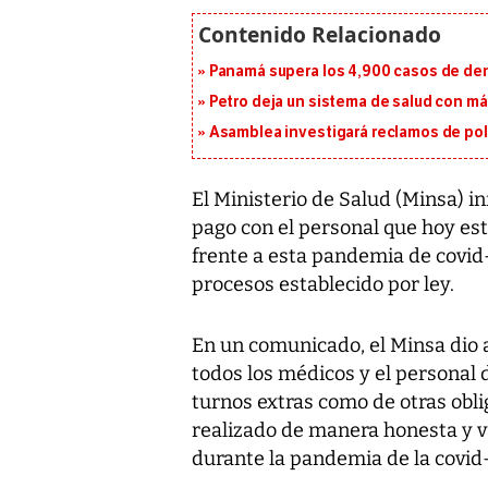
Panamá supera los 4,900 casos de deng
Petro deja un sistema de salud con má
Asamblea investigará reclamos de pol
El Ministerio de Salud (Minsa) 
pago con el personal que hoy est
frente a esta pandemia de covid-
procesos establecido por ley.
En un comunicado, el Minsa dio
todos los médicos y el personal 
turnos extras como de otras obli
realizado de manera honesta y va
durante la pandemia de la covid-