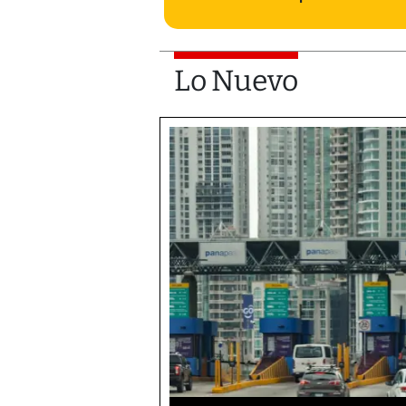
Lo Nuevo