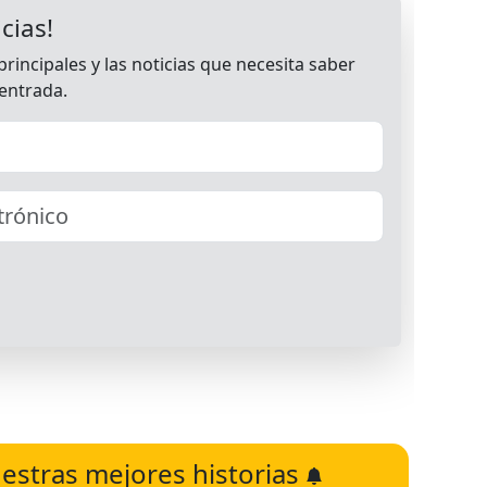
estras mejores historias