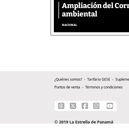
Ampliación del Corr
ambiental
NACIONAL
¿Quiénes somos?
Tarifario GESE
Supleme
Puntos de venta
Términos y condiciones
© 2019 La Estrella de Panamá