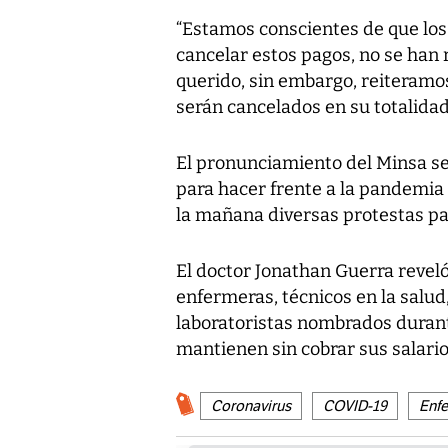
“Estamos conscientes de que los
cancelar estos pagos, no se han 
querido, sin embargo, reiteramos
serán cancelados en su totalidad”
El pronunciamiento del Minsa se
para hacer frente a la pandemia 
la mañana diversas protestas par
El doctor Jonathan Guerra revel
enfermeras, técnicos en la salud
laboratoristas nombrados duran
mantienen sin cobrar sus salario
Coronavirus
COVID-19
Enf