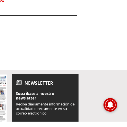
ICA
NEWSLETTER
Suscríbase a nuestro
newsletter
Reciba diariamente información de
actualidad directamente en su
correo electrónico