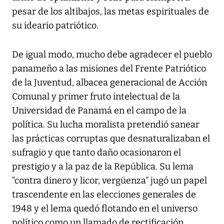
pesar de los altibajos, las metas espirituales de
su ideario patriótico.
De igual modo, mucho debe agradecer el pueblo
panameño a las misiones del Frente Patriótico
de la Juventud, albacea generacional de Acción
Comunal y primer fruto intelectual de la
Universidad de Panamá en el campo de la
política. Su lucha moralista pretendió sanear
las prácticas corruptas que desnaturalizaban el
sufragio y que tanto daño ocasionaron el
prestigio y a la paz de la República. Su lema
“contra dinero y licor, vergüenza” jugó un papel
trascendente en las elecciones generales de
1948 y el lema quedó flotando en el universo
político como un llamado de rectificación.