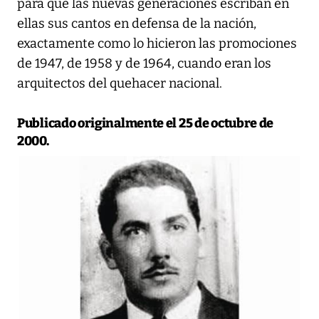
para que las nuevas generaciones escriban en
ellas sus cantos en defensa de la nación,
exactamente como lo hicieron las promociones
de 1947, de 1958 y de 1964, cuando eran los
arquitectos del quehacer nacional.
Publicado originalmente el 25 de octubre de
2000.