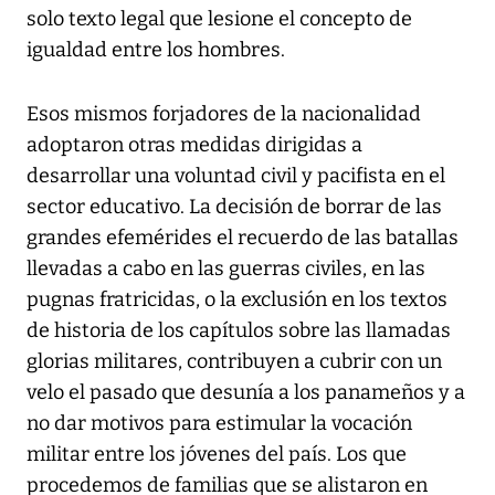
solo texto legal que lesione el concepto de
igualdad entre los hombres.
Esos mismos forjadores de la nacionalidad
adoptaron otras medidas dirigidas a
desarrollar una voluntad civil y pacifista en el
sector educativo. La decisión de borrar de las
grandes efemérides el recuerdo de las batallas
llevadas a cabo en las guerras civiles, en las
pugnas fratricidas, o la exclusión en los textos
de historia de los capítulos sobre las llamadas
glorias militares, contribuyen a cubrir con un
velo el pasado que desunía a los panameños y a
no dar motivos para estimular la vocación
militar entre los jóvenes del país. Los que
procedemos de familias que se alistaron en