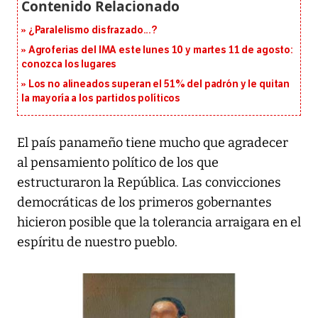
¿Paralelismo disfrazado...?
Agroferias del IMA este lunes 10 y martes 11 de agosto:
conozca los lugares
Los no alineados superan el 51% del padrón y le quitan
la mayoría a los partidos políticos
El país panameño tiene mucho que agradecer
al pensamiento político de los que
estructuraron la República. Las convicciones
democráticas de los primeros gobernantes
hicieron posible que la tolerancia arraigara en el
espíritu de nuestro pueblo.