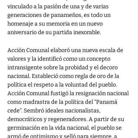
vinculado a la pasión de una y de varias
generaciones de panameños, es todo un
homenaje a su memoria en un nuevo
aniversario de su partida inexorable.
Acción Comunal elaboró una nueva escala de
valores y la identificó como un concepto
intransigente sobre la probidad y el decoro
nacional. Estableció como regla de oro de la
política el respeto a la voluntad del pueblo.
Acción Comunal fustigó la resignación nacional
como madrastra de la política del “Panamá
cede”. Sembró ideales nacionalistas,
democráticos y regeneradores. A partir de su
germinación en la vida nacional, el pueblo se
armó de optimismo y selló para siempre, a