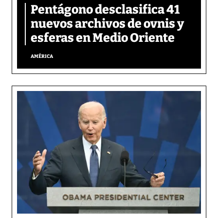
Pentágono desclasifica 41
nuevos archivos de ovnis y
esferas en Medio Oriente
AMÉRICA