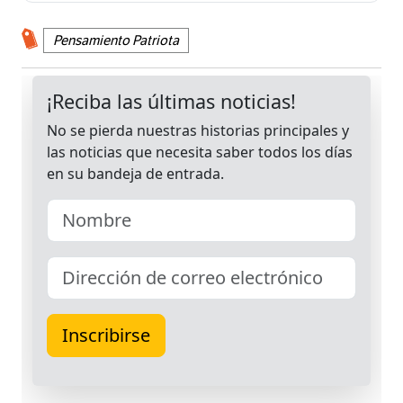
Pensamiento Patriota