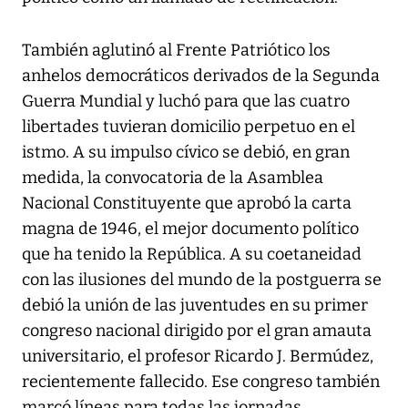
También aglutinó al Frente Patriótico los
anhelos democráticos derivados de la Segunda
Guerra Mundial y luchó para que las cuatro
libertades tuvieran domicilio perpetuo en el
istmo. A su impulso cívico se debió, en gran
medida, la convocatoria de la Asamblea
Nacional Constituyente que aprobó la carta
magna de 1946, el mejor documento político
que ha tenido la República. A su coetaneidad
con las ilusiones del mundo de la postguerra se
debió la unión de las juventudes en su primer
congreso nacional dirigido por el gran amauta
universitario, el profesor Ricardo J. Bermúdez,
recientemente fallecido. Ese congreso también
marcó líneas para todas las jornadas