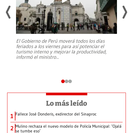
El Gobierno de Perú moverá todos los días
feriados a los viernes para así potenciar el
turismo interno y mejorar la productividad,
informó el ministro
...
Lo más leído
Fallece José Donderis, exdirector del Sinaproc
1
Mulino rechaza el nuevo modelo de Policía Municipal: ‘Ojalá
2
se tumbe eso’