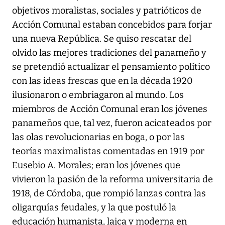
objetivos moralistas, sociales y patrióticos de
Acción Comunal estaban concebidos para forjar
una nueva República. Se quiso rescatar del
olvido las mejores tradiciones del panameño y
se pretendió actualizar el pensamiento político
con las ideas frescas que en la década 1920
ilusionaron o embriagaron al mundo. Los
miembros de Acción Comunal eran los jóvenes
panameños que, tal vez, fueron acicateados por
las olas revolucionarias en boga, o por las
teorías maximalistas comentadas en 1919 por
Eusebio A. Morales; eran los jóvenes que
vivieron la pasión de la reforma universitaria de
1918, de Córdoba, que rompió lanzas contra las
oligarquías feudales, y la que postuló la
educación humanista, laica y moderna en