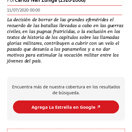
Por
Carlos Iván Zúñiga (1926-2008)
11/07/2020 00:00
La decisión de borrar de las grandes efemérides el
recuerdo de las batallas llevadas a cabo en las guerras
civiles, en las pugnas fratricidas, o la exclusión en los
textos de historia de los capítulos sobre las llamadas
glorias militares, contribuyen a cubrir con un velo el
pasado que desunía a los panameños y a no dar
motivos para estimular la vocación militar entre los
jóvenes del país.
Encuentra más de nuestra cobertura en los resultados
de búsqueda.
Agrega La Estrella en Google ↗️