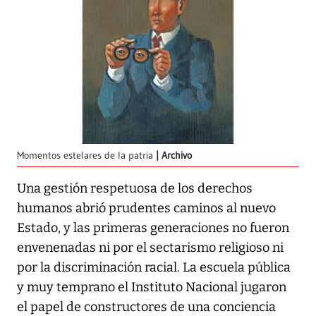
Momentos estelares de la patria
Archivo
Una gestión respetuosa de los derechos
humanos abrió prudentes caminos al nuevo
Estado, y las primeras generaciones no fueron
envenenadas ni por el sectarismo religioso ni
por la discriminación racial. La escuela pública
y muy temprano el Instituto Nacional jugaron
el papel de constructores de una conciencia