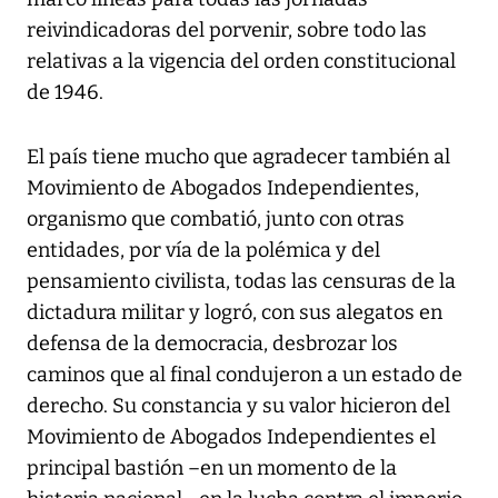
reivindicadoras del porvenir, sobre todo las
relativas a la vigencia del orden constitucional
de 1946.
El país tiene mucho que agradecer también al
Movimiento de Abogados Independientes,
organismo que combatió, junto con otras
entidades, por vía de la polémica y del
pensamiento civilista, todas las censuras de la
dictadura militar y logró, con sus alegatos en
defensa de la democracia, desbrozar los
caminos que al final condujeron a un estado de
derecho. Su constancia y su valor hicieron del
Movimiento de Abogados Independientes el
principal bastión –en un momento de la