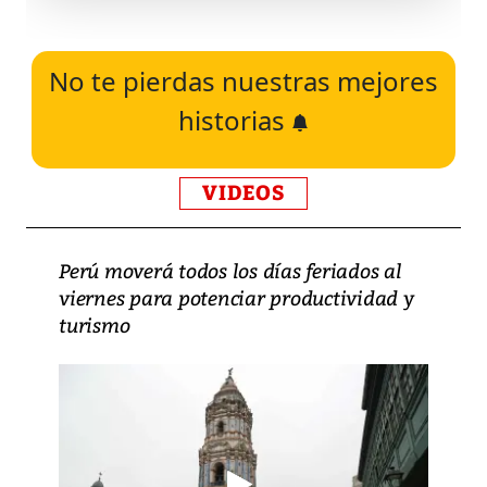
No te pierdas nuestras mejores
historias
VIDEOS
Perú moverá todos los días feriados al
viernes para potenciar productividad y
turismo