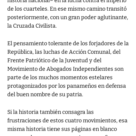
historia nacional– en la lucha contra el imperio
de los cuarteles. En ese mismo camino transitó
posteriormente, con un gran poder aglutinante,
la Cruzada Civilista.
El pensamiento tolerante de los forjadores de la
República, las luchas de Acción Comunal, del
Frente Patriótico de la Juventud y del
Movimiento de Abogados Independientes son
parte de los muchos momentos estelares
protagonizados por los panameños en defensa
del buen nombre de su patria.
Si la historia también consagra las
frustraciones de estos cuatro movimientos, esa
misma historia tiene sus páginas en blanco