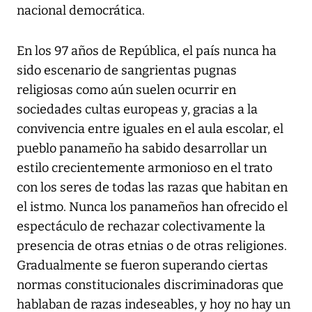
nacional democrática.
En los 97 años de República, el país nunca ha
sido escenario de sangrientas pugnas
religiosas como aún suelen ocurrir en
sociedades cultas europeas y, gracias a la
convivencia entre iguales en el aula escolar, el
pueblo panameño ha sabido desarrollar un
estilo crecientemente armonioso en el trato
con los seres de todas las razas que habitan en
el istmo. Nunca los panameños han ofrecido el
espectáculo de rechazar colectivamente la
presencia de otras etnias o de otras religiones.
Gradualmente se fueron superando ciertas
normas constitucionales discriminadoras que
hablaban de razas indeseables, y hoy no hay un