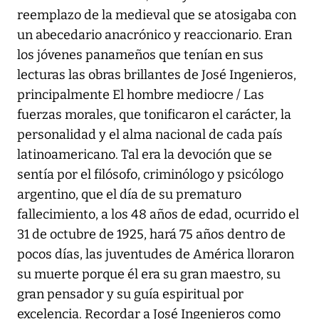
reemplazo de la medieval que se atosigaba con
un abecedario anacrónico y reaccionario. Eran
los jóvenes panameños que tenían en sus
lecturas las obras brillantes de José Ingenieros,
principalmente El hombre mediocre / Las
fuerzas morales, que tonificaron el carácter, la
personalidad y el alma nacional de cada país
latinoamericano. Tal era la devoción que se
sentía por el filósofo, criminólogo y psicólogo
argentino, que el día de su prematuro
fallecimiento, a los 48 años de edad, ocurrido el
31 de octubre de 1925, hará 75 años dentro de
pocos días, las juventudes de América lloraron
su muerte porque él era su gran maestro, su
gran pensador y su guía espiritual por
excelencia. Recordar a José Ingenieros como