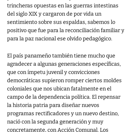
trincheras opuestas en las guerras intestinas
del siglo XIX y cargaron de por vida un
sentimiento sobre sus espaldas, sabemos lo
positivo que fue para la reconciliación familiar y
para la paz nacional ese olvido pedagógico.
El país panameño también tiene mucho que
agradecer a algunas generaciones específicas,
que con ímpetu juvenil y convicciones
democráticas supieron romper ciertos moldes
coloniales que nos ubican fatalmente en el
campo de la dependencia política. El repensar
la historia patria para diseñar nuevos
programas rectificadores y un nuevo destino,
nació con la segunda generación y muy
concretamente, con Acción Comunal. Los