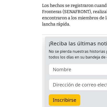
Los hechos se registraron cuand
Fronteras (SENAFRONT), realizaba
encontraron a los miembros de 
lancha rápida.