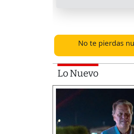
No te pierdas nu
Lo Nuevo