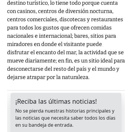
destino turístico, lo tiene todo porque cuenta
con casinos, centros de diversión nocturna,
centros comerciales, discotecas y restaurantes
para todos los gustos que ofrecen comidas
nacionales e internacional; bares, sitios para
miradores en donde el visitante puede
disfrutar el encanto del mar, la actividad que se
mueve diariamente; en fin, es un sitio ideal para
desconectarse del resto del país y el mundo y
dejarse atrapar por la naturaleza.