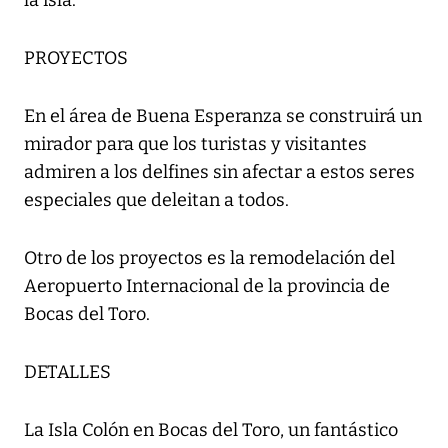
la isla.
PROYECTOS
En el área de Buena Esperanza se construirá un
mirador para que los turistas y visitantes
admiren a los delfines sin afectar a estos seres
especiales que deleitan a todos.
Otro de los proyectos es la remodelación del
Aeropuerto Internacional de la provincia de
Bocas del Toro.
DETALLES
La Isla Colón en Bocas del Toro, un fantástico