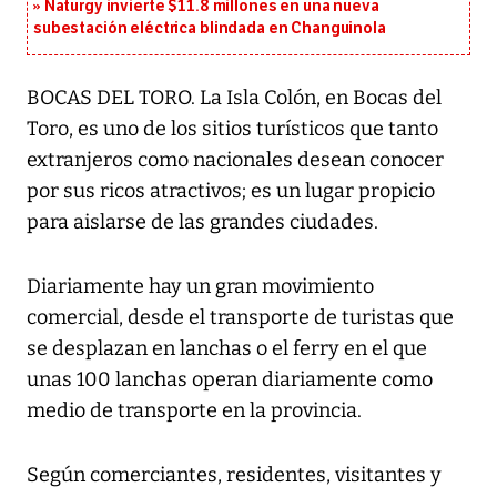
Naturgy invierte $11.8 millones en una nueva
subestación eléctrica blindada en Changuinola
BOCAS DEL TORO. La Isla Colón, en Bocas del
Toro, es uno de los sitios turísticos que tanto
extranjeros como nacionales desean conocer
por sus ricos atractivos; es un lugar propicio
para aislarse de las grandes ciudades.
Diariamente hay un gran movimiento
comercial, desde el transporte de turistas que
se desplazan en lanchas o el ferry en el que
unas 100 lanchas operan diariamente como
medio de transporte en la provincia.
Según comerciantes, residentes, visitantes y