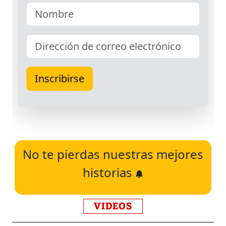
No te pierdas nuestras mejores
historias
VIDEOS