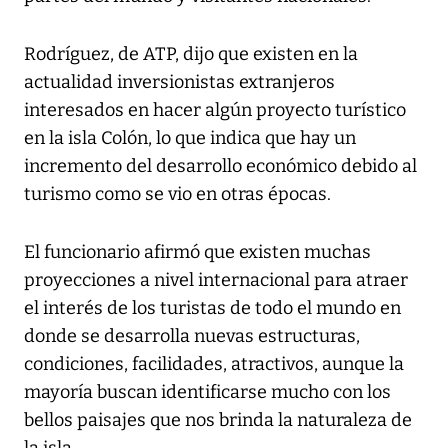
Rodríguez, de ATP, dijo que existen en la
actualidad inversionistas extranjeros
interesados en hacer algún proyecto turístico
en la isla Colón, lo que indica que hay un
incremento del desarrollo económico debido al
turismo como se vio en otras épocas.
El funcionario afirmó que existen muchas
proyecciones a nivel internacional para atraer
el interés de los turistas de todo el mundo en
donde se desarrolla nuevas estructuras,
condiciones, facilidades, atractivos, aunque la
mayoría buscan identificarse mucho con los
bellos paisajes que nos brinda la naturaleza de