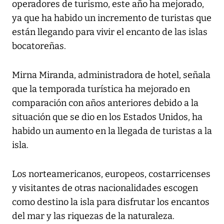
operadores de turismo, este año ha mejorado,
ya que ha habido un incremento de turistas que
están llegando para vivir el encanto de las islas
bocatoreñas.
Mirna Miranda, administradora de hotel, señala
que la temporada turística ha mejorado en
comparación con años anteriores debido a la
situación que se dio en los Estados Unidos, ha
habido un aumento en la llegada de turistas a la
isla.
Los norteamericanos, europeos, costarricenses
y visitantes de otras nacionalidades escogen
como destino la isla para disfrutar los encantos
del mar y las riquezas de la naturaleza.