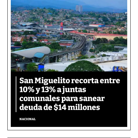
San Miguelito recorta entre
10% y 13% a juntas
comunales para sanear
deuda de $14 millones
NACIONAL