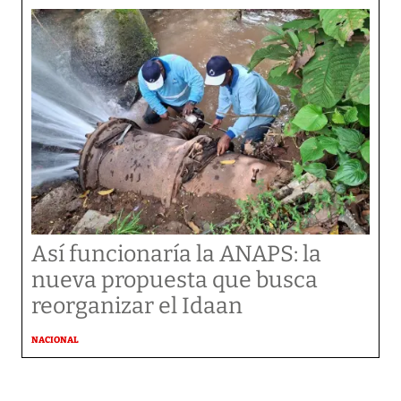
Así funcionaría la ANAPS: la
nueva propuesta que busca
reorganizar el Idaan
NACIONAL