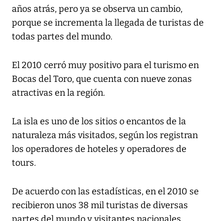
años atrás, pero ya se observa un cambio,
porque se incrementa la llegada de turistas de
todas partes del mundo.
El 2010 cerró muy positivo para el turismo en
Bocas del Toro, que cuenta con nueve zonas
atractivas en la región.
La isla es uno de los sitios o encantos de la
naturaleza más visitados, según los registran
los operadores de hoteles y operadores de
tours.
De acuerdo con las estadísticas, en el 2010 se
recibieron unos 38 mil turistas de diversas
partes del mundo y visitantes nacionales.