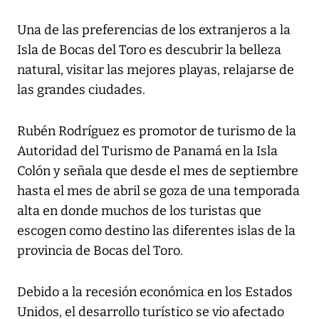
Una de las preferencias de los extranjeros a la
Isla de Bocas del Toro es descubrir la belleza
natural, visitar las mejores playas, relajarse de
las grandes ciudades.
Rubén Rodríguez es promotor de turismo de la
Autoridad del Turismo de Panamá en la Isla
Colón y señala que desde el mes de septiembre
hasta el mes de abril se goza de una temporada
alta en donde muchos de los turistas que
escogen como destino las diferentes islas de la
provincia de Bocas del Toro.
Debido a la recesión económica en los Estados
Unidos, el desarrollo turístico se vio afectado