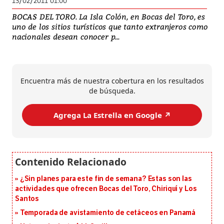
13/02/2011 01:00
BOCAS DEL TORO. La Isla Colón, en Bocas del Toro, es
uno de los sitios turísticos que tanto extranjeros como
nacionales desean conocer p...
Encuentra más de nuestra cobertura en los resultados
de búsqueda.
Agrega La Estrella en Google ↗️
¿Sin planes para este fin de semana? Estas son las
actividades que ofrecen Bocas del Toro, Chiriquí y Los
Santos
Temporada de avistamiento de cetáceos en Panamá