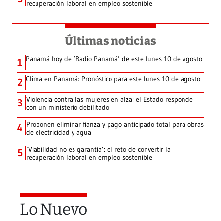
recuperación laboral en empleo sostenible
Últimas noticias
Panamá hoy de ‘Radio Panamá’ de este lunes 10 de agosto
1
Clima en Panamá: Pronóstico para este lunes 10 de agosto
2
Violencia contra las mujeres en alza: el Estado responde
3
con un ministerio debilitado
Proponen eliminar fianza y pago anticipado total para obras
4
de electricidad y agua
‘Viabilidad no es garantía’: el reto de convertir la
5
recuperación laboral en empleo sostenible
Lo Nuevo