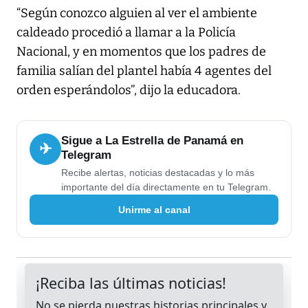
“Según conozco alguien al ver el ambiente
caldeado procedió a llamar a la Policía
Nacional, y en momentos que los padres de
familia salían del plantel había 4 agentes del
orden esperándolos”, dijo la educadora.
Sigue a La Estrella de Panamá en
✈
Telegram
Recibe alertas, noticias destacadas y lo más
importante del día directamente en tu Telegram.
Unirme al canal