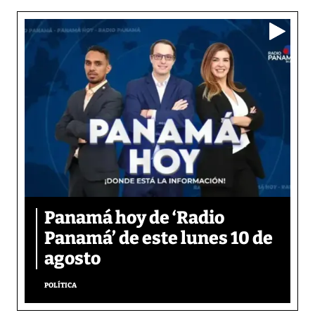
Panamá hoy de ‘Radio
Panamá’ de este lunes 10 de
agosto
POLÍTICA