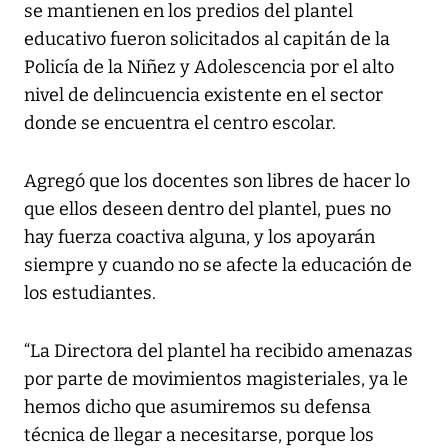
se mantienen en los predios del plantel
educativo fueron solicitados al capitán de la
Policía de la Niñez y Adolescencia por el alto
nivel de delincuencia existente en el sector
donde se encuentra el centro escolar.
Agregó que los docentes son libres de hacer lo
que ellos deseen dentro del plantel, pues no
hay fuerza coactiva alguna, y los apoyarán
siempre y cuando no se afecte la educación de
los estudiantes.
“La Directora del plantel ha recibido amenazas
por parte de movimientos magisteriales, ya le
hemos dicho que asumiremos su defensa
técnica de llegar a necesitarse, porque los