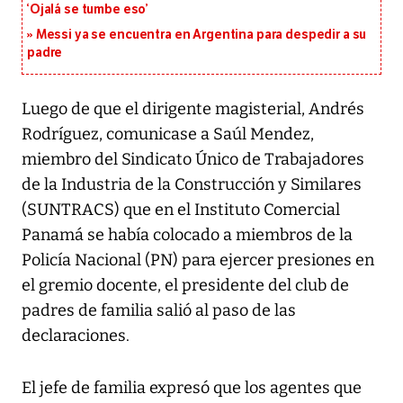
‘Ojalá se tumbe eso’
Messi ya se encuentra en Argentina para despedir a su
padre
Luego de que el dirigente magisterial, Andrés
Rodríguez, comunicase a Saúl Mendez,
miembro del Sindicato Único de Trabajadores
de la Industria de la Construcción y Similares
(SUNTRACS) que en el Instituto Comercial
Panamá se había colocado a miembros de la
Policía Nacional (PN) para ejercer presiones en
el gremio docente, el presidente del club de
padres de familia salió al paso de las
declaraciones.
El jefe de familia expresó que los agentes que