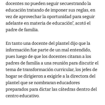
docentes no pueden seguir secuestrando la
educación tratando de imponer sus reglas, en
vez de aprovechar la oportunidad para seguir
adelante en materia de educación”, acotó el
padre de familia.
En tanto una docente del plantel dijo que la
información fue parte de un mal entendido,
pues luego de que los docentes citaran a los
padres de familia a una reunión para discutir el
tema de transformación curricular, los jefes de
hogar se dirigieron a exigirle a la directora del
plantel que se nombraran educadores
preparados para dictar las cátedras dentro del
centro educativo.