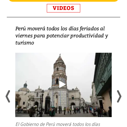
VIDEOS
Perú moverá todos los días feriados al
viernes para potenciar productividad y
turismo
El Gobierno de Perú moverá todos los días