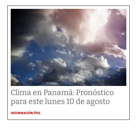
Clima en Panamá: Pronóstico
para este lunes 10 de agosto
INFORMACIÓN ÚTIL