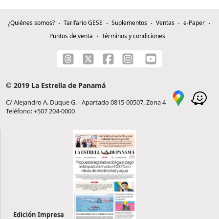
¿Quiénes somos?
Tarifario GESE
Suplementos
Ventas
e-Paper
Puntos de venta
Términos y condiciones
© 2019 La Estrella de Panamá
C/ Alejandro A. Duque G. - Apartado 0815-00507, Zona 4
Teléfono: +507 204-0000
Edición Impresa