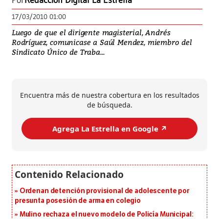
Por
Redacción Digital La Estrella
17/03/2010 01:00
Luego de que el dirigente magisterial, Andrés
Rodríguez, comunicase a Saúl Mendez, miembro del
Sindicato Único de Traba...
Encuentra más de nuestra cobertura en los resultados
de búsqueda.
Agrega La Estrella en Google ↗️
Ordenan detención provisional de adolescente por
presunta posesión de arma en colegio
Mulino rechaza el nuevo modelo de Policía Municipal: