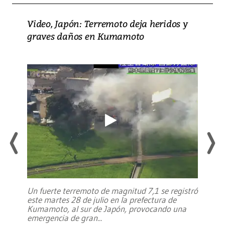
Video, Japón: Terremoto deja heridos y
graves daños en Kumamoto
Un fuerte terremoto de magnitud 7,1 se registró
este martes 28 de julio en la prefectura de
Kumamoto, al sur de Japón, provocando una
emergencia de gran
...