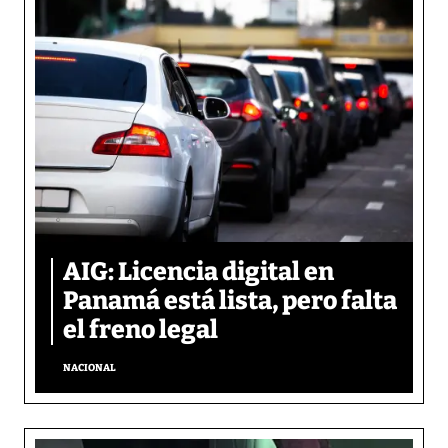
AIG: Licencia digital en
Panamá está lista, pero falta
el freno legal
NACIONAL