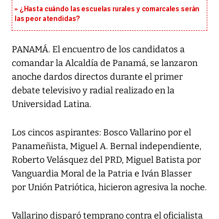
¿Hasta cuándo las escuelas rurales y comarcales serán
las peor atendidas?
PANAMÁ. El encuentro de los candidatos a
comandar la Alcaldía de Panamá, se lanzaron
anoche dardos directos durante el primer
debate televisivo y radial realizado en la
Universidad Latina.
Los cincos aspirantes: Bosco Vallarino por el
Panameñista, Miguel A. Bernal independiente,
Roberto Velásquez del PRD, Miguel Batista por
Vanguardia Moral de la Patria e Iván Blasser
por Unión Patriótica, hicieron agresiva la noche.
Vallarino disparó temprano contra el oficialista