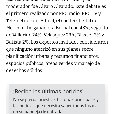
moderador fue Álvaro Alvarado. Este debate es
el primero realizado por RPC radio, RPC TV y
Telemetro.com. A final, el sondeo digital de
Medcom dio ganador a Bernal con 48%, seguido
de Vallarino 24%, Velásquez 23%, Blasser 3% y
Batista 2%. Los expertos invitados consideraron
que ninguno aterrizó en sus planes sobre
planificación urbana y recursos financieros,
espacios públicos, áreas verdes y manejo de
desechos sólidos.