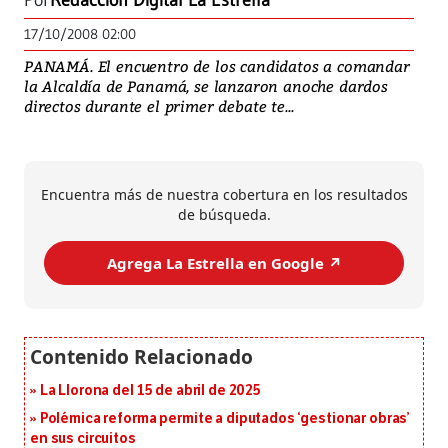
Por
Redacción Digital La Estrella
17/10/2008 02:00
PANAMÁ. El encuentro de los candidatos a comandar
la Alcaldía de Panamá, se lanzaron anoche dardos
directos durante el primer debate te...
Encuentra más de nuestra cobertura en los resultados
de búsqueda.
Agrega La Estrella en Google ↗️
La Llorona del 15 de abril de 2025
Polémica reforma permite a diputados ‘gestionar obras’
en sus circuitos