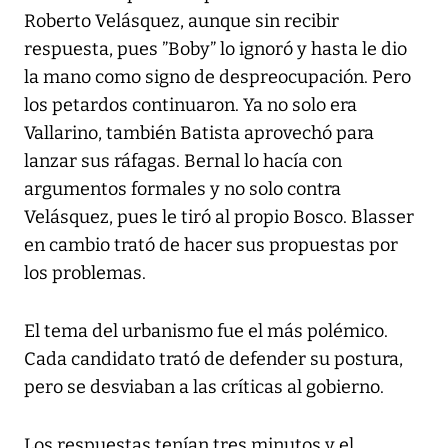
Roberto Velásquez, aunque sin recibir
respuesta, pues ”Boby” lo ignoró y hasta le dio
la mano como signo de despreocupación. Pero
los petardos continuaron. Ya no solo era
Vallarino, también Batista aprovechó para
lanzar sus ráfagas. Bernal lo hacía con
argumentos formales y no solo contra
Velásquez, pues le tiró al propio Bosco. Blasser
en cambio trató de hacer sus propuestas por
los problemas.
El tema del urbanismo fue el más polémico.
Cada candidato trató de defender su postura,
pero se desviaban a las críticas al gobierno.
Los respuestas tenían tres minutos y el