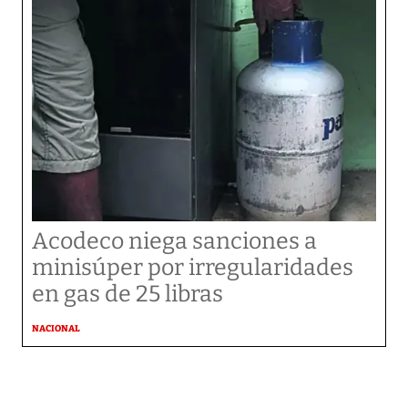
Acodeco niega sanciones a
minisúper por irregularidades
en gas de 25 libras
NACIONAL