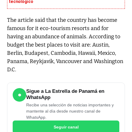
tecnológico
The article said that the country has become
famous for it eco-tourism resorts and for
having an abundance of animals. According to
budget the best places to visit are: Austin,
Berlin, Budapest, Cambodia, Hawaii, Mexico,
Panama, Reykjavik, Vancouver and Washington
D.C.
Sigue a La Estrella de Panamá en
●
WhatsApp
Recibe una selección de noticias importantes y
mantente al día desde nuestro canal de
WhatsApp.
Seguir canal