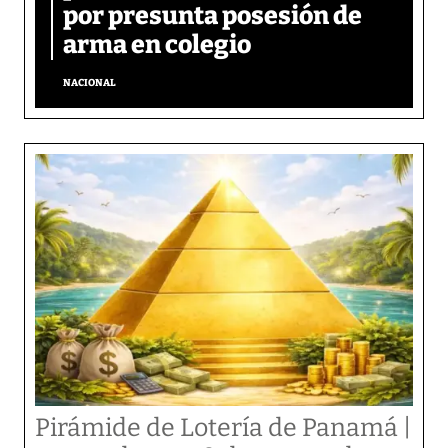
por presunta posesión de
arma en colegio
NACIONAL
Pirámide de Lotería de Panamá |