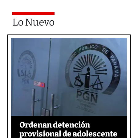
Lo Nuevo
Ordenan detención
provisional de adolescente