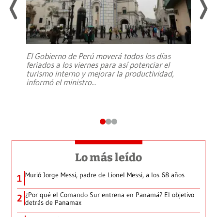
El Gobierno de Perú moverá todos los días
feriados a los viernes para así potenciar el
turismo interno y mejorar la productividad,
informó el ministro
...
Lo más leído
Murió Jorge Messi, padre de Lionel Messi, a los 68 años
1
¿Por qué el Comando Sur entrena en Panamá? El objetivo
2
detrás de Panamax