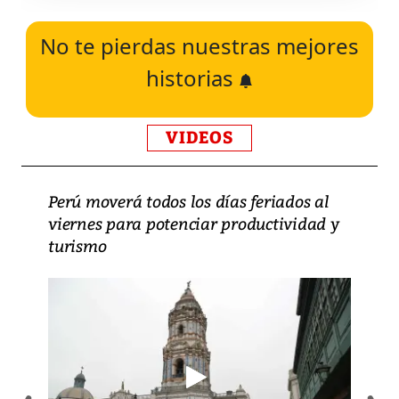
No te pierdas nuestras mejores
historias
VIDEOS
Perú moverá todos los días feriados al
viernes para potenciar productividad y
turismo