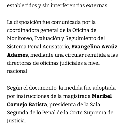
establecidos y sin interferencias externas.
La disposición fue comunicada por la
coordinadora general de la Oficina de
Monitoreo, Evaluación y Seguimiento del
Evangelina Araúz
Sistema Penal Acusatorio,
Adames
, mediante una circular remitida a las
directoras de oficinas judiciales a nivel
nacional.
Según el documento, la medida fue adoptada
Maribel
por instrucciones de la magistrada
Cornejo Batista
, presidenta de la Sala
Segunda de lo Penal de la Corte Suprema de
Justicia.