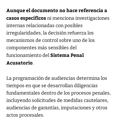
Aunque el documento no hace referencia a
casos específicos
ni menciona investigaciones
internas relacionadas con posibles
irregularidades, la decisión refuerza los
mecanismos de control sobre uno de los
componentes más sensibles del
Sistema Penal
funcionamiento del
Acusatorio
.
La programación de audiencias determina los
tiempos en que se desarrollan diligencias
fundamentales dentro de los procesos penales,
incluyendo solicitudes de medidas cautelares,
audiencias de garantías, imputaciones y otros
actos procesales.