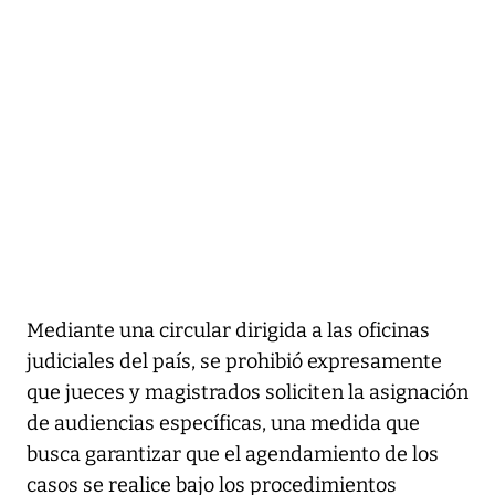
Mediante una circular dirigida a las oficinas
judiciales del país, se prohibió expresamente
que jueces y magistrados soliciten la asignación
de audiencias específicas, una medida que
busca garantizar que el agendamiento de los
casos se realice bajo los procedimientos