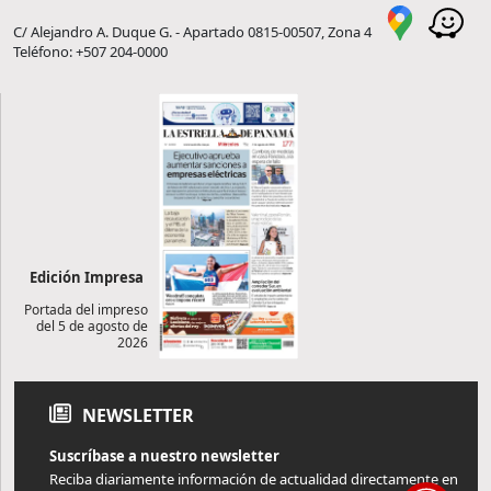
C/ Alejandro A. Duque G. - Apartado 0815-00507, Zona 4
Teléfono: +507 204-0000
Edición Impresa
Portada del impreso
del 5 de agosto de
2026
NEWSLETTER
Suscríbase a nuestro newsletter
Reciba diariamente información de actualidad directamente en