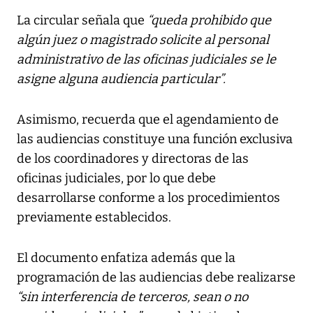
La circular señala que
“queda prohibido que
algún juez o magistrado solicite al personal
administrativo de las oficinas judiciales se le
asigne alguna audiencia particular”.
Asimismo, recuerda que el agendamiento de
las audiencias constituye una función exclusiva
de los coordinadores y directoras de las
oficinas judiciales, por lo que debe
desarrollarse conforme a los procedimientos
previamente establecidos.
El documento enfatiza además que la
programación de las audiencias debe realizarse
“sin interferencia de terceros, sean o no