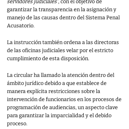
servidores judiciales”
, con el objetivo de
garantizar la transparencia en la asignación y
manejo de las causas dentro del Sistema Penal
Acusatorio.
La instrucción también ordena a las directoras
de las oficinas judiciales velar por el estricto
cumplimiento de esta disposición.
La circular ha llamado la atención dentro del
ámbito jurídico debido a que establece de
manera explícita restricciones sobre la
intervención de funcionarios en los procesos de
programación de audiencias, un aspecto clave
para garantizar la imparcialidad y el debido
proceso.