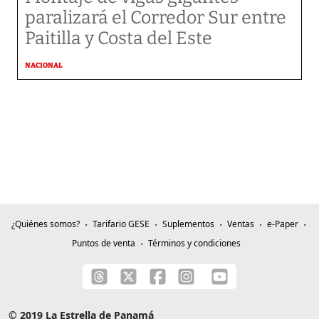
paralizará el Corredor Sur entre
Paitilla y Costa del Este
NACIONAL
¿Quiénes somos?
Tarifario GESE
Suplementos
Ventas
e-Paper
Puntos de venta
Términos y condiciones
© 2019 La Estrella de Panamá