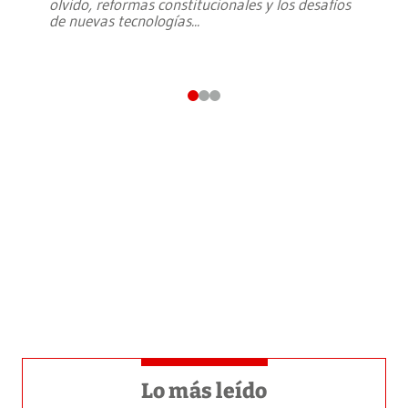
olvido, reformas constitucionales y los desafíos
de nuevas tecnologías
...
Lo más leído