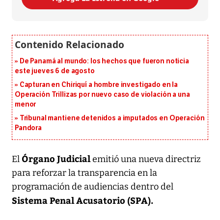
De Panamá al mundo: los hechos que fueron noticia
este jueves 6 de agosto
Capturan en Chiriquí a hombre investigado en la
Operación Trillizas por nuevo caso de violación a una
menor
Tribunal mantiene detenidos a imputados en Operación
Pandora
Órgano Judicial
El
emitió una nueva directriz
para reforzar la transparencia en la
programación de audiencias dentro del
Sistema Penal Acusatorio (SPA).