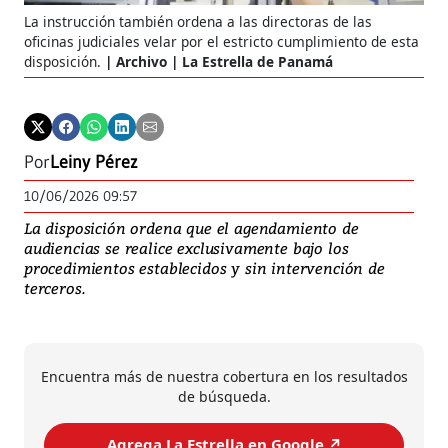
La instrucción también ordena a las directoras de las
oficinas judiciales velar por el estricto cumplimiento de esta
disposición.
Archivo | La Estrella de Panamá
Por
Leiny Pérez
10/06/2026 09:57
La disposición ordena que el agendamiento de
audiencias se realice exclusivamente bajo los
procedimientos establecidos y sin intervención de
terceros.
Encuentra más de nuestra cobertura en los resultados
de búsqueda.
Agrega La Estrella en Google ↗️