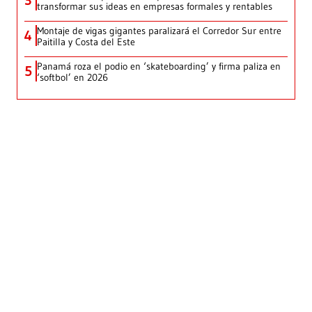
transformar sus ideas en empresas formales y rentables
Montaje de vigas gigantes paralizará el Corredor Sur entre
4
Paitilla y Costa del Este
Panamá roza el podio en ‘skateboarding’ y firma paliza en
5
‘softbol’ en 2026