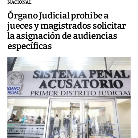
NACIONAL
Órgano Judicial prohíbe a
jueces y magistrados solicitar
la asignación de audiencias
específicas