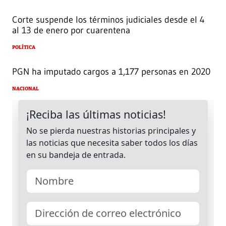
Corte suspende los términos judiciales desde el 4
al 13 de enero por cuarentena
POLÍTICA
PGN ha imputado cargos a 1,177 personas en 2020
NACIONAL