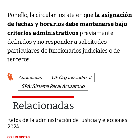
la asignación
Por ello, la circular insiste en que
de fechas y horarios debe mantenerse bajo
criterios administrativos
previamente
definidos y no responder a solicitudes
particulares de funcionarios judiciales o de
terceros.
Audiencias
OJ: Órgano Judicial
SPA: Sistema Penal Acusatorio
Relacionadas
Retos de la administración de justicia y elecciones
2024
COLUMNISTAS