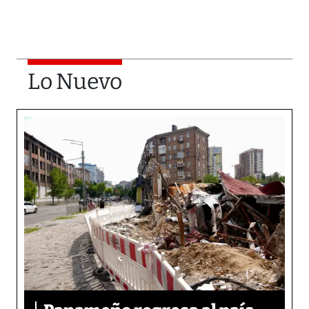
Lo Nuevo