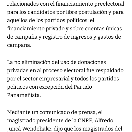
relacionados con el financiamiento preelectoral
para los candidatos por libre postulación y para
aquellos de los partidos políticos; el
financiamiento privado y sobre cuentas únicas
de campaña y registro de ingresos y gastos de
campaña.
La no eliminación del uso de donaciones
privadas en al proceso electoral fue respaldado
por el sector empresarial y todos los partidos
políticos con excepción del Partido
Panameñista.
Mediante un comunicado de prensa, el
magistrado presidente de la CNRE, Alfredo
Juncá Wendehake, dijo que los magistrados del