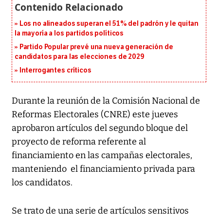
Los no alineados superan el 51% del padrón y le quitan
la mayoría a los partidos políticos
Partido Popular prevé una nueva generación de
candidatos para las elecciones de 2029
Interrogantes críticos
Durante la reunión de la Comisión Nacional de
Reformas Electorales (CNRE) este jueves
aprobaron artículos del segundo bloque del
proyecto de reforma referente al
financiamiento en las campañas electorales,
manteniendo el financiamiento privada para
los candidatos.
Se trato de una serie de artículos sensitivos