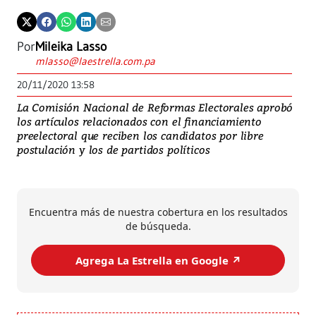
Por
Mileika Lasso
mlasso@laestrella.com.pa
20/11/2020 13:58
La Comisión Nacional de Reformas Electorales aprobó
los artículos relacionados con el financiamiento
preelectoral que reciben los candidatos por libre
postulación y los de partidos políticos
Encuentra más de nuestra cobertura en los resultados
de búsqueda.
Agrega La Estrella en Google ↗️