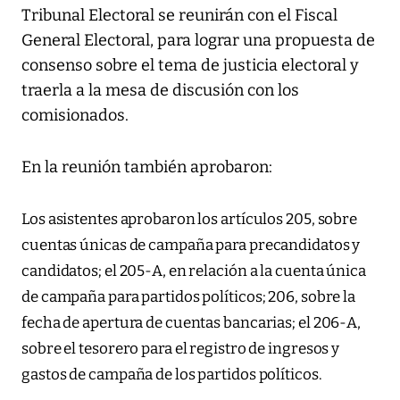
Tribunal Electoral se reunirán con el Fiscal
General Electoral, para lograr una propuesta de
consenso sobre el tema de justicia electoral y
traerla a la mesa de discusión con los
comisionados.
En la reunión también aprobaron:
Los asistentes aprobaron los artículos 205, sobre
cuentas únicas de campaña para precandidatos y
candidatos; el 205-A, en relación a la cuenta única
de campaña para partidos políticos; 206, sobre la
fecha de apertura de cuentas bancarias; el 206-A,
sobre el tesorero para el registro de ingresos y
gastos de campaña de los partidos políticos.