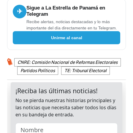
Sigue a La Estrella de Panamá en
✈
Telegram
Recibe alertas, noticias destacadas y lo más
importante del día directamente en tu Telegram.
Unirme al canal
CNRE: Comisión Nacional de Reformas Electorales
Partidos Políticos
TE: Tribunal Electoral