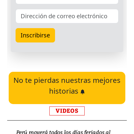
No te pierdas nuestras mejores
historias
VIDEOS
Perú moverá todos los días feriados al