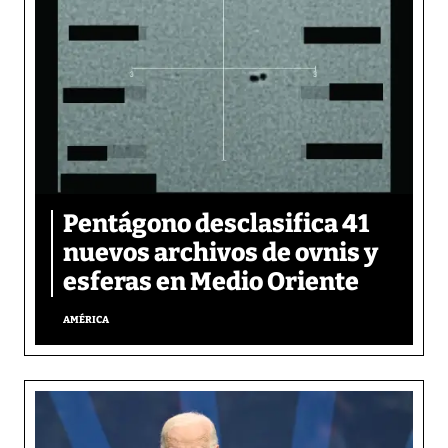
Pentágono desclasifica 41
nuevos archivos de ovnis y
esferas en Medio Oriente
AMÉRICA