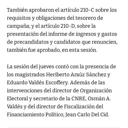
También aprobaron el artículo 210-C sobre los
requisitos y obligaciones del tesorero de
campaña; y el artículo 210-D, sobre la
presentación del informe de ingresos y gastos
de precandidatos y candidatos que renuncien,
también fue aprobado, en esta sesión.
La sesión del jueves contó con la presencia de
los magistrados Heriberto Araùz Sánchez y
Eduardo Valdés Escoffery. Además de las
intervenciones del director de Organización
Electoral y secretario de la CNRE, Osmán A.
Valdés y del director de Fiscalización del
Financiamiento Político, Jean Carlo Del Cid.