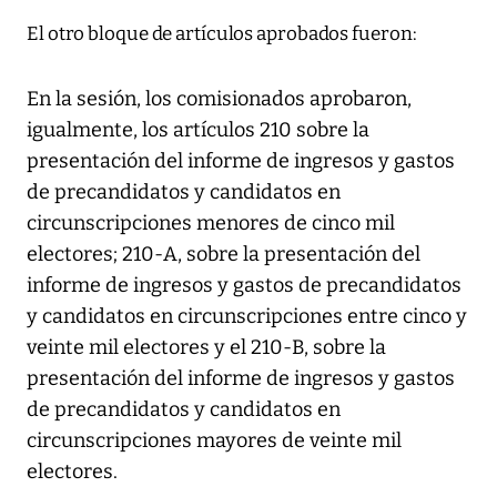
El otro bloque de artículos aprobados fueron:
En la sesión, los comisionados aprobaron,
igualmente, los artículos 210 sobre la
presentación del informe de ingresos y gastos
de precandidatos y candidatos en
circunscripciones menores de cinco mil
electores; 210-A, sobre la presentación del
informe de ingresos y gastos de precandidatos
y candidatos en circunscripciones entre cinco y
veinte mil electores y el 210-B, sobre la
presentación del informe de ingresos y gastos
de precandidatos y candidatos en
circunscripciones mayores de veinte mil
electores.