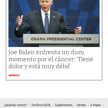
Joe Biden enfrenta un duro
momento por el cáncer: ‘Tiene
dolor y está muy débil’
AMÉRICA
¿Quiénes somos?
Tarifario GESE
Suplementos
Ventas
e-Paper