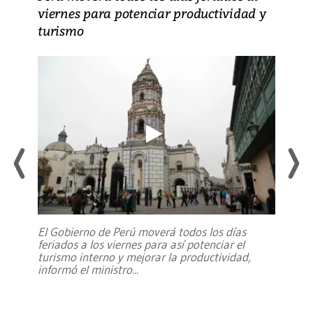
viernes para potenciar productividad y
turismo
El Gobierno de Perú moverá todos los días
feriados a los viernes para así potenciar el
turismo interno y mejorar la productividad,
informó el ministro
...