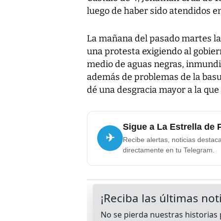
luego de haber sido atendidos e
La mañana del pasado martes las
una protesta exigiendo al gobier
medio de aguas negras, inmundic
además de problemas de la basur
dé una desgracia mayor a la que 
Sigue a La Estrella de
✈
Recibe alertas, noticias destac
directamente en tu Telegram.