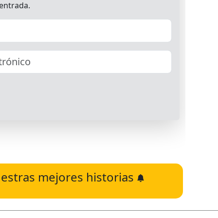
estras mejores historias