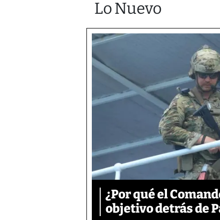
Lo Nuevo
¿Por qué el Comand
objetivo detrás de