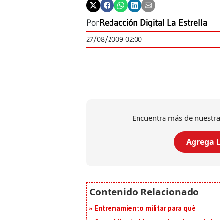
Por
Redacción Digital La Estrella
27/08/2009 02:00
Encuentra más de nuestra
Agrega L
Entrenamiento militar para qué