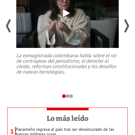
La exmagistrada colombiana habla sobre el rol
de contrapeso del periodismo, el derecho al
olvido, reformas constitucionales y los desafíos
de nuevas tecnologías
...
Lo más leído
Panameño regresa al país tras ser desvinculado de las
1
fuerzas militares rusas