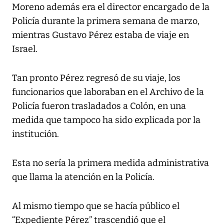
Moreno además era el director encargado de la
Policía durante la primera semana de marzo,
mientras Gustavo Pérez estaba de viaje en
Israel.
Tan pronto Pérez regresó de su viaje, los
funcionarios que laboraban en el Archivo de la
Policía fueron trasladados a Colón, en una
medida que tampoco ha sido explicada por la
institución.
Esta no sería la primera medida administrativa
que llama la atención en la Policía.
Al mismo tiempo que se hacía público el
“Expediente Pérez” trascendió que el