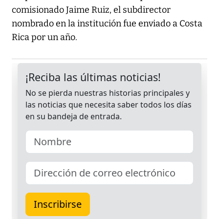
comisionado Jaime Ruiz, el subdirector
nombrado en la institución fue enviado a Costa
Rica por un año.