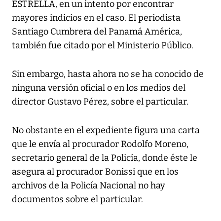
ESTRELLA, en un intento por encontrar
mayores indicios en el caso. El periodista
Santiago Cumbrera del Panamá América,
también fue citado por el Ministerio Público.
Sin embargo, hasta ahora no se ha conocido de
ninguna versión oficial o en los medios del
director Gustavo Pérez, sobre el particular.
No obstante en el expediente figura una carta
que le envía al procurador Rodolfo Moreno,
secretario general de la Policía, donde éste le
asegura al procurador Bonissi que en los
archivos de la Policía Nacional no hay
documentos sobre el particular.