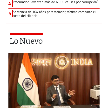
Procurador: ‘Avanzan más de 6,500 causas por corrupción’
4
Sentencia de 104 años para violador, víctima comparte el
5
costo del silencio
Lo Nuevo