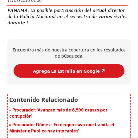
12/03/2010 01:00
PANAMÁ. La posible participación del actual director
de la Policía Nacional en el secuestro de varios civiles
durante l...
Encuentra más de nuestra cobertura en los resultados
de búsqueda.
Agrega La Estrella en Google ↗️
Procurador: ‘Avanzan más de 6,500 causas por
corrupción’
Procurador Gómez: ‘En ningún caso que tramita el
Ministerio Público hay intocables’