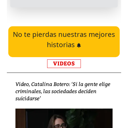
No te pierdas nuestras mejores
historias
VIDEOS
Video, Catalina Botero: ‘Si la gente elige
criminales, las sociedades deciden
suicidarse’