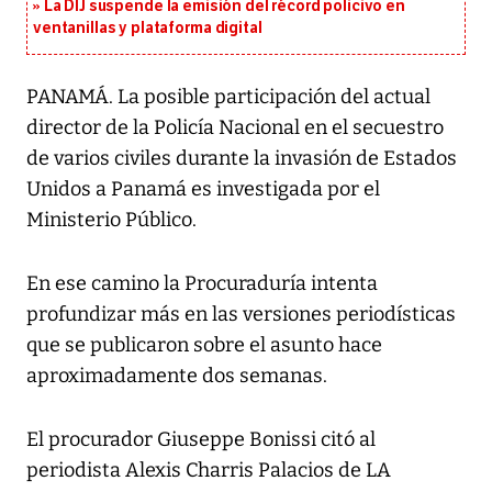
La DIJ suspende la emisión del récord policivo en
ventanillas y plataforma digital
PANAMÁ. La posible participación del actual
director de la Policía Nacional en el secuestro
de varios civiles durante la invasión de Estados
Unidos a Panamá es investigada por el
Ministerio Público.
En ese camino la Procuraduría intenta
profundizar más en las versiones periodísticas
que se publicaron sobre el asunto hace
aproximadamente dos semanas.
El procurador Giuseppe Bonissi citó al
periodista Alexis Charris Palacios de LA