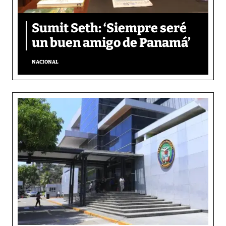
Sumit Seth: ‘Siempre seré
un buen amigo de Panamá’
NACIONAL