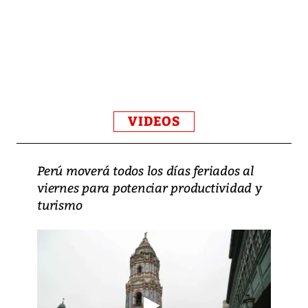
VIDEOS
Perú moverá todos los días feriados al
viernes para potenciar productividad y
turismo