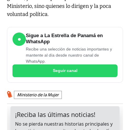
Ministerio, sino quienes lo dirigen y la poca
voluntad política.
Sigue a La Estrella de Panamá en
●
WhatsApp
Recibe una selección de noticias importantes y
mantente al día desde nuestro canal de
WhatsApp.
Seguir canal
Ministerio de la Mujer