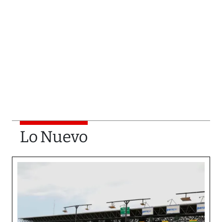
Lo Nuevo