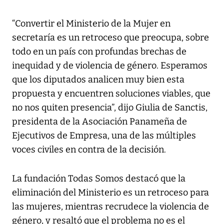
“Convertir el Ministerio de la Mujer en
secretaría es un retroceso que preocupa, sobre
todo en un país con profundas brechas de
inequidad y de violencia de género. Esperamos
que los diputados analicen muy bien esta
propuesta y encuentren soluciones viables, que
no nos quiten presencia”, dijo Giulia de Sanctis,
presidenta de la Asociación Panameña de
Ejecutivos de Empresa, una de las múltiples
voces civiles en contra de la decisión.
La fundación Todas Somos destacó que la
eliminación del Ministerio es un retroceso para
las mujeres, mientras recrudece la violencia de
género, y resaltó que el problema no es el