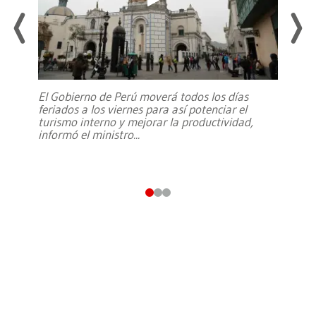
El Gobierno de Perú moverá todos los días
feriados a los viernes para así potenciar el
turismo interno y mejorar la productividad,
informó el ministro
...