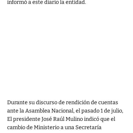
informó a este diario la entidad.
Durante su discurso de rendición de cuentas
ante la Asamblea Nacional, el pasado 1 de julio,
El presidente José Raúl Mulino indicó que el
cambio de Ministerio a una Secretaría