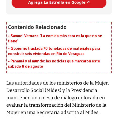
Agrega La Estrella en Google ↗️
Samuel Vernaza: ‘La comida más cara es la que no se
tiene’
Gobierno traslada 70 toneladas de materiales para
construir seis viviendas en Río de Veraguas
Panamá y el mundo: las noticias que marcaron este
sábado 8 de agosto
Las autoridades de los ministerios de la Mujer,
Desarrollo Social (Mides) y la Presidencia
mantienen una mesa de diálogo enfocada en
evaluar la transformación del Ministerio de la
Mujer en una Secretaría adscrita al Mides,