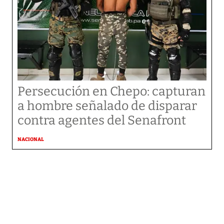
Persecución en Chepo: capturan
a hombre señalado de disparar
contra agentes del Senafront
NACIONAL