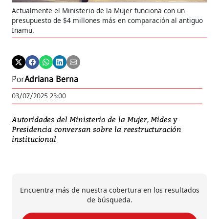
Actualmente el Ministerio de la Mujer funciona con un
presupuesto de $4 millones más en comparación al antiguo
Inamu.
Por
Adriana Berna
03/07/2025 23:00
Autoridades del Ministerio de la Mujer, Mides y
Presidencia conversan sobre la reestructuración
institucional
Encuentra más de nuestra cobertura en los resultados
de búsqueda.