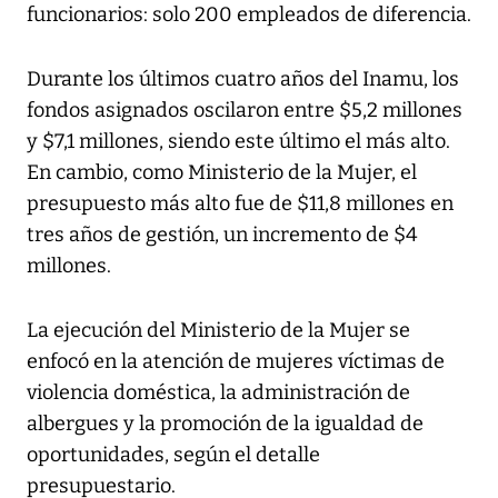
funcionarios: solo 200 empleados de diferencia.
Durante los últimos cuatro años del Inamu, los
fondos asignados oscilaron entre $5,2 millones
y $7,1 millones, siendo este último el más alto.
En cambio, como Ministerio de la Mujer, el
presupuesto más alto fue de $11,8 millones en
tres años de gestión, un incremento de $4
millones.
La ejecución del Ministerio de la Mujer se
enfocó en la atención de mujeres víctimas de
violencia doméstica, la administración de
albergues y la promoción de la igualdad de
oportunidades, según el detalle
presupuestario.