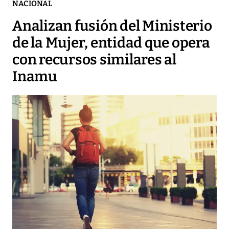
NACIONAL
Analizan fusión del Ministerio
de la Mujer, entidad que opera
con recursos similares al
Inamu