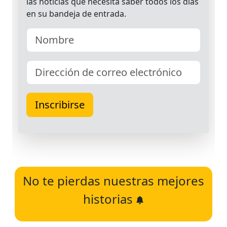
No te pierdas nuestras mejores
historias