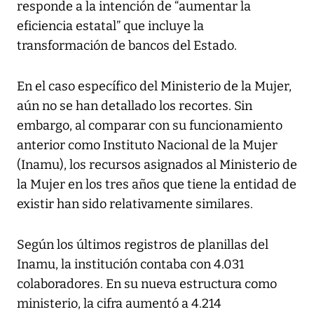
responde a la intención de “aumentar la
eficiencia estatal” que incluye la
transformación de bancos del Estado.
En el caso específico del Ministerio de la Mujer,
aún no se han detallado los recortes. Sin
embargo, al comparar con su funcionamiento
anterior como Instituto Nacional de la Mujer
(Inamu), los recursos asignados al Ministerio de
la Mujer en los tres años que tiene la entidad de
existir han sido relativamente similares.
Según los últimos registros de planillas del
Inamu, la institución contaba con 4.031
colaboradores. En su nueva estructura como
ministerio, la cifra aumentó a 4.214