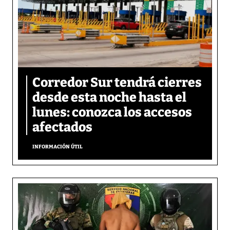
Corredor Sur tendrá cierres
desde esta noche hasta el
lunes: conozca los accesos
afectados
INFORMACIÓN ÚTIL