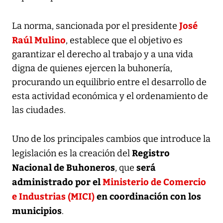
José
La norma, sancionada por el presidente
Raúl Mulino
, establece que el objetivo es
garantizar el derecho al trabajo y a una vida
digna de quienes ejercen la buhonería,
procurando un equilibrio entre el desarrollo de
esta actividad económica y el ordenamiento de
las ciudades.
Uno de los principales cambios que introduce la
Registro
legislación es la creación del
Nacional de Buhoneros
será
, que
administrado por el
Ministerio de Comercio
e Industrias (MICI)
en coordinación con los
municipios
.