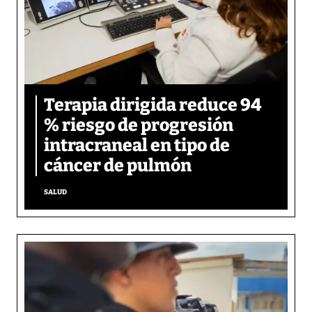
Terapia dirigida reduce 94
% riesgo de progresión
intracraneal en tipo de
cáncer de pulmón
SALUD