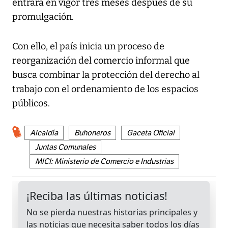
entrará en vigor tres meses después de su
promulgación.
Con ello, el país inicia un proceso de
reorganización del comercio informal que
busca combinar la protección del derecho al
trabajo con el ordenamiento de los espacios
públicos.
Alcaldía
Buhoneros
Gaceta Oficial
Juntas Comunales
MICI: Ministerio de Comercio e Industrias