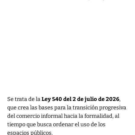
Ley 540 del 2 de julio de 2026
Se trata de la
,
que crea las bases para la transición progresiva
del comercio informal hacia la formalidad, al
tiempo que busca ordenar el uso de los
espacios públicos.