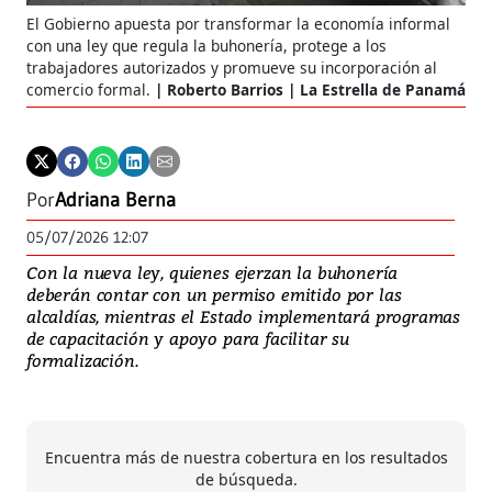
El Gobierno apuesta por transformar la economía informal
con una ley que regula la buhonería, protege a los
trabajadores autorizados y promueve su incorporación al
comercio formal.
Roberto Barrios | La Estrella de Panamá
Por
Adriana Berna
05/07/2026 12:07
Con la nueva ley, quienes ejerzan la buhonería
deberán contar con un permiso emitido por las
alcaldías, mientras el Estado implementará programas
de capacitación y apoyo para facilitar su
formalización.
Encuentra más de nuestra cobertura en los resultados
de búsqueda.