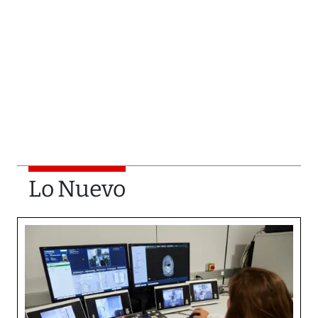
Lo Nuevo