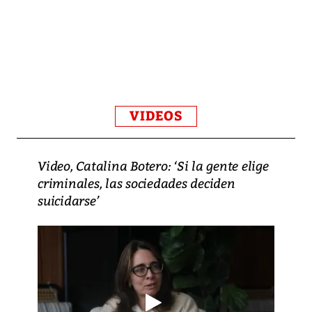
VIDEOS
Video, Catalina Botero: ‘Si la gente elige
criminales, las sociedades deciden
suicidarse’