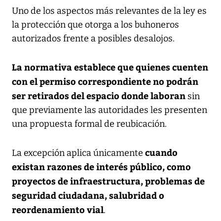
Uno de los aspectos más relevantes de la ley es
la protección que otorga a los buhoneros
autorizados frente a posibles desalojos.
La normativa establece que quienes cuenten
con el permiso correspondiente no podrán
ser retirados del espacio donde laboran
sin
que previamente las autoridades les presenten
una propuesta formal de reubicación.
cuando
La excepción aplica únicamente
existan razones de interés público, como
proyectos de infraestructura, problemas de
seguridad ciudadana, salubridad o
reordenamiento vial
.