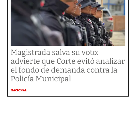
Magistrada salva su voto:
advierte que Corte evitó analizar
el fondo de demanda contra la
Policía Municipal
NACIONAL