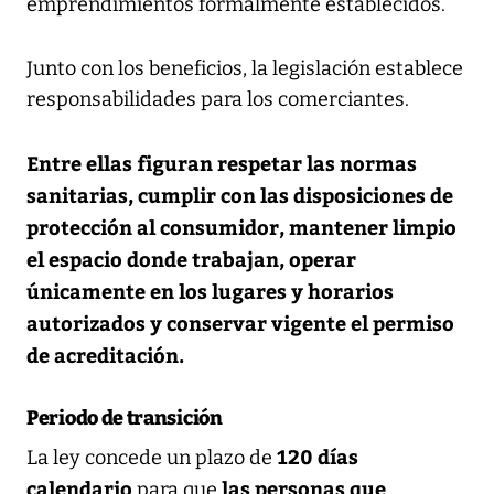
emprendimientos formalmente establecidos.
Junto con los beneficios, la legislación establece
responsabilidades para los comerciantes.
Entre ellas figuran respetar las normas
sanitarias, cumplir con las disposiciones de
protección al consumidor, mantener limpio
el espacio donde trabajan, operar
únicamente en los lugares y horarios
autorizados y conservar vigente el permiso
de acreditación.
Periodo de transición
120 días
La ley concede un plazo de
calendario
las personas que
para que