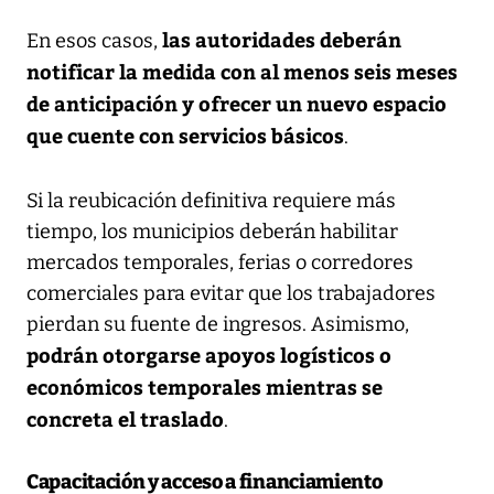
las autoridades deberán
En esos casos,
notificar la medida con al menos seis meses
de anticipación y ofrecer un nuevo espacio
que cuente con servicios básicos
.
Si la reubicación definitiva requiere más
tiempo, los municipios deberán habilitar
mercados temporales, ferias o corredores
comerciales para evitar que los trabajadores
pierdan su fuente de ingresos. Asimismo,
podrán otorgarse apoyos logísticos o
económicos temporales mientras se
concreta el traslado
.
Capacitación y acceso a financiamiento