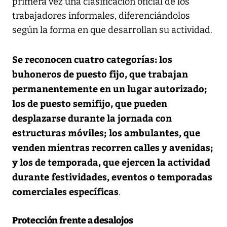
primera vez una clasificación oficial de los
trabajadores informales, diferenciándolos
según la forma en que desarrollan su actividad.
Se reconocen cuatro categorías: los
buhoneros de puesto fijo, que trabajan
permanentemente en un lugar autorizado;
los de puesto semifijo, que pueden
desplazarse durante la jornada con
estructuras móviles; los ambulantes, que
venden mientras recorren calles y avenidas;
y los de temporada, que ejercen la actividad
durante festividades, eventos o temporadas
comerciales específicas
.
Protección frente a desalojos