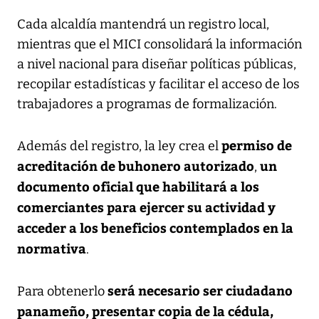
Cada alcaldía mantendrá un registro local,
mientras que el MICI consolidará la información
a nivel nacional para diseñar políticas públicas,
recopilar estadísticas y facilitar el acceso de los
trabajadores a programas de formalización.
permiso de
Además del registro, la ley crea el
acreditación de buhonero autorizado
un
,
documento oficial que habilitará a los
comerciantes para ejercer su actividad y
acceder a los beneficios contemplados en la
normativa
.
será necesario ser ciudadano
Para obtenerlo
panameño, presentar copia de la cédula,