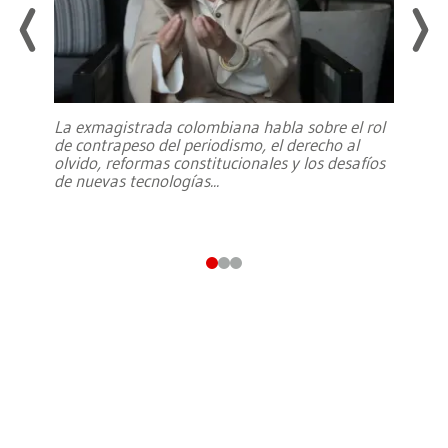
La exmagistrada colombiana habla sobre el rol
de contrapeso del periodismo, el derecho al
olvido, reformas constitucionales y los desafíos
de nuevas tecnologías
...