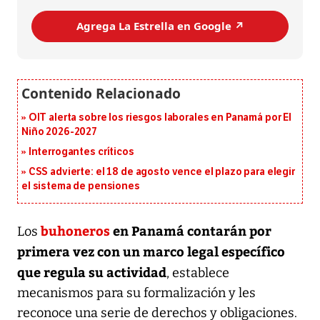
Agrega La Estrella en Google ↗️
OIT alerta sobre los riesgos laborales en Panamá por El
Niño 2026-2027
Interrogantes críticos
CSS advierte: el 18 de agosto vence el plazo para elegir
el sistema de pensiones
buhoneros
en Panamá contarán por
Los
primera vez con un marco legal específico
que regula su actividad
, establece
mecanismos para su formalización y les
reconoce una serie de derechos y obligaciones.