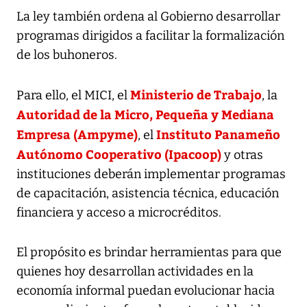
La ley también ordena al Gobierno desarrollar
programas dirigidos a facilitar la formalización
de los buhoneros.
Ministerio de Trabajo
Para ello, el MICI, el
, la
Autoridad de la Micro, Pequeña y Mediana
Empresa (Ampyme)
Instituto Panameño
, el
Autónomo Cooperativo (Ipacoop)
y otras
instituciones deberán implementar programas
de capacitación, asistencia técnica, educación
financiera y acceso a microcréditos.
El propósito es brindar herramientas para que
quienes hoy desarrollan actividades en la
economía informal puedan evolucionar hacia