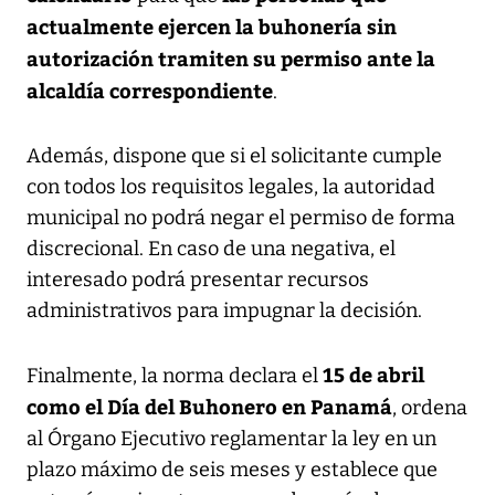
actualmente ejercen la buhonería sin
autorización tramiten su permiso ante la
alcaldía correspondiente
.
Además, dispone que si el solicitante cumple
con todos los requisitos legales, la autoridad
municipal no podrá negar el permiso de forma
discrecional. En caso de una negativa, el
interesado podrá presentar recursos
administrativos para impugnar la decisión.
15 de abril
Finalmente, la norma declara el
como el Día del Buhonero en Panamá
, ordena
al Órgano Ejecutivo reglamentar la ley en un
plazo máximo de seis meses y establece que