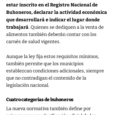
estar inscrito en el Registro Nacional de
Buhoneros, declarar la actividad económica
que desarrollará e indicar el lugar donde
trabajará
. Quienes se dediquen a la venta de
alimentos también deberán contar con los
carnés de salud vigentes.
Aunque la ley fija estos requisitos mínimos,
también permite que los municipios
establezcan condiciones adicionales, siempre
que no contradigan el contenido de la
legislación nacional.
Cuatro categorías de buhoneros
La nueva normativa también define por