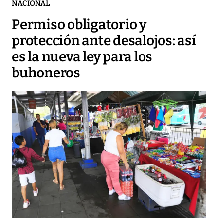
NACIONAL
Permiso obligatorio y
protección ante desalojos: así
es la nueva ley para los
buhoneros