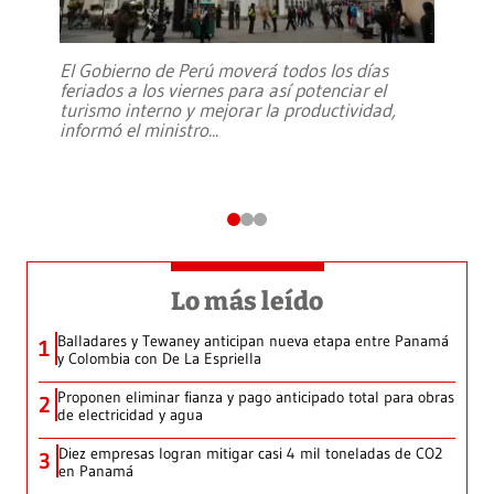
El Gobierno de Perú moverá todos los días
feriados a los viernes para así potenciar el
turismo interno y mejorar la productividad,
informó el ministro
...
Lo más leído
Balladares y Tewaney anticipan nueva etapa entre Panamá
1
y Colombia con De La Espriella
Proponen eliminar fianza y pago anticipado total para obras
2
de electricidad y agua
Diez empresas logran mitigar casi 4 mil toneladas de CO2
3
en Panamá