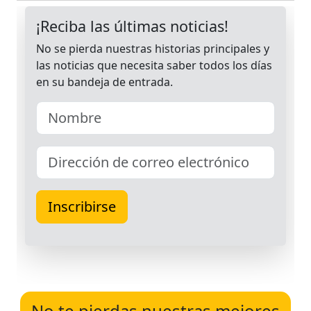
No te pierdas nuestras mejores