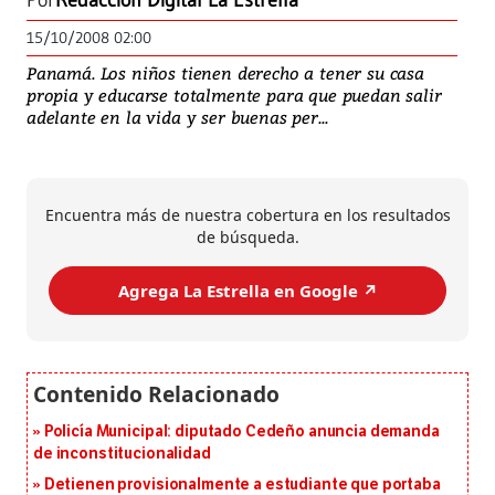
Por
Redacción Digital La Estrella
15/10/2008 02:00
Panamá. Los niños tienen derecho a tener su casa
propia y educarse totalmente para que puedan salir
adelante en la vida y ser buenas per...
Encuentra más de nuestra cobertura en los resultados
de búsqueda.
Agrega La Estrella en Google ↗️
Policía Municipal: diputado Cedeño anuncia demanda
de inconstitucionalidad
Detienen provisionalmente a estudiante que portaba