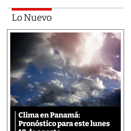
Lo Nuevo
Clima en Panamá:
Pronóstico para este lunes