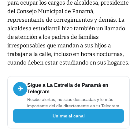
para ocupar los cargos de alcaldesa, presidente
del Consejo Municipal de Panamá,
representante de corregimientos y demás. La
alcaldesa estudiantil hizo también un llamado
de atención a los padres de familias
irresponsables que mandan a sus hijos a
trabajar a la calle, incluso en horas nocturnas,
cuando deben estar estudiando en sus hogares.
Sigue a La Estrella de Panamá en
✈
Telegram
Recibe alertas, noticias destacadas y lo más
importante del día directamente en tu Telegram.
Unirme al canal