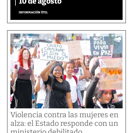
10 de agosto
INFORMACIÓN ÚTIL
Violencia contra las mujeres en
alza: el Estado responde con un
ministerio debilitado