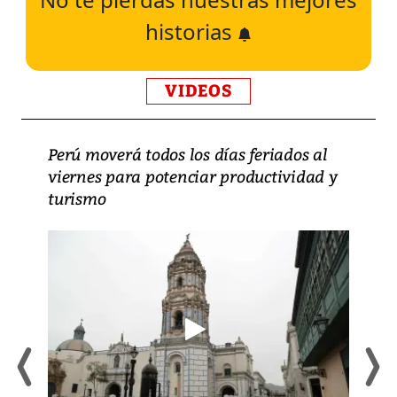
historias
VIDEOS
Perú moverá todos los días feriados al
viernes para potenciar productividad y
turismo