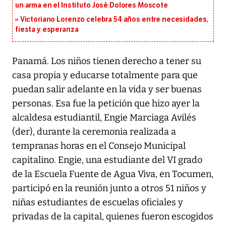
un arma en el Instituto José Dolores Moscote
Victoriano Lorenzo celebra 54 años entre necesidades,
fiesta y esperanza
Panamá. Los niños tienen derecho a tener su
casa propia y educarse totalmente para que
puedan salir adelante en la vida y ser buenas
personas. Esa fue la petición que hizo ayer la
alcaldesa estudiantil, Engie Marciaga Avilés
(der), durante la ceremonia realizada a
tempranas horas en el Consejo Municipal
capitalino. Engie, una estudiante del VI grado
de la Escuela Fuente de Agua Viva, en Tocumen,
participó en la reunión junto a otros 51 niños y
niñas estudiantes de escuelas oficiales y
privadas de la capital, quienes fueron escogidos