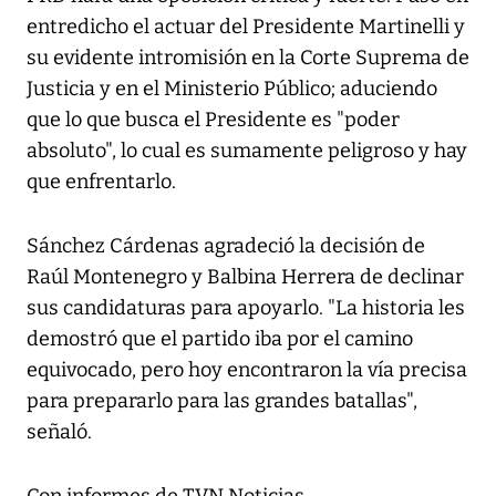
entredicho el actuar del Presidente Martinelli y
su evidente intromisión en la Corte Suprema de
Justicia y en el Ministerio Público; aduciendo
que lo que busca el Presidente es "poder
absoluto", lo cual es sumamente peligroso y hay
que enfrentarlo.
Sánchez Cárdenas agradeció la decisión de
Raúl Montenegro y Balbina Herrera de declinar
sus candidaturas para apoyarlo. "La historia les
demostró que el partido iba por el camino
equivocado, pero hoy encontraron la vía precisa
para prepararlo para las grandes batallas",
señaló.