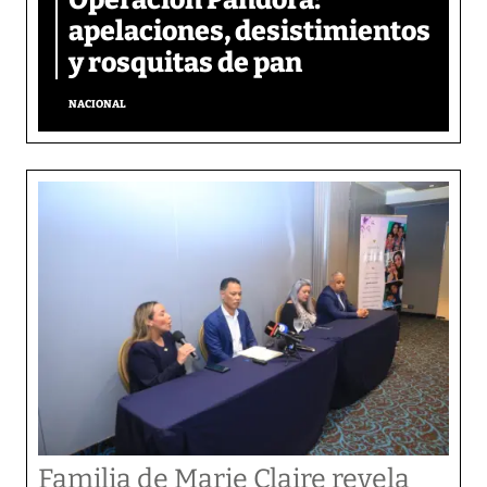
apelaciones, desistimientos
y rosquitas de pan
NACIONAL
Familia de Marie Claire revela