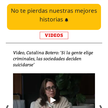
No te pierdas nuestras mejores
historias
VIDEOS
Video, Catalina Botero: ‘Si la gente elige
criminales, las sociedades deciden
suicidarse’