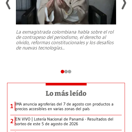
La exmagistrada colombiana habla sobre el rol
de contrapeso del periodismo, el derecho al
olvido, reformas constitucionales y los desafíos
de nuevas tecnologías
...
Lo más leído
IMA anuncia agroferias del 7 de agosto con productos a
1
precios accesibles en varias zonas del país
EN VIVO | Lotería Nacional de Panamá - Resultados del
2
sorteo de este 5 de agosto de 2026