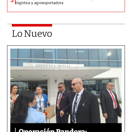
5
logística y agroexportadora
Lo Nuevo
Operación Pandora: