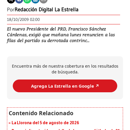
Por
Redacción Digital La Estrella
18/10/2009 02:00
El nuevo Presidente del PRD, Francisco Sánchez
Cárdenas, exigió que mañana lunes renuncien a las
filas del partido su derrotada contrinc...
Encuentra más de nuestra cobertura en los resultados
de búsqueda.
Agrega La Estrella en Google ↗️
La Llorona del 5 de agosto de 2026