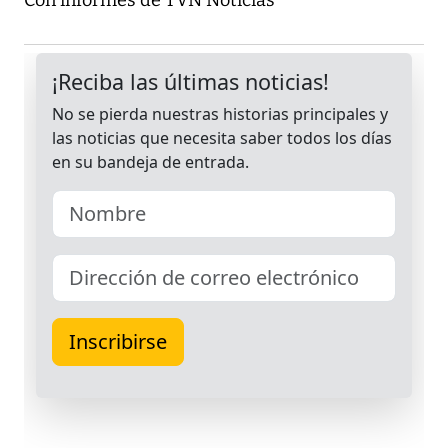
Con informes de TVN Noticias