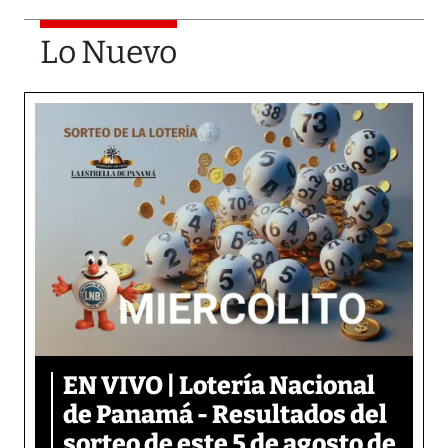
Lo Nuevo
EN VIVO | Lotería Nacional
de Panamá - Resultados del
sorteo de este 5 de agosto de