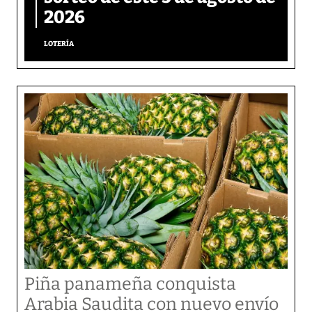
2026
LOTERÍA
Piña panameña conquista
Arabia Saudita con nuevo envío