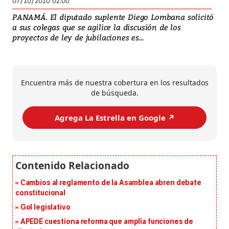
07/10/2010 02:00
PANAMÁ. El diputado suplente Diego Lombana solicitó
a sus colegas que se agilice la discusión de los
proyectos de ley de jubilaciones es...
Encuentra más de nuestra cobertura en los resultados
de búsqueda.
Agrega La Estrella en Google ↗️
Cambios al reglamento de la Asamblea abren debate
constitucional
Gol legislativo
APEDE cuestiona reforma que amplía funciones de