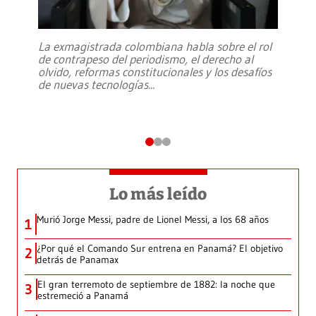
La exmagistrada colombiana habla sobre el rol
de contrapeso del periodismo, el derecho al
olvido, reformas constitucionales y los desafíos
de nuevas tecnologías
...
Lo más leído
Murió Jorge Messi, padre de Lionel Messi, a los 68 años
1
¿Por qué el Comando Sur entrena en Panamá? El objetivo
2
detrás de Panamax
El gran terremoto de septiembre de 1882: la noche que
3
estremeció a Panamá