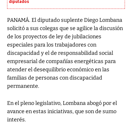
diputados
PANAMÁ. El diputado suplente Diego Lombana
solicitó a sus colegas que se agilice la discusión
de los proyectos de ley de jubilaciones
especiales para los trabajadores con
discapacidad y el de responsabilidad social
empresarial de compañías energéticas para
atender el desequilibrio económico en las
familias de personas con discapacidad
permanente.
En el pleno legislativo, Lombana abogó por el
avance en estas iniciativas, que son de sumo
interés.