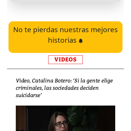
No te pierdas nuestras mejores
historias
VIDEOS
Video, Catalina Botero: ‘Si la gente elige
criminales, las sociedades deciden
suicidarse’