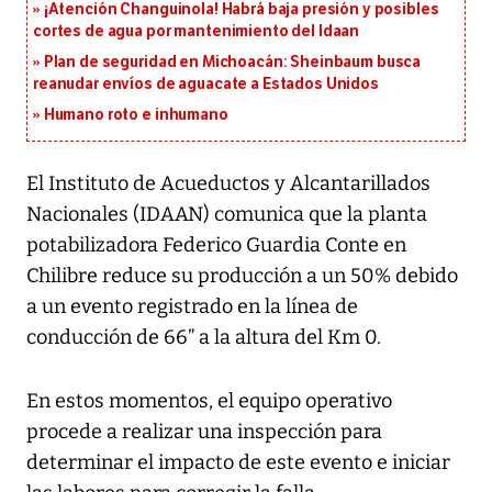
¡Atención Changuinola! Habrá baja presión y posibles
cortes de agua por mantenimiento del Idaan
Plan de seguridad en Michoacán: Sheinbaum busca
reanudar envíos de aguacate a Estados Unidos
Humano roto e inhumano
El Instituto de Acueductos y Alcantarillados
Nacionales (IDAAN) comunica que la planta
potabilizadora Federico Guardia Conte en
Chilibre reduce su producción a un 50% debido
a un evento registrado en la línea de
conducción de 66” a la altura del Km 0.
En estos momentos, el equipo operativo
procede a realizar una inspección para
determinar el impacto de este evento e iniciar