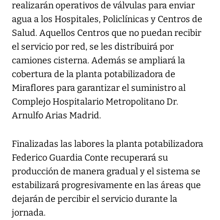
realizarán operativos de válvulas para enviar
agua a los Hospitales, Policlínicas y Centros de
Salud. Aquellos Centros que no puedan recibir
el servicio por red, se les distribuirá por
camiones cisterna. Además se ampliará la
cobertura de la planta potabilizadora de
Miraflores para garantizar el suministro al
Complejo Hospitalario Metropolitano Dr.
Arnulfo Arias Madrid.
Finalizadas las labores la planta potabilizadora
Federico Guardia Conte recuperará su
producción de manera gradual y el sistema se
estabilizará progresivamente en las áreas que
dejarán de percibir el servicio durante la
jornada.