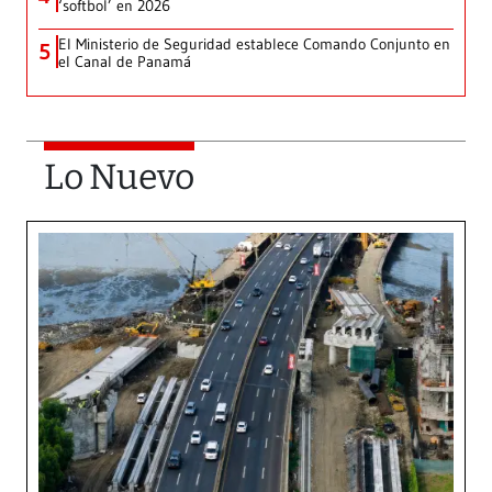
‘softbol’ en 2026
El Ministerio de Seguridad establece Comando Conjunto en
5
el Canal de Panamá
Lo Nuevo