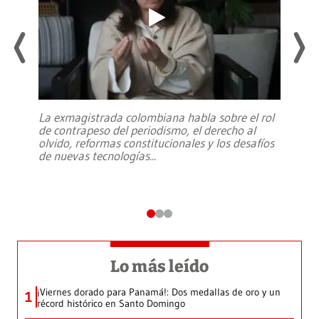
La exmagistrada colombiana habla sobre el rol
de contrapeso del periodismo, el derecho al
olvido, reformas constitucionales y los desafíos
de nuevas tecnologías
...
Lo más leído
¡Viernes dorado para Panamá!: Dos medallas de oro y un
1
récord histórico en Santo Domingo