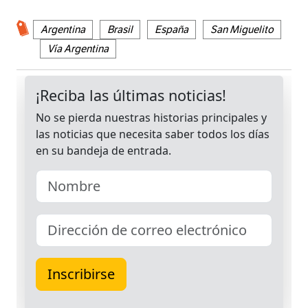
Argentina
Brasil
España
San Miguelito
Vía Argentina