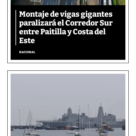
Montaje de vigas gigantes
paralizará el Corredor Sur
entre Paitilla y Costa del
Este
NACIONAL