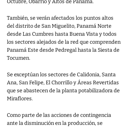
Octubre, Obarrio y Altos de Panamá.
También, se verán afectados los puntos altos
del distrito de San Miguelito, Panamá Norte
desde Las Cumbres hasta Buena Vista y todos
los sectores alejados de la red que comprenden
Panamá Este desde Pedregal hasta la Siesta de
Tocumen.
Se exceptúan los sectores de Calidonia, Santa
Ana, San Felipe, El Chorrillo y Áreas Revertidas
que se abastecen de la planta potabilizadora de
Miraflores.
Como parte de las acciones de contingencia
ante la disminución en la producción, se