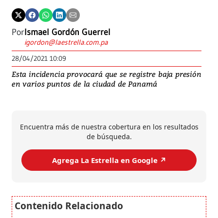
Por
Ismael Gordón Guerrel
igordon@laestrella.com.pa
28/04/2021 10:09
Esta incidencia provocará que se registre baja presión
en varios puntos de la ciudad de Panamá
Encuentra más de nuestra cobertura en los resultados
de búsqueda.
Agrega La Estrella en Google ↗️