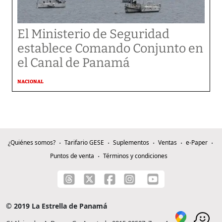
El Ministerio de Seguridad
establece Comando Conjunto en
el Canal de Panamá
NACIONAL
¿Quiénes somos?
Tarifario GESE
Suplementos
Ventas
e-Paper
Puntos de venta
Términos y condiciones
© 2019 La Estrella de Panamá