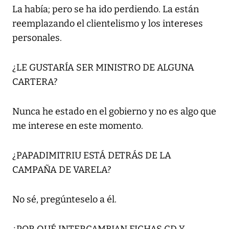
La había; pero se ha ido perdiendo. La están
reemplazando el clientelismo y los intereses
personales.
¿LE GUSTARÍA SER MINISTRO DE ALGUNA
CARTERA?
Nunca he estado en el gobierno y no es algo que
me interese en este momento.
¿PAPADIMITRIU ESTÁ DETRÁS DE LA
CAMPAÑA DE VARELA?
No sé, pregúnteselo a él.