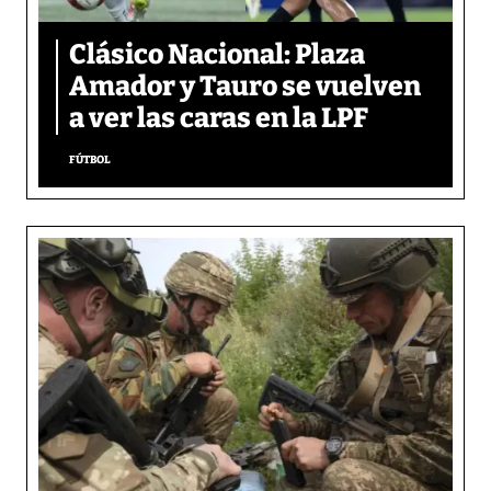
Clásico Nacional: Plaza
Amador y Tauro se vuelven
a ver las caras en la LPF
FÚTBOL