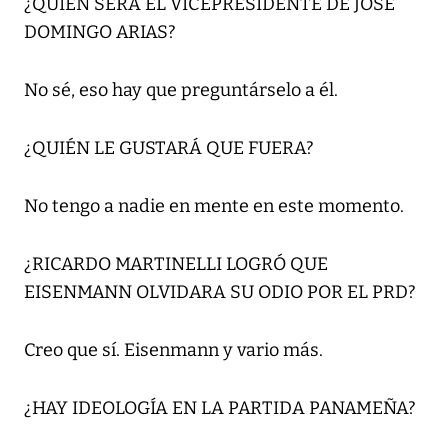
¿QUIÉN SERÁ EL VICEPRESIDENTE DE JOSÉ
DOMINGO ARIAS?
No sé, eso hay que preguntárselo a él.
¿QUIÉN LE GUSTARÁ QUE FUERA?
No tengo a nadie en mente en este momento.
¿RICARDO MARTINELLI LOGRÓ QUE
EISENMANN OLVIDARA SU ODIO POR EL PRD?
Creo que sí. Eisenmann y vario más.
¿HAY IDEOLOGÍA EN LA PARTIDA PANAMEÑA?