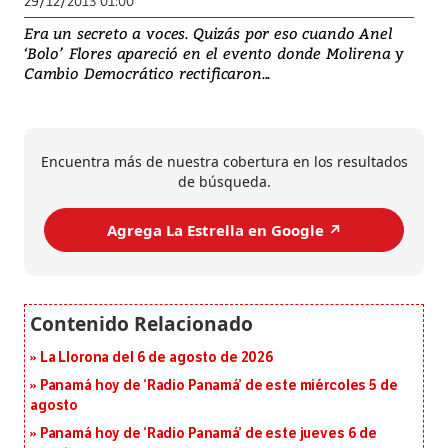
29/12/2013 01:00
Era un secreto a voces. Quizás por eso cuando Anel
‘Bolo’ Flores apareció en el evento donde Molirena y
Cambio Democrático rectificaron...
Encuentra más de nuestra cobertura en los resultados
de búsqueda.
Agrega La Estrella en Google ↗️
La Llorona del 6 de agosto de 2026
Panamá hoy de ‘Radio Panamá’ de este miércoles 5 de
agosto
Panamá hoy de ‘Radio Panamá’ de este jueves 6 de