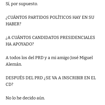
Sí, por supuesto.
¿CUÁNTOS PARTIDOS POLÍTICOS HAY EN SU
HABER?
¿A CUÁNTOS CANDIDATOS PRESIDENCIALES
HA APOYADO?
A todos los del PRD y a mi amigo José Miguel
Alemán.
DESPUÉS DEL PRD ¿SE VA A INSCRIBIR EN EL
CD?
No lo he decido aún.