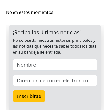
No en estos momentos.