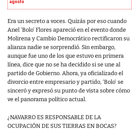
agosto
Era un secreto a voces. Quizás por eso cuando
Anel ‘Bolo’ Flores apareció en el evento donde
Molirena y Cambio Democrático rectificaron su
alianza nadie se sorprendió. Sin embargo,
aunque fue uno de los que estuvo en primera
línea, dice que no se ha decidido si se une al
partido de Gobierno. Ahora, ya oficializado el
divorcio entre empresario y partido, ‘Bolo’ se
sinceró y expresó su punto de vista sobre cómo
ve el panorama político actual.
¿NAVARRO ES RESPONSABLE DE LA
OCUPACIÓN DE SUS TIERRAS EN BOCAS?