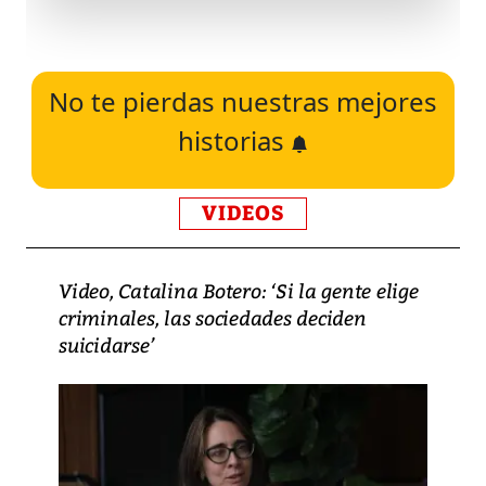
No te pierdas nuestras mejores
historias
VIDEOS
Video, Catalina Botero: ‘Si la gente elige
criminales, las sociedades deciden
suicidarse’