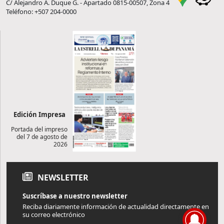
C/ Alejandro A. Duque G. - Apartado 0815-00507, Zona 4
Teléfono: +507 204-0000
Edición Impresa
Portada del impreso
del 7 de agosto de
2026
NEWSLETTER
Suscríbase a nuestro newsletter
Reciba diariamente información de actualidad directamente en
su correo electrónico