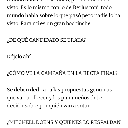
visto. Es lo mismo con lo de Berlusconi, todo
mundo habla sobre lo que pasó pero nadie lo ha
visto. Para mí es un gran bochinche.
¿DE QUÉ CANDIDATO SE TRATA?
Déjelo ahí...
¿CÓMO VE LA CAMPAÑA EN LA RECTA FINAL?
Se deben dedicar a las propuestas genuinas
que van a ofrecer y los panameños deben
decidir sobre por quién van a votar.
¿MITCHELL DOENS Y QUIENES LO RESPALDAN