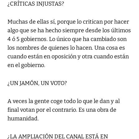
¿CRÍTICAS INJUSTAS?
Muchas de ellas sí, porque lo critican por hacer
algo que se ha hecho siempre desde los últimos
4 ó 5 gobiernos. Lo único que ha cambiado son
los nombres de quienes lo hacen. Una cosa es
cuando están en oposición y otra cuando están
en el gobierno.
¿UN JAMÓN, UN VOTO?
A veces la gente coge todo lo que le dan y al
final votan por el contrario. Es una obra de
humanidad.
¿LA AMPLIACIÓN DEL CANAL ESTÁ EN