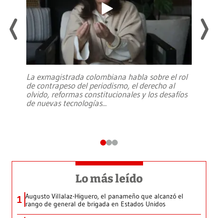
La exmagistrada colombiana habla sobre el rol
de contrapeso del periodismo, el derecho al
olvido, reformas constitucionales y los desafíos
de nuevas tecnologías
...
Lo más leído
Augusto Villalaz-Higuero, el panameño que alcanzó el
1
rango de general de brigada en Estados Unidos