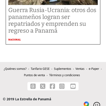
Guerra Rusia-Ucrania: otros dos
panameños logran ser
repatriados y emprenden su
regreso a Panamá
NACIONAL
¿Quiénes somos?
Tarifario GESE
Suplementos
Ventas
e-Paper
Puntos de venta
Términos y condiciones
© 2019 La Estrella de Panamá