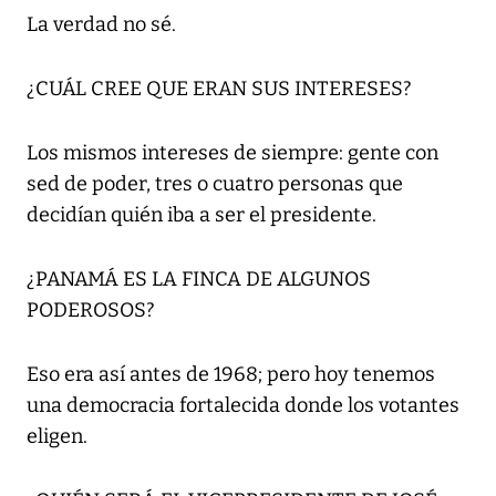
La verdad no sé.
¿CUÁL CREE QUE ERAN SUS INTERESES?
Los mismos intereses de siempre: gente con
sed de poder, tres o cuatro personas que
decidían quién iba a ser el presidente.
¿PANAMÁ ES LA FINCA DE ALGUNOS
PODEROSOS?
Eso era así antes de 1968; pero hoy tenemos
una democracia fortalecida donde los votantes
eligen.