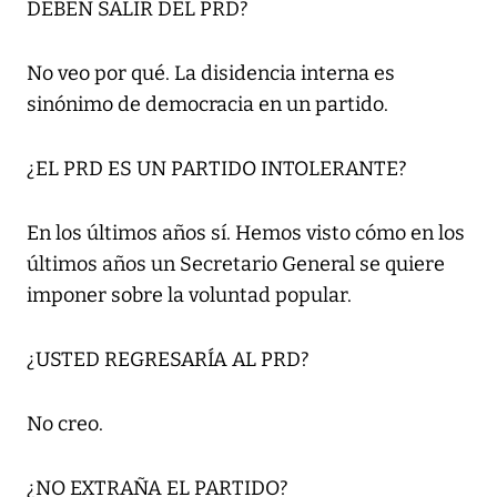
DEBEN SALIR DEL PRD?
No veo por qué. La disidencia interna es
sinónimo de democracia en un partido.
¿EL PRD ES UN PARTIDO INTOLERANTE?
En los últimos años sí. Hemos visto cómo en los
últimos años un Secretario General se quiere
imponer sobre la voluntad popular.
¿USTED REGRESARÍA AL PRD?
No creo.
¿NO EXTRAÑA EL PARTIDO?