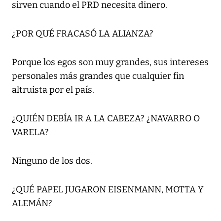
sirven cuando el PRD necesita dinero.
¿POR QUÉ FRACASÓ LA ALIANZA?
Porque los egos son muy grandes, sus intereses
personales más grandes que cualquier fin
altruista por el país.
¿QUIÉN DEBÍA IR A LA CABEZA? ¿NAVARRO O
VARELA?
Ninguno de los dos.
¿QUÉ PAPEL JUGARON EISENMANN, MOTTA Y
ALEMÁN?