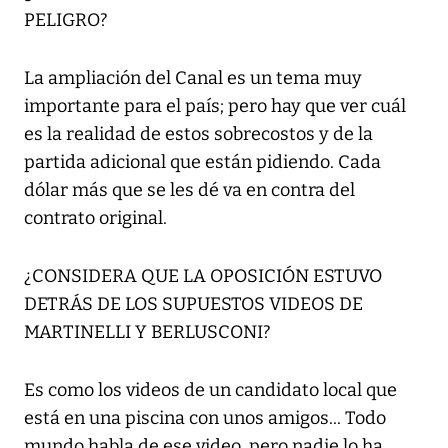
PELIGRO?
La ampliación del Canal es un tema muy
importante para el país; pero hay que ver cuál
es la realidad de estos sobrecostos y de la
partida adicional que están pidiendo. Cada
dólar más que se les dé va en contra del
contrato original.
¿CONSIDERA QUE LA OPOSICIÓN ESTUVO
DETRÁS DE LOS SUPUESTOS VIDEOS DE
MARTINELLI Y BERLUSCONI?
Es como los videos de un candidato local que
está en una piscina con unos amigos... Todo
mundo habla de ese video, pero nadie lo ha