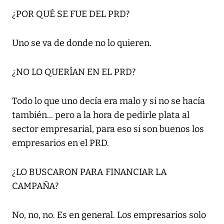
¿POR QUÉ SE FUE DEL PRD?
Uno se va de donde no lo quieren.
¿NO LO QUERÍAN EN EL PRD?
Todo lo que uno decía era malo y si no se hacía
también... pero a la hora de pedirle plata al
sector empresarial, para eso si son buenos los
empresarios en el PRD.
¿LO BUSCARON PARA FINANCIAR LA
CAMPAÑA?
No, no, no. Es en general. Los empresarios solo