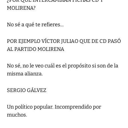
¿POR QUÉ INTERCAMBIAN FICHAS CD Y
MOLIRENA?
No sé a qué te refieres...
POR EJEMPLO VÍCTOR JULIAO QUE DE CD PASÓ
AL PARTIDO MOLIRENA
No sé, no le veo cuál es el propósito si son de la
misma alianza.
SERGIO GÁLVEZ
Un político popular. Incomprendido por
muchos.