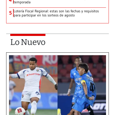
temporada
Lotería Fiscal Regional: estas son las fechas y requisitos
5
para participar en los sorteos de agosto
Lo Nuevo