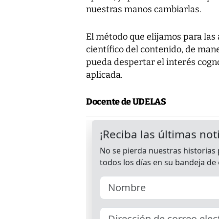
nuestras manos cambiarlas.
El método que elijamos para las 
científico del contenido, de mane
pueda despertar el interés cognos
aplicada.
Docente de UDELAS