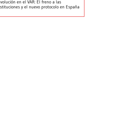
volución en el VAR: El freno a las
stituciones y el nuevo protocolo en España