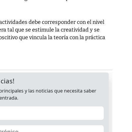
actividades debe corresponder con el nivel
ra tal que se estimule la creatividad y se
citivo que vincula la teoría con la práctica