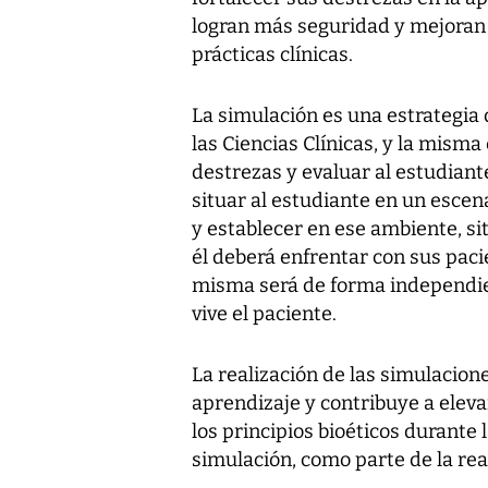
logran más seguridad y mejoran 
prácticas clínicas.
La simulación es una estrategia
las Ciencias Clínicas, y la misma
destrezas y evaluar al estudiant
situar al estudiante en un escena
y establecer en ese ambiente, sit
él deberá enfrentar con sus paci
misma será de forma independien
vive el paciente.
La realización de las simulacion
aprendizaje y contribuye a eleva
los principios bioéticos durante 
simulación, como parte de la rea