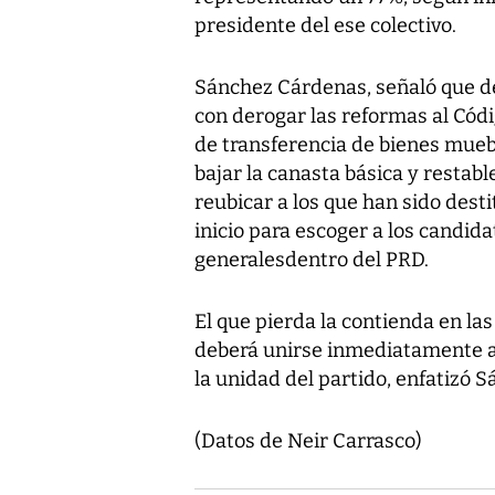
presidente del ese colectivo.
Sánchez Cárdenas, señaló que de 
con derogar las reformas al Códi
de transferencia de bienes muebl
bajar la canasta básica y restabl
reubicar a los que han sido desti
inicio para escoger a los candid
generalesdentro del PRD.
El que pierda la contienda en las
deberá unirse inmediatamente a
la unidad del partido, enfatizó 
(Datos de Neir Carrasco)