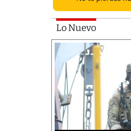
Lo Nuevo