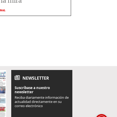
 la mira
ONAL
NEWSLETTER
Suscríbase a nuestro
newsletter
Reciba diariamente información de
actualidad directamente en su
correo electrónico