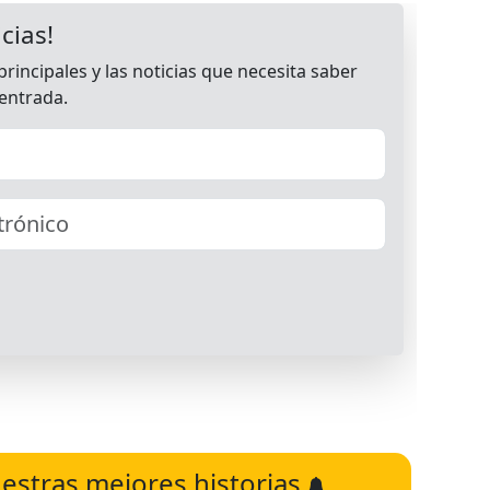
estras mejores historias