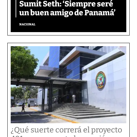
Sumit Seth: ‘Siempre seré
un buen amigo de Panamá’
NACIONAL
¿Qué suerte correrá el proyecto