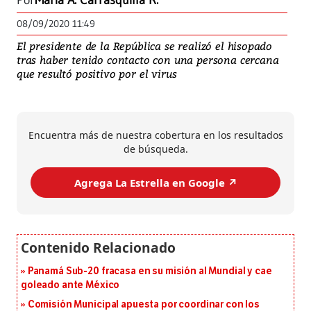
Por
María A. Carrasquilla R.
08/09/2020 11:49
El presidente de la República se realizó el hisopado
tras haber tenido contacto con una persona cercana
que resultó positivo por el virus
Encuentra más de nuestra cobertura en los resultados
de búsqueda.
Agrega La Estrella en Google ↗️
Panamá Sub-20 fracasa en su misión al Mundial y cae
goleado ante México
Comisión Municipal apuesta por coordinar con los