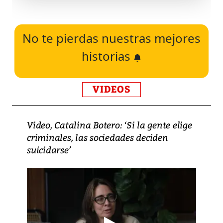
No te pierdas nuestras mejores
historias
VIDEOS
Video, Catalina Botero: ‘Si la gente elige
criminales, las sociedades deciden
suicidarse’