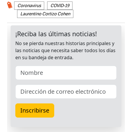
Coronavirus
COVID-19
Laurentino Cortizo Cohen