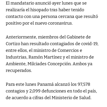
El mandatario anunció ayer lunes que se
realizaría el hisopado tras haber tenido
contacto con una persona cercana que resultó
positivo por el nuevo coronavirus.
Anteriormente, miembros del Gabinete de
Cortizo han resultado contagiados de covid-19,
entre ellos, el ministro de Comercios e
Industrias, Ramón Martínez y el ministro de
Ambiente, Milciades Concepción. Ambos ya
recuperados.
Para este lunes Panamá alcanzó los 97,578
contagios y 2,099 defunciones en todo el país,
de acuerdo a cifras del Ministerio de Salud.