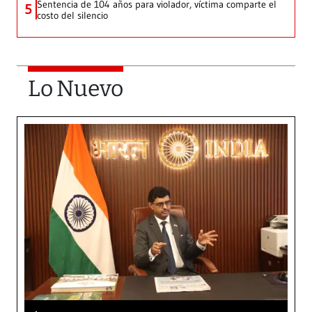
Sentencia de 104 años para violador, víctima comparte el
5
costo del silencio
Lo Nuevo