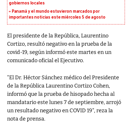
gobiernos locales
Panamá y el mundo estuvieron marcados por
importantes noticias este miércoles 5 de agosto
El presidente de la República, Laurentino
Cortizo, resultó negativo en la prueba de la
covid-19, según informó este martes en un
comunicado oficial el Ejecutivo.
"El Dr. Héctor Sánchez médico del Presidente
de la República Laurentino Cortizo Cohen,
informó que la prueba de hisopado hecha al
mandatario este lunes 7 de septiembre, arrojó
un resultado negativo en COVID 19", reza la
nota de prensa.