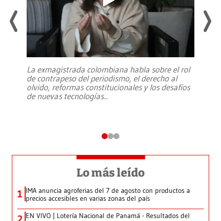
La exmagistrada colombiana habla sobre el rol
de contrapeso del periodismo, el derecho al
olvido, reformas constitucionales y los desafíos
de nuevas tecnologías
...
Lo más leído
IMA anuncia agroferias del 7 de agosto con productos a
1
precios accesibles en varias zonas del país
EN VIVO | Lotería Nacional de Panamá - Resultados del
2