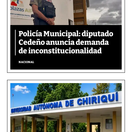
Policía Municipal: diputado
Cedeño anuncia demanda
de inconstitucionalidad
NACIONAL