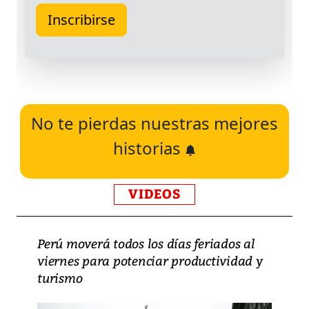
No te pierdas nuestras mejores
historias
VIDEOS
Perú moverá todos los días feriados al
viernes para potenciar productividad y
turismo