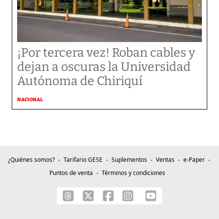
¡Por tercera vez! Roban cables y
dejan a oscuras la Universidad
Autónoma de Chiriquí
NACIONAL
¿Quiénes somos?
Tarifario GESE
Suplementos
Ventas
e-Paper
Puntos de venta
Términos y condiciones