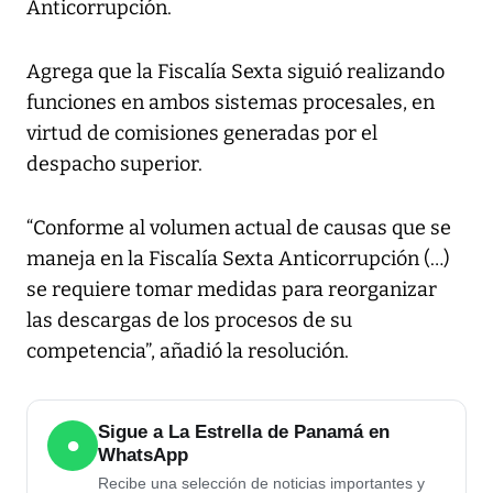
Anticorrupción.
Agrega que la Fiscalía Sexta siguió realizando
funciones en ambos sistemas procesales, en
virtud de comisiones generadas por el
despacho superior.
“Conforme al volumen actual de causas que se
maneja en la Fiscalía Sexta Anticorrupción (…)
se requiere tomar medidas para reorganizar
las descargas de los procesos de su
competencia”, añadió la resolución.
Sigue a La Estrella de Panamá en
●
WhatsApp
Recibe una selección de noticias importantes y