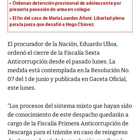
Ordenan detención provisional de adolescente por
presunta posesión de arma en colegio
El fin del caso de María Lourdes Afiuni: Libertad plena
para la jueza que desafió a Hugo Chávez
El procurador de la Nación, Eduardo Ulloa,
ordenó el cierre de la Fiscalía Sexta
Anticorrupción desde el pasado lunes. La
medida está contemplada en la Resolución No.
07 del 1 de junio y publicada en Gaceta Oficial,
este lunes.
“Los procesos del sistema mixto que hayan sido
de conocimiento de este despacho quedarán a
cargo de la Fiscalía Primera Anticorrupción de
Descarga para el trámite en caso de reingreso