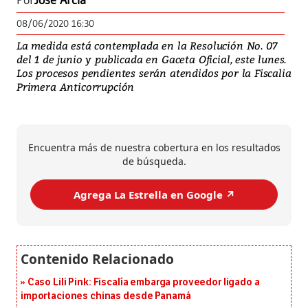
Por
José Arcia
08/06/2020 16:30
La medida está contemplada en la Resolución No. 07
del 1 de junio y publicada en Gaceta Oficial, este lunes.
Los procesos pendientes serán atendidos por la Fiscalia
Primera Anticorrupción
Encuentra más de nuestra cobertura en los resultados
de búsqueda.
Agrega La Estrella en Google ↗️
Caso Lili Pink: Fiscalía embarga proveedor ligado a
importaciones chinas desde Panamá