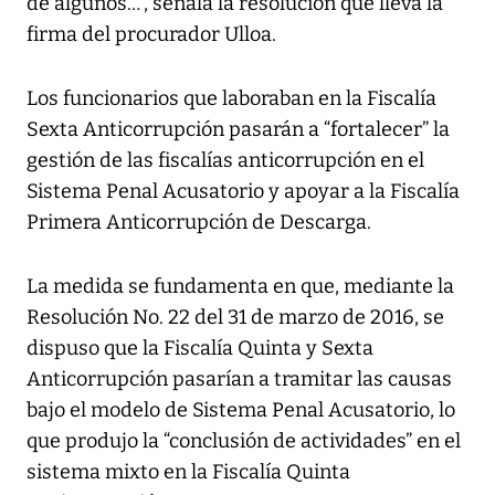
de algunos…”, señala la resolución que lleva la
firma del procurador Ulloa.
Los funcionarios que laboraban en la Fiscalía
Sexta Anticorrupción pasarán a “fortalecer” la
gestión de las fiscalías anticorrupción en el
Sistema Penal Acusatorio y apoyar a la Fiscalía
Primera Anticorrupción de Descarga.
La medida se fundamenta en que, mediante la
Resolución No. 22 del 31 de marzo de 2016, se
dispuso que la Fiscalía Quinta y Sexta
Anticorrupción pasarían a tramitar las causas
bajo el modelo de Sistema Penal Acusatorio, lo
que produjo la “conclusión de actividades” en el
sistema mixto en la Fiscalía Quinta