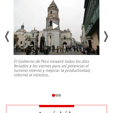
El Gobierno de Perú moverá todos los días
feriados a los viernes para así potenciar el
turismo interno y mejorar la productividad,
informó el ministro
...