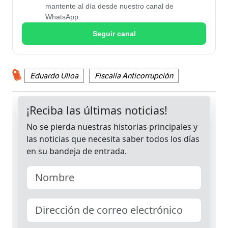
mantente al día desde nuestro canal de
WhatsApp.
Seguir canal
Eduardo Ulloa
Fiscalía Anticorrupción