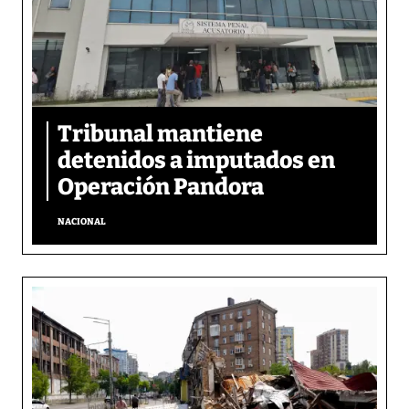
Tribunal mantiene
detenidos a imputados en
Operación Pandora
NACIONAL