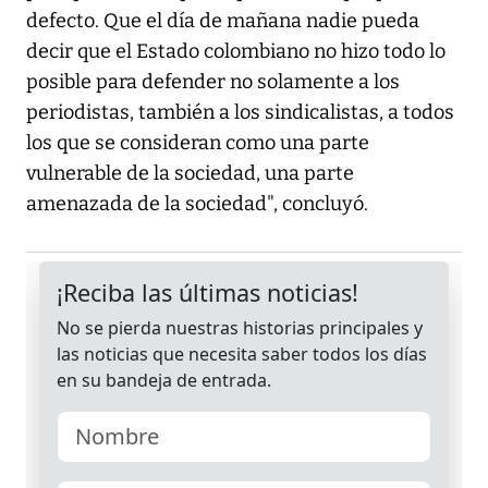
defecto. Que el día de mañana nadie pueda
decir que el Estado colombiano no hizo todo lo
posible para defender no solamente a los
periodistas, también a los sindicalistas, a todos
los que se consideran como una parte
vulnerable de la sociedad, una parte
amenazada de la sociedad", concluyó.