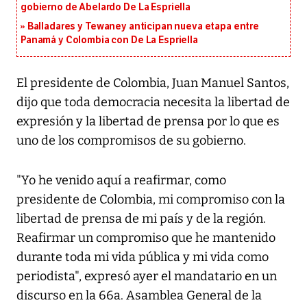
gobierno de Abelardo De La Espriella
Balladares y Tewaney anticipan nueva etapa entre
Panamá y Colombia con De La Espriella
El presidente de Colombia, Juan Manuel Santos,
dijo que toda democracia necesita la libertad de
expresión y la libertad de prensa por lo que es
uno de los compromisos de su gobierno.
"Yo he venido aquí a reafirmar, como
presidente de Colombia, mi compromiso con la
libertad de prensa de mi país y de la región.
Reafirmar un compromiso que he mantenido
durante toda mi vida pública y mi vida como
periodista", expresó ayer el mandatario en un
discurso en la 66a. Asamblea General de la