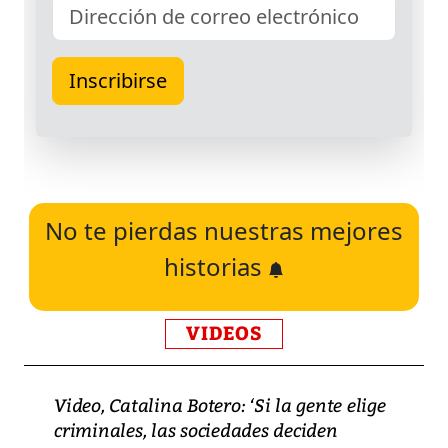
No te pierdas nuestras mejores
historias
VIDEOS
Video, Catalina Botero: ‘Si la gente elige
criminales, las sociedades deciden