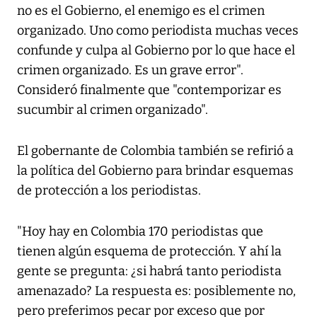
no es el Gobierno, el enemigo es el crimen
organizado. Uno como periodista muchas veces
confunde y culpa al Gobierno por lo que hace el
crimen organizado. Es un grave error".
Consideró finalmente que "contemporizar es
sucumbir al crimen organizado".
El gobernante de Colombia también se refirió a
la política del Gobierno para brindar esquemas
de protección a los periodistas.
"Hoy hay en Colombia 170 periodistas que
tienen algún esquema de protección. Y ahí la
gente se pregunta: ¿si habrá tanto periodista
amenazado? La respuesta es: posiblemente no,
pero preferimos pecar por exceso que por