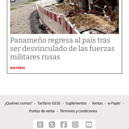
Panameño regresa al país tras
ser desvinculado de las fuerzas
militares rusas
NACIONAL
¿Quiénes somos?
Tarifario GESE
Suplementos
Ventas
e-Paper
Puntos de venta
Términos y condiciones