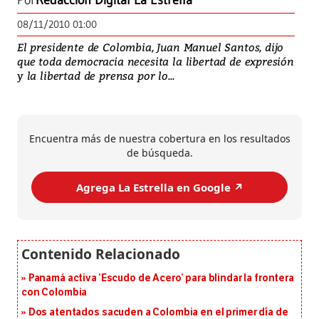
Por
Redacción Digital La Estrella
08/11/2010 01:00
El presidente de Colombia, Juan Manuel Santos, dijo
que toda democracia necesita la libertad de expresión
y la libertad de prensa por lo...
Encuentra más de nuestra cobertura en los resultados
de búsqueda.
Agrega La Estrella en Google ↗️
Panamá activa ‘Escudo de Acero’ para blindar la frontera
con Colombia
Dos atentados sacuden a Colombia en el primer día de