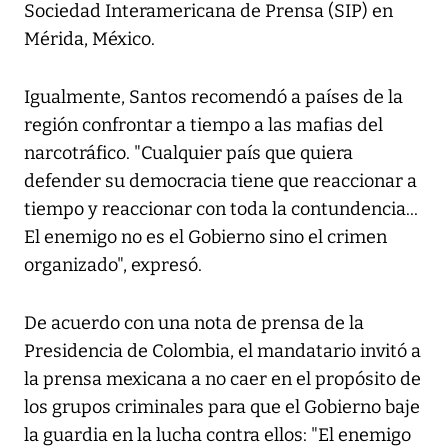
Sociedad Interamericana de Prensa (SIP) en
Mérida, México.
Igualmente, Santos recomendó a países de la
región confrontar a tiempo a las mafias del
narcotráfico. "Cualquier país que quiera
defender su democracia tiene que reaccionar a
tiempo y reaccionar con toda la contundencia...
El enemigo no es el Gobierno sino el crimen
organizado", expresó.
De acuerdo con una nota de prensa de la
Presidencia de Colombia, el mandatario invitó a
la prensa mexicana a no caer en el propósito de
los grupos criminales para que el Gobierno baje
la guardia en la lucha contra ellos: "El enemigo