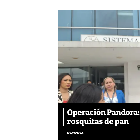
Operación Pandora: 
rosquitas de pan
NACIONAL