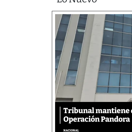
Tribunal mantiene 
Operación Pandora
NACIONAL