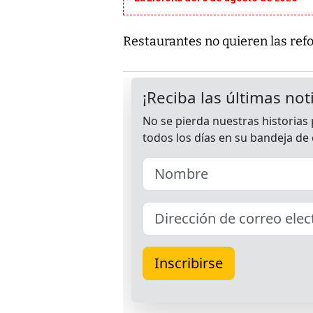
Restaurantes no quieren las re