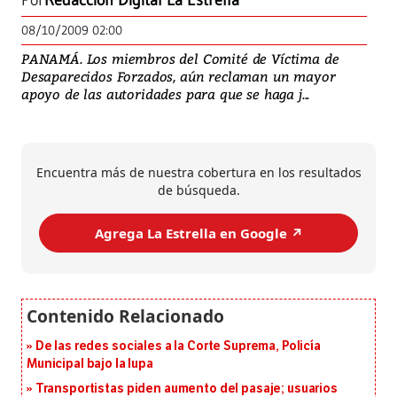
Por
Redacción Digital La Estrella
08/10/2009 02:00
PANAMÁ. Los miembros del Comité de Víctima de
Desaparecidos Forzados, aún reclaman un mayor
apoyo de las autoridades para que se haga j...
Encuentra más de nuestra cobertura en los resultados
de búsqueda.
Agrega La Estrella en Google ↗️
De las redes sociales a la Corte Suprema, Policía
Municipal bajo la lupa
Transportistas piden aumento del pasaje; usuarios