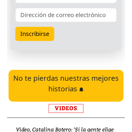
No te pierdas nuestras mejores
historias
VIDEOS
Video, Catalina Botero: ‘Si la gente elige