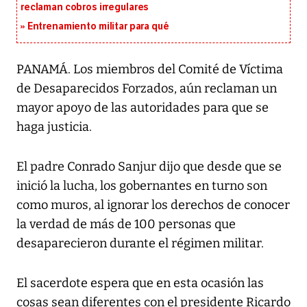
reclaman cobros irregulares
Entrenamiento militar para qué
PANAMÁ. Los miembros del Comité de Víctima
de Desaparecidos Forzados, aún reclaman un
mayor apoyo de las autoridades para que se
haga justicia.
El padre Conrado Sanjur dijo que desde que se
inició la lucha, los gobernantes en turno son
como muros, al ignorar los derechos de conocer
la verdad de más de 100 personas que
desaparecieron durante el régimen militar.
El sacerdote espera que en esta ocasión las
cosas sean diferentes con el presidente Ricardo