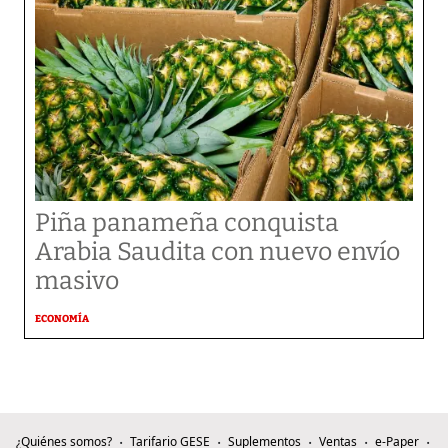
Piña panameña conquista
Arabia Saudita con nuevo envío
masivo
ECONOMÍA
¿Quiénes somos?
Tarifario GESE
Suplementos
Ventas
e-Paper