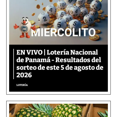
EN VIVO | Lotería Nacional
de Panamá - Resultados del
sorteo de este 5 de agosto de
2026
LOTERÍA