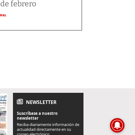
 de febrero
ONAL
NEWSLETTER
Suscríbase a nuestro
newsletter
Reciba diariamente información de
actualidad directamente en su
correo electrónico