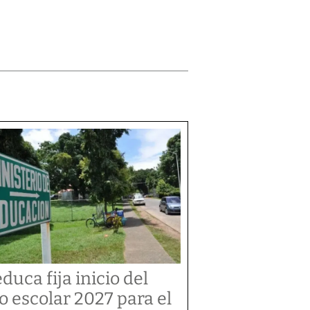
duca fija inicio del
o escolar 2027 para el