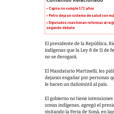
Capira no cumple 171 años
Petro deja un sistema de salud con má
Diputados cuestionan reformas al reg
segundo debate
El presidente de la República, Ric
indígenas que la Ley 8 de 11 de 
no se derogará.
El Mandatario Martinelli, les pi
dejaran engañar por personas qu
le hacen un dañoinútil al país.
El gobierno no tiene intensiones
zonas indígenas, agregó el presi
visitando la Feria de Soná, en la