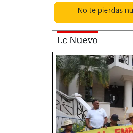
No te pierdas nu
Lo Nuevo