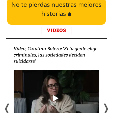
No te pierdas nuestras mejores
historias
VIDEOS
Video, Catalina Botero: ‘Si la gente elige
criminales, las sociedades deciden
suicidarse’