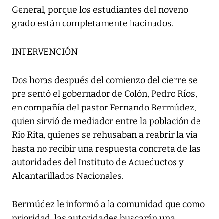
General, porque los estudiantes del noveno
grado están completamente hacinados.
INTERVENCIÓN
Dos horas después del comienzo del cierre se
pre sentó el gobernador de Colón, Pedro Ríos,
en compañía del pastor Fernando Bermúdez,
quien sirvió de mediador entre la población de
Río Rita, quienes se rehusaban a reabrir la vía
hasta no recibir una respuesta concreta de las
autoridades del Instituto de Acueductos y
Alcantarillados Nacionales.
Bermúdez le informó a la comunidad que como
prioridad, las autoridades buscarán una