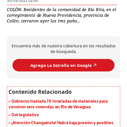
31/03/2011 02:00
COLÓN. Residentes de la comunidad de Río Rita, en el
corregimiento de Nueva Providencia, provincia de
Colón, cerraron ayer los tres paño...
Encuentra más de nuestra cobertura en los resultados
de búsqueda.
Agrega La Estrella en Google ↗️
Gobierno traslada 70 toneladas de materiales para
construir seis viviendas en Río de Veraguas
Gol legislativo
¡Atención Changuinola! Habrá baja presión y posibles