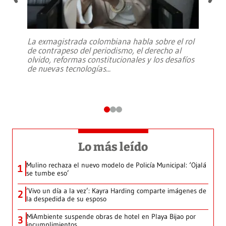
La exmagistrada colombiana habla sobre el rol
de contrapeso del periodismo, el derecho al
olvido, reformas constitucionales y los desafíos
de nuevas tecnologías
...
Lo más leído
Mulino rechaza el nuevo modelo de Policía Municipal: ‘Ojalá
1
se tumbe eso’
‘Vivo un día a la vez’: Kayra Harding comparte imágenes de
2
la despedida de su esposo
MiAmbiente suspende obras de hotel en Playa Bijao por
3
incumplimientos