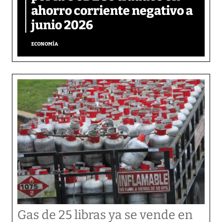
ahorro corriente negativo a
junio 2026
ECONOMÍA
Gas de 25 libras ya se vende en