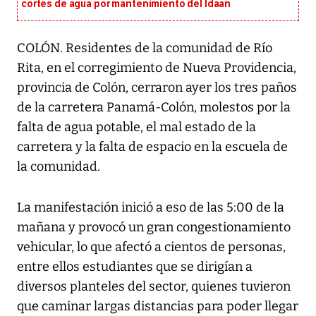
cortes de agua por mantenimiento del Idaan
COLÓN. Residentes de la comunidad de Río
Rita, en el corregimiento de Nueva Providencia,
provincia de Colón, cerraron ayer los tres paños
de la carretera Panamá-Colón, molestos por la
falta de agua potable, el mal estado de la
carretera y la falta de espacio en la escuela de
la comunidad.
La manifestación inició a eso de las 5:00 de la
mañana y provocó un gran congestionamiento
vehicular, lo que afectó a cientos de personas,
entre ellos estudiantes que se dirigían a
diversos planteles del sector, quienes tuvieron
que caminar largas distancias para poder llegar