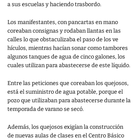
a sus escuelas y haciendo trasbordo.
Los manifestantes, con pancartas en mano
coreaban consignas y rodaban llantas en las
calles lo que obstaculizaba el paso de los ve
hículos, mientras hacían sonar como tambores
algunos tanques de agua de cinco galones, los
cuales utilizan para abastecerse de este líquido.
Entre las peticiones que coreaban los quejosos,
está el suministro de agua potable, porque el
pozo que utilizaban para abastecerse durante la
temporada de varano se secó.
Además, los quejosos exigían la construcción
de nuevas aulas de clases en el Centro Básico