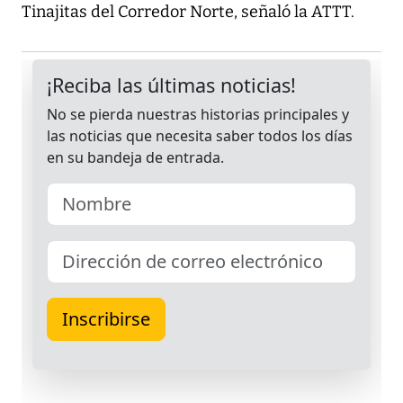
Tinajitas del Corredor Norte, señaló la ATTT.