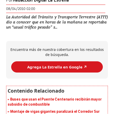
Por
Redacción Digital La Estrella
08/04/2010 02:00
La Autoridad del Tránsito y Transporte Terrestre (ATTT)
dio a conocer que en horas de la mañana se reportaba
un “usual tráfico pesado” s...
Encuentra más de nuestra cobertura en los resultados
de búsqueda.
Agrega La Estrella en Google ↗️
Buses que usan el Puente Centenario recibirán mayor
subsidio de combustible
Montaje de vigas gigantes paralizará el Corredor Sur