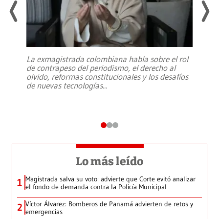
La exmagistrada colombiana habla sobre el rol
de contrapeso del periodismo, el derecho al
olvido, reformas constitucionales y los desafíos
de nuevas tecnologías
...
Lo más leído
Magistrada salva su voto: advierte que Corte evitó analizar
1
el fondo de demanda contra la Policía Municipal
Víctor Álvarez: Bomberos de Panamá advierten de retos y
2
emergencias