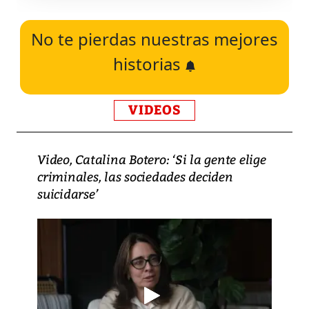
No te pierdas nuestras mejores
historias
VIDEOS
Video, Catalina Botero: ‘Si la gente elige
criminales, las sociedades deciden
suicidarse’