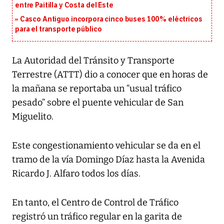
entre Paitilla y Costa del Este
Casco Antiguo incorpora cinco buses 100% eléctricos
para el transporte público
La Autoridad del Tránsito y Transporte
Terrestre (ATTT) dio a conocer que en horas de
la mañana se reportaba un “usual tráfico
pesado” sobre el puente vehicular de San
Miguelito.
Este congestionamiento vehicular se da en el
tramo de la vía Domingo Díaz hasta la Avenida
Ricardo J. Alfaro todos los días.
En tanto, el Centro de Control de Tráfico
registró un tráfico regular en la garita de