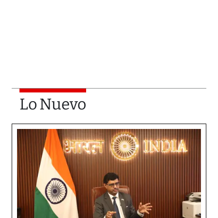
Lo Nuevo