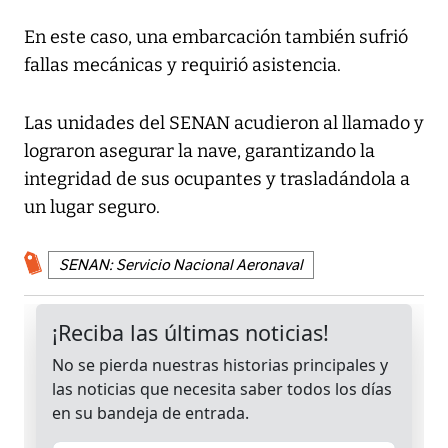
En este caso, una embarcación también sufrió
fallas mecánicas y requirió asistencia.
Las unidades del SENAN acudieron al llamado y
lograron asegurar la nave, garantizando la
integridad de sus ocupantes y trasladándola a
un lugar seguro.
SENAN: Servicio Nacional Aeronaval