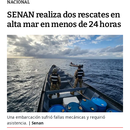
NACIONAL
SENAN realiza dos rescates en
alta mar en menos de 24 horas
Una embarcación sufrió fallas mecánicas y requirió
asistencia.
Senan