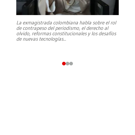
La exmagistrada colombiana habla sobre el rol
de contrapeso del periodismo, el derecho al
olvido, reformas constitucionales y los desafíos
de nuevas tecnologías
...