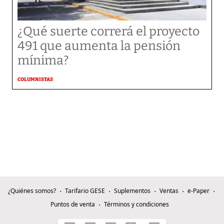
¿Qué suerte correrá el proyecto
491 que aumenta la pensión
mínima?
COLUMNISTAS
¿Quiénes somos?
Tarifario GESE
Suplementos
Ventas
e-Paper
Puntos de venta
Términos y condiciones