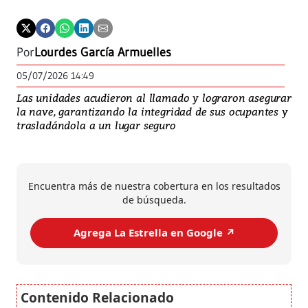
Por
Lourdes García Armuelles
05/07/2026 14:49
Las unidades acudieron al llamado y lograron asegurar
la nave, garantizando la integridad de sus ocupantes y
trasladándola a un lugar seguro
Encuentra más de nuestra cobertura en los resultados
de búsqueda.
Agrega La Estrella en Google ↗️