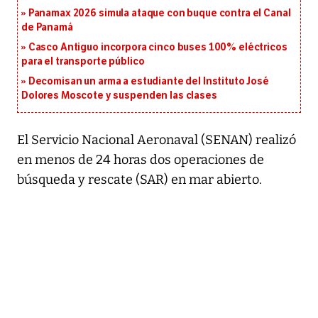
Panamax 2026 simula ataque con buque contra el Canal
de Panamá
Casco Antiguo incorpora cinco buses 100% eléctricos
para el transporte público
Decomisan un arma a estudiante del Instituto José
Dolores Moscote y suspenden las clases
El Servicio Nacional Aeronaval (SENAN) realizó
en menos de 24 horas dos operaciones de
búsqueda y rescate (SAR) en mar abierto.