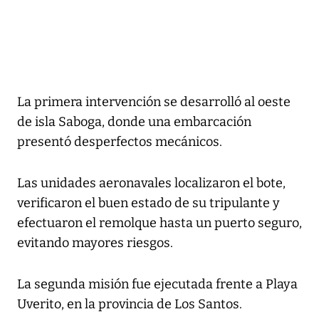
La primera intervención se desarrolló al oeste
de isla Saboga, donde una embarcación
presentó desperfectos mecánicos.
Las unidades aeronavales localizaron el bote,
verificaron el buen estado de su tripulante y
efectuaron el remolque hasta un puerto seguro,
evitando mayores riesgos.
La segunda misión fue ejecutada frente a Playa
Uverito, en la provincia de Los Santos.