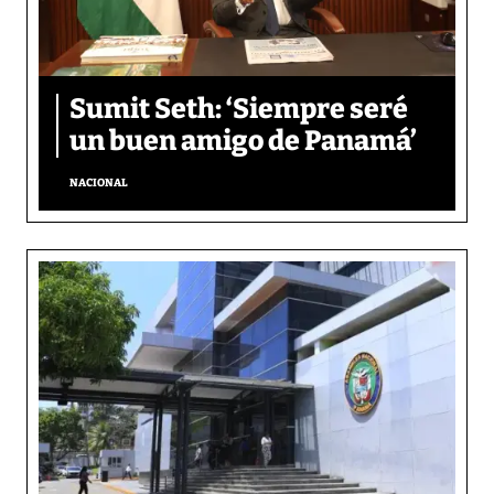
Sumit Seth: ‘Siempre seré
un buen amigo de Panamá’
NACIONAL