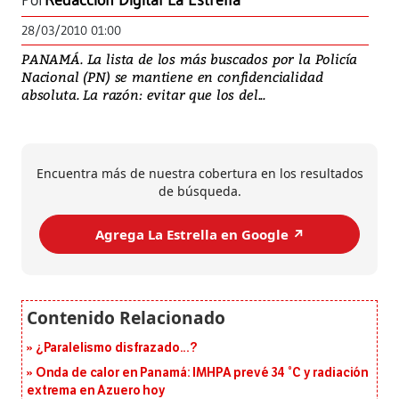
Por
Redacción Digital La Estrella
28/03/2010 01:00
PANAMÁ. La lista de los más buscados por la Policía
Nacional (PN) se mantiene en confidencialidad
absoluta. La razón: evitar que los del...
Encuentra más de nuestra cobertura en los resultados
de búsqueda.
Agrega La Estrella en Google ↗️
¿Paralelismo disfrazado...?
Onda de calor en Panamá: IMHPA prevé 34 °C y radiación
extrema en Azuero hoy