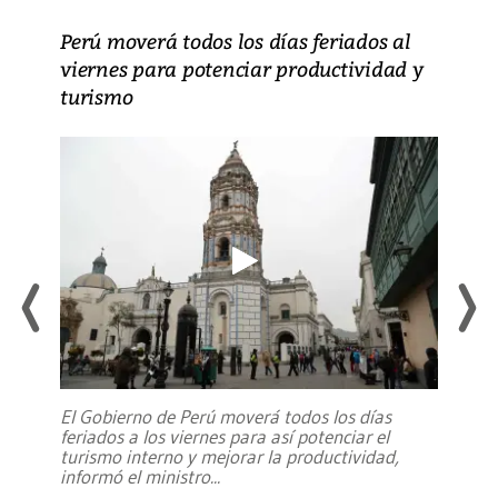
Perú moverá todos los días feriados al
viernes para potenciar productividad y
turismo
El Gobierno de Perú moverá todos los días
feriados a los viernes para así potenciar el
turismo interno y mejorar la productividad,
informó el ministro
...