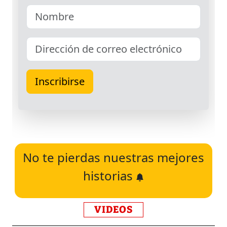
No te pierdas nuestras mejores
historias
VIDEOS