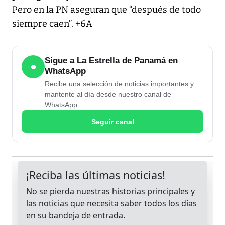
Pero en la PN aseguran que “después de todo
siempre caen”. +6A
Sigue a La Estrella de Panamá en
●
WhatsApp
Recibe una selección de noticias importantes y
mantente al día desde nuestro canal de
WhatsApp.
Seguir canal