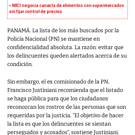
MICI negocia canasta de alimentos con supermercados
sin fijar control de precios
PANAMÁ. La lista de los más buscados por la
Policía Nacional (PN) se mantiene en
confidencialidad absoluta. La razón: evitar que
los delincuentes queden alertados acerca de su
condición.
Sin embargo, el ex comisionado de la PN,
Francisco Justiniani recomienda que el listado
se haga pública para que los ciudadanos
reconozcan los rostros de las personas que son
requeridas por la justicia. “El objetivo de hacer
la lista es que los delincuentes se sientan
perseguidos y acosados”, sostiene Justiniani.