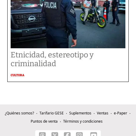
Etnicidad, estereotipo y
criminalidad
CULTURA
¿Quiénes somos?
Tarifario GESE
Suplementos
Ventas
e-Paper
Puntos de venta
Términos y condiciones