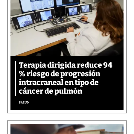
Terapia dirigida reduce 94
% riesgo de progresión
intracraneal en tipo de
cáncer de pulmón
SALUD