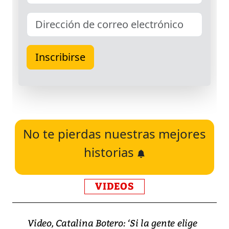
No te pierdas nuestras mejores
historias
VIDEOS
Video, Catalina Botero: ‘Si la gente elige