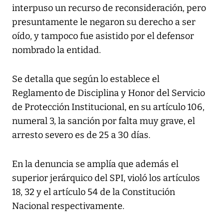
interpuso un recurso de reconsideración, pero
presuntamente le negaron su derecho a ser
oído, y tampoco fue asistido por el defensor
nombrado la entidad.
Se detalla que según lo establece el
Reglamento de Disciplina y Honor del Servicio
de Protección Institucional, en su artículo 106,
numeral 3, la sanción por falta muy grave, el
arresto severo es de 25 a 30 días.
En la denuncia se amplía que además el
superior jerárquico del SPI, violó los artículos
18, 32 y el artículo 54 de la Constitución
Nacional respectivamente.