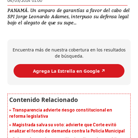
04/03/2014 01:00
PANAMÁ. Un amparo de garantías a favor del cabo del
SPI Jorge Leonardo Adames, interpuso su defensa legal
bajo el alegato de que su supe...
Encuentra más de nuestra cobertura en los resultados
de búsqueda.
Agrega La Estrella en Google ↗️
Transparencia advierte riesgo constitucional en
reforma legislativa
Magistrada salva su voto: advierte que Corte evitó
analizar el fondo de demanda contra la Policía Municipal