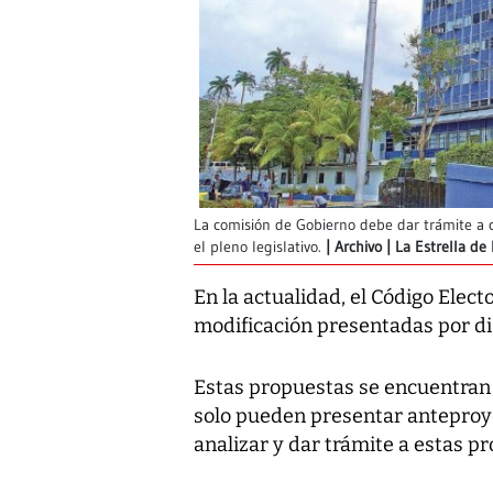
La comisión de Gobierno debe dar trámite a 
el pleno legislativo.
Archivo | La Estrella d
En la actualidad, el Código Elec
modificación presentadas por di
Estas propuestas se encuentran 
solo pueden presentar anteproye
analizar y dar trámite a estas p