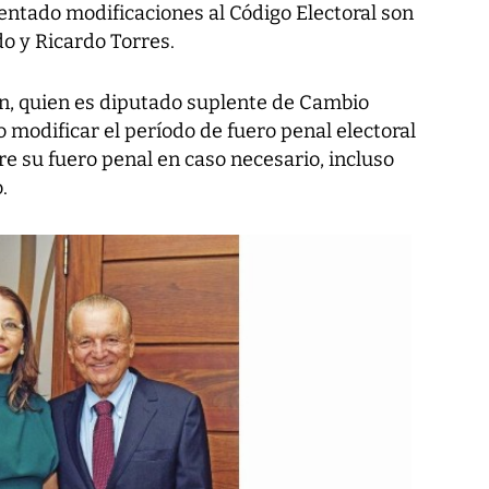
entado modificaciones al Código Electoral son
o y Ricardo Torres.
n, quien es diputado suplente de Cambio
 modificar el período de fuero penal electoral
re su fuero penal en caso necesario, incluso
.