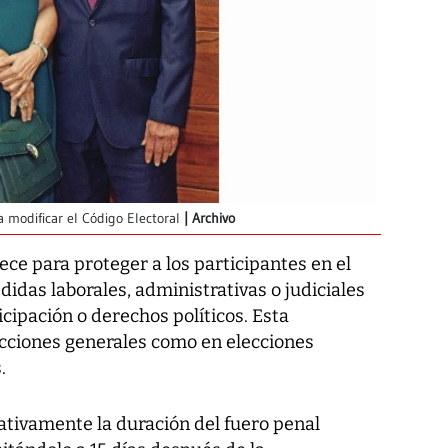
 modificar el Código Electoral
Archivo
lece para proteger a los participantes en el
didas laborales, administrativas o judiciales
cipación o derechos políticos. Esta
ecciones generales como en elecciones
.
cativamente la duración del fuero penal