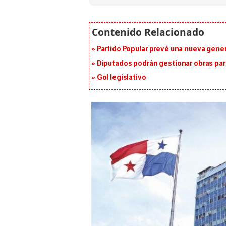
Partido Popular prevé una nueva gene
Diputados podrán gestionar obras pa
Gol legislativo