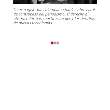
La exmagistrada colombiana habla sobre el rol
de contrapeso del periodismo, el derecho al
olvido, reformas constitucionales y los desafíos
de nuevas tecnologías
...