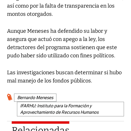
así como por la falta de transparencia en los
montos otorgados.
Aunque Meneses ha defendido su labor y
asegura que actuó con apego a la ley, los
detractores del programa sostienen que este
pudo haber sido utilizado con fines políticos.
Las investigaciones buscan determinar si hubo
mal manejo de los fondos públicos.
Bernardo Meneses
IFARHU: Instituto para la Formación y
Aprovechamiento de Recursos Humanos
Relacionadas