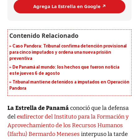
Agrega La Estrella en Google ↗️
Caso Pandora: Tribunal confirma detención provisional
para cinco imputados y ordena una nueva prisión
preventiva
De Panamá al mundo: los hechos que fueron noticia
este jueves 6 de agosto
Tribunal mantiene detenidos a imputados en Operación
Pandora
La Estrella de Panamá
conoció que la defensa
del
exdirector del Instituto para la Formación y
Aprovechamiento de los Recursos Humanos
(Ifarhu) Bermardo Meneses
interpuso la tarde