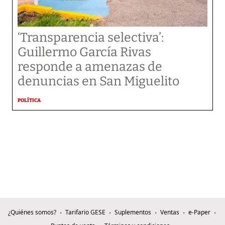
‘Transparencia selectiva’:
Guillermo García Rivas
responde a amenazas de
denuncias en San Miguelito
POLÍTICA
¿Quiénes somos?
Tarifario GESE
Suplementos
Ventas
e-Paper