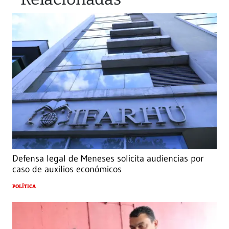
Defensa legal de Meneses solicita audiencias por
caso de auxilios económicos
POLÍTICA