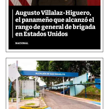
Augusto Villalaz-Higuero,
el panameño que alcanzó el
rango de general de brigada
en Estados Unidos
NACIONAL