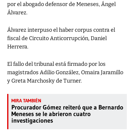
por el abogado defensor de Meneses, Ángel
Álvarez.
Álvarez interpuso el haber corpus contra el
fiscal de Circuito Anticorrupción, Daniel
Herrera.
El fallo del tribunal está firmado por los
magistrados Adilio González, Omaira Jaramillo
y Greta Marchosky de Turner.
Procurador Gómez reiteró que a Bernardo
Meneses se le abrieron cuatro
investigaciones