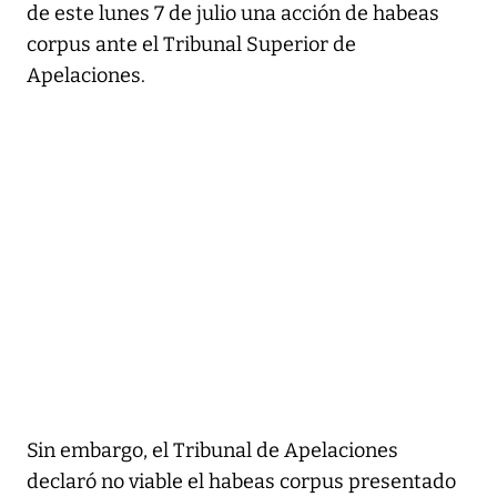
de este lunes 7 de julio una acción de habeas
corpus ante el Tribunal Superior de
Apelaciones.
Sin embargo, el Tribunal de Apelaciones
declaró no viable el habeas corpus presentado