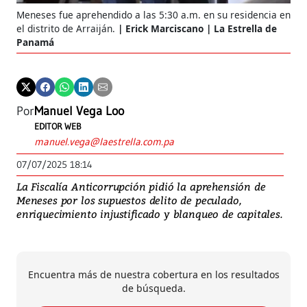
Meneses fue aprehendido a las 5:30 a.m. en su residencia en
el distrito de Arraiján.
Erick Marciscano | La Estrella de
Panamá
Por
Manuel Vega Loo
EDITOR WEB
manuel.vega@laestrella.com.pa
07/07/2025 18:14
La Fiscalía Anticorrupción pidió la aprehensión de
Meneses por los supuestos delito de peculado,
enriquecimiento injustificado y blanqueo de capitales.
Encuentra más de nuestra cobertura en los resultados
de búsqueda.