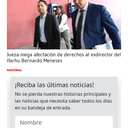
Jueza niega afectación de derechos al exdirector del
Ifarhu Bernardo Meneses
NACIONAL