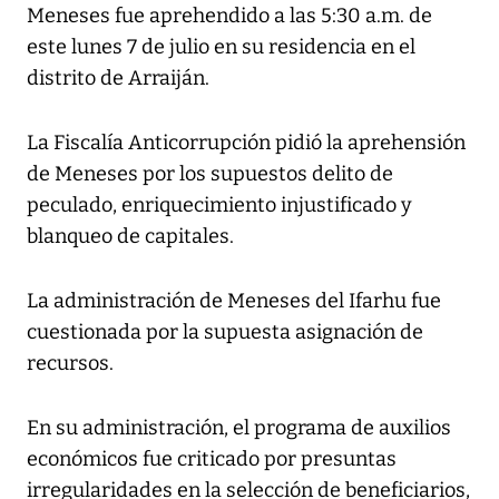
Meneses fue aprehendido a las 5:30 a.m. de
este lunes 7 de julio en su residencia en el
distrito de Arraiján.
La Fiscalía Anticorrupción pidió la aprehensión
de Meneses por los supuestos delito de
peculado, enriquecimiento injustificado y
blanqueo de capitales.
La administración de Meneses del Ifarhu fue
cuestionada por la supuesta asignación de
recursos.
En su administración, el programa de auxilios
económicos fue criticado por presuntas
irregularidades en la selección de beneficiarios,