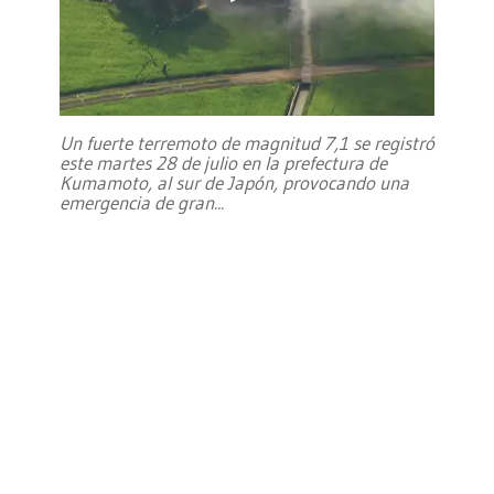
Un fuerte terremoto de magnitud 7,1 se registró
este martes 28 de julio en la prefectura de
Kumamoto, al sur de Japón, provocando una
emergencia de gran
...