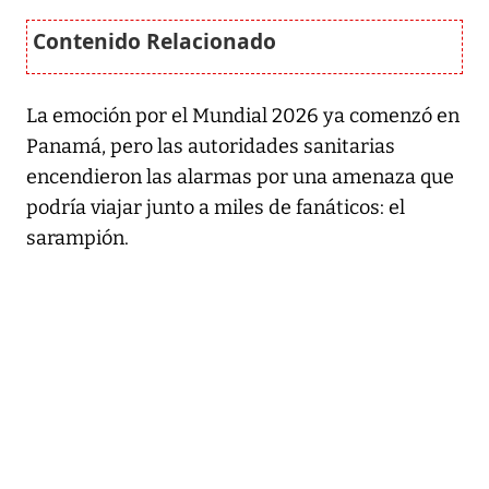
La emoción por el Mundial 2026 ya comenzó en
Panamá, pero las autoridades sanitarias
encendieron las alarmas por una amenaza que
podría viajar junto a miles de fanáticos: el
sarampión.