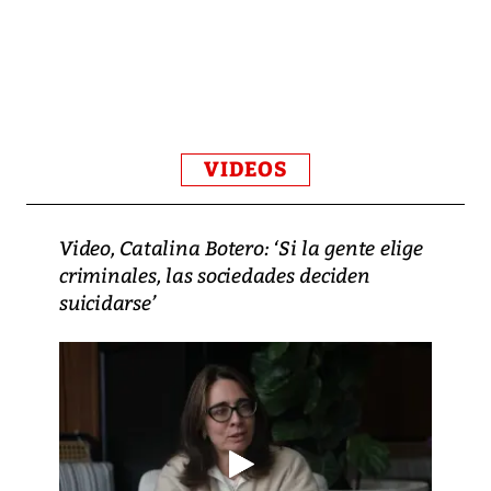
VIDEOS
Video, Catalina Botero: ‘Si la gente elige
criminales, las sociedades deciden
suicidarse’