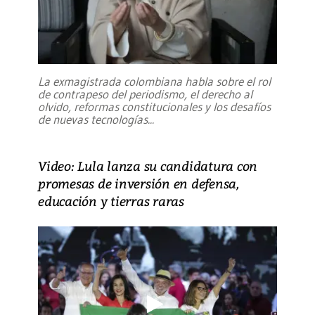
La exmagistrada colombiana habla sobre el rol
de contrapeso del periodismo, el derecho al
olvido, reformas constitucionales y los desafíos
de nuevas tecnologías
...
Video: Lula lanza su candidatura con
promesas de inversión en defensa,
educación y tierras raras