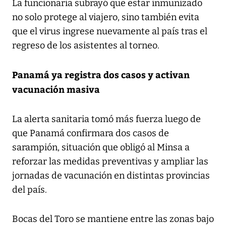
La funcionaria subrayó que estar inmunizado
no solo protege al viajero, sino también evita
que el virus ingrese nuevamente al país tras el
regreso de los asistentes al torneo.
Panamá ya registra dos casos y activan
vacunación masiva
La alerta sanitaria tomó más fuerza luego de
que Panamá confirmara dos casos de
sarampión, situación que obligó al Minsa a
reforzar las medidas preventivas y ampliar las
jornadas de vacunación en distintas provincias
del país.
Bocas del Toro se mantiene entre las zonas bajo