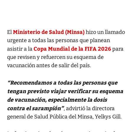
Ministerio de Salud (Minsa)
El
hizo un llamado
urgente a todas las personas que planean
Copa Mundial de la FIFA 2026
asistir a la
para
que revisen y refuercen su esquema de
vacunación antes de salir del país.
“Recomendamos a todas las personas que
tengan previsto viajar verificar su esquema
de vacunación, especialmente la dosis
contra el sarampión”
, advirtió la directora
general de Salud Pública del Minsa, Yelkys Gill.