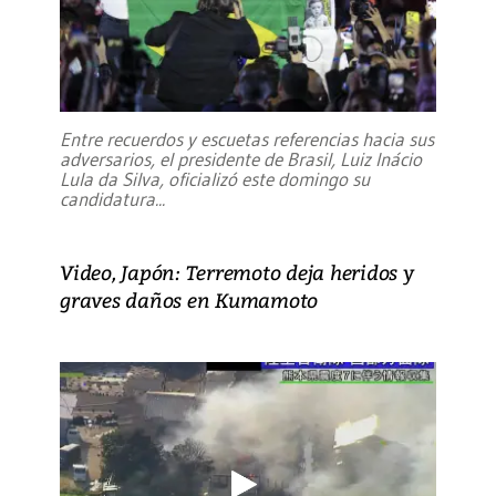
Entre recuerdos y escuetas referencias hacia sus
adversarios, el presidente de Brasil, Luiz Inácio
Lula da Silva, oficializó este domingo su
candidatura
...
Video, Japón: Terremoto deja heridos y
graves daños en Kumamoto