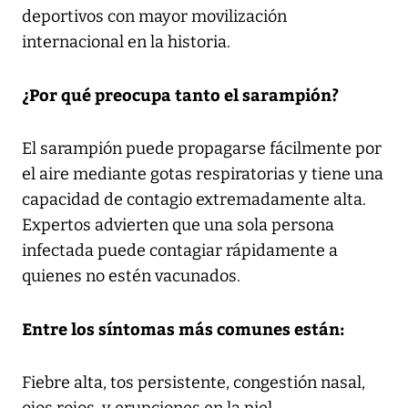
deportivos con mayor movilización
internacional en la historia.
¿Por qué preocupa tanto el sarampión?
El sarampión puede propagarse fácilmente por
el aire mediante gotas respiratorias y tiene una
capacidad de contagio extremadamente alta.
Expertos advierten que una sola persona
infectada puede contagiar rápidamente a
quienes no estén vacunados.
Entre los síntomas más comunes están:
Fiebre alta, tos persistente, congestión nasal,
ojos rojos, y erupciones en la piel.