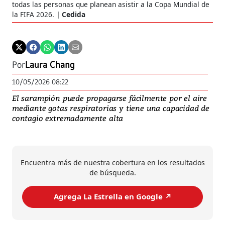
todas las personas que planean asistir a la Copa Mundial de
la FIFA 2026.
Cedida
Por
Laura Chang
10/05/2026 08:22
El sarampión puede propagarse fácilmente por el aire
mediante gotas respiratorias y tiene una capacidad de
contagio extremadamente alta
Encuentra más de nuestra cobertura en los resultados
de búsqueda.
Agrega La Estrella en Google ↗️