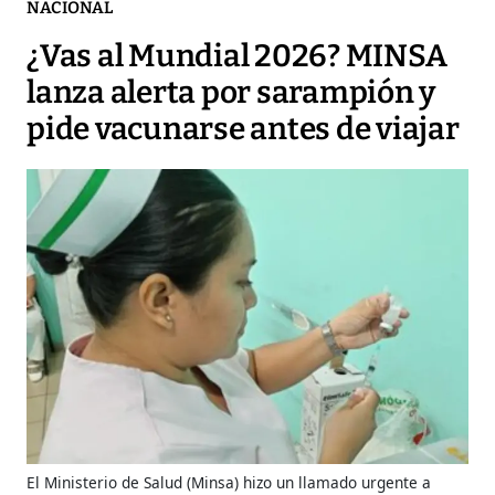
NACIONAL
¿Vas al Mundial 2026? MINSA
lanza alerta por sarampión y
pide vacunarse antes de viajar
El Ministerio de Salud (Minsa) hizo un llamado urgente a