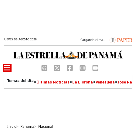
JUEVES 06 AGOSTO 2026
Cargando clima…
Últimas Noticias
La Llorona
Venezuela
José Raúl
Inicio
>
Panamá
>
Nacional