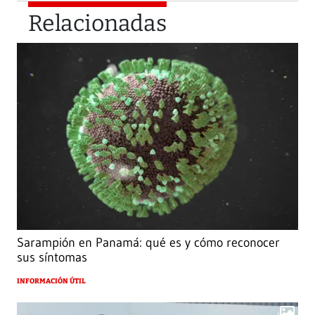
Relacionadas
Sarampión en Panamá: qué es y cómo reconocer
sus síntomas
INFORMACIÓN ÚTIL