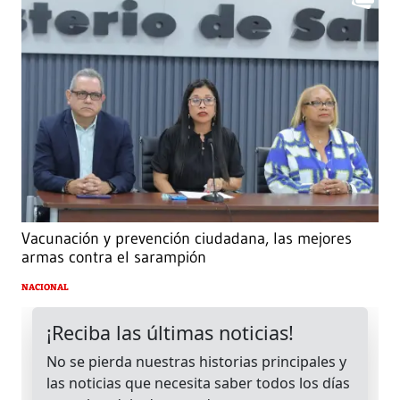
Vacunación y prevención ciudadana, las mejores
armas contra el sarampión
NACIONAL