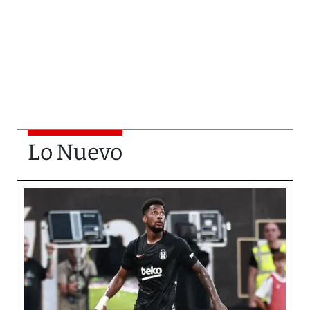
Lo Nuevo