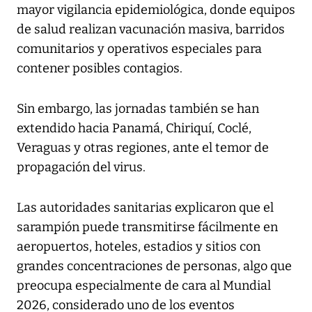
mayor vigilancia epidemiológica, donde equipos
de salud realizan vacunación masiva, barridos
comunitarios y operativos especiales para
contener posibles contagios.
Sin embargo, las jornadas también se han
extendido hacia Panamá, Chiriquí, Coclé,
Veraguas y otras regiones, ante el temor de
propagación del virus.
Las autoridades sanitarias explicaron que el
sarampión puede transmitirse fácilmente en
aeropuertos, hoteles, estadios y sitios con
grandes concentraciones de personas, algo que
preocupa especialmente de cara al Mundial
2026, considerado uno de los eventos