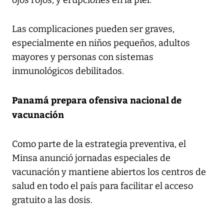
Las complicaciones pueden ser graves,
especialmente en niños pequeños, adultos
mayores y personas con sistemas
inmunológicos debilitados.
Panamá prepara ofensiva nacional de
vacunación
Como parte de la estrategia preventiva, el
Minsa anunció jornadas especiales de
vacunación y mantiene abiertos los centros de
salud en todo el país para facilitar el acceso
gratuito a las dosis.