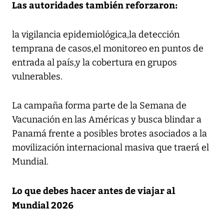
Las autoridades también reforzaron:
la vigilancia epidemiológica,la detección
temprana de casos,el monitoreo en puntos de
entrada al país,y la cobertura en grupos
vulnerables.
La campaña forma parte de la Semana de
Vacunación en las Américas y busca blindar a
Panamá frente a posibles brotes asociados a la
movilización internacional masiva que traerá el
Mundial.
Lo que debes hacer antes de viajar al
Mundial 2026