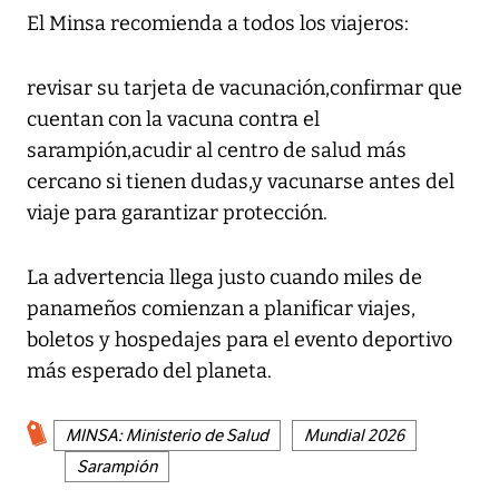
El Minsa recomienda a todos los viajeros:
revisar su tarjeta de vacunación,confirmar que
cuentan con la vacuna contra el
sarampión,acudir al centro de salud más
cercano si tienen dudas,y vacunarse antes del
viaje para garantizar protección.
La advertencia llega justo cuando miles de
panameños comienzan a planificar viajes,
boletos y hospedajes para el evento deportivo
más esperado del planeta.
MINSA: Ministerio de Salud
Mundial 2026
Sarampión