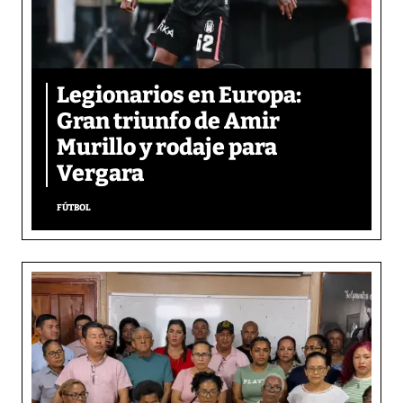
Legionarios en Europa:
Gran triunfo de Amir
Murillo y rodaje para
Vergara
FÚTBOL