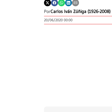
Por
Carlos Iván Zúñiga (1926-2008)
20/06/2020 00:00