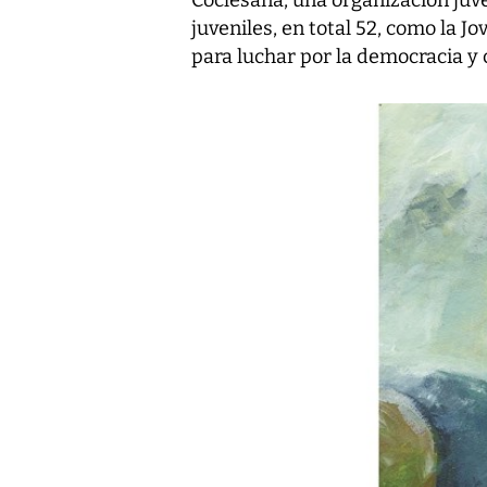
juveniles, en total 52, como la 
para luchar por la democracia y 