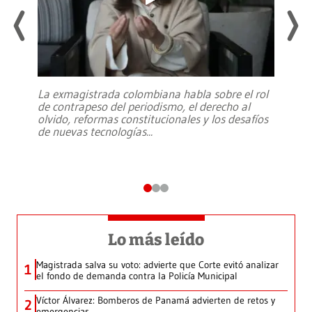
La exmagistrada colombiana habla sobre el rol
de contrapeso del periodismo, el derecho al
olvido, reformas constitucionales y los desafíos
de nuevas tecnologías
...
Lo más leído
Magistrada salva su voto: advierte que Corte evitó analizar
1
el fondo de demanda contra la Policía Municipal
Víctor Álvarez: Bomberos de Panamá advierten de retos y
2
emergencias