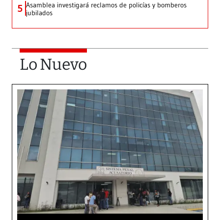
Asamblea investigará reclamos de policías y bomberos
5
jubilados
Lo Nuevo