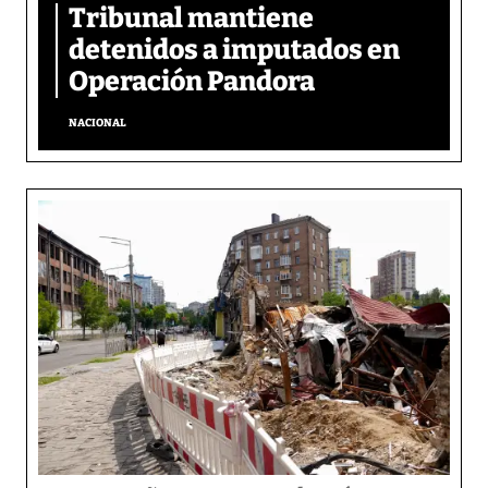
Tribunal mantiene
detenidos a imputados en
Operación Pandora
NACIONAL