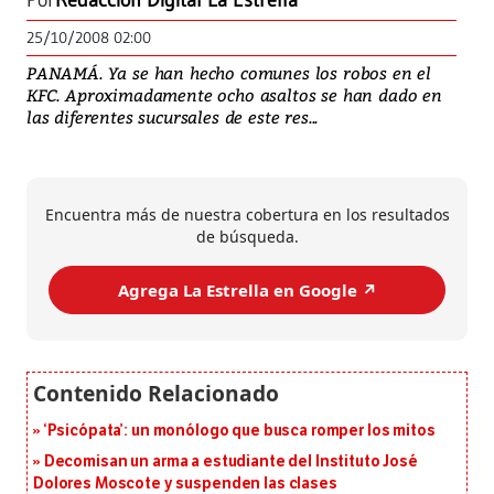
Por
Redacción Digital La Estrella
25/10/2008 02:00
PANAMÁ. Ya se han hecho comunes los robos en el
KFC. Aproximadamente ocho asaltos se han dado en
las diferentes sucursales de este res...
Encuentra más de nuestra cobertura en los resultados
de búsqueda.
Agrega La Estrella en Google ↗️
‘Psicópata’: un monólogo que busca romper los mitos
Decomisan un arma a estudiante del Instituto José
Dolores Moscote y suspenden las clases