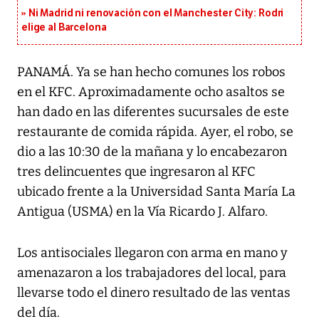
Ni Madrid ni renovación con el Manchester City: Rodri
elige al Barcelona
PANAMÁ. Ya se han hecho comunes los robos
en el KFC. Aproximadamente ocho asaltos se
han dado en las diferentes sucursales de este
restaurante de comida rápida. Ayer, el robo, se
dio a las 10:30 de la mañana y lo encabezaron
tres delincuentes que ingresaron al KFC
ubicado frente a la Universidad Santa María La
Antigua (USMA) en la Vía Ricardo J. Alfaro.
Los antisociales llegaron con arma en mano y
amenazaron a los trabajadores del local, para
llevarse todo el dinero resultado de las ventas
del día.