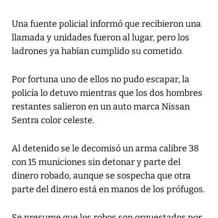
Una fuente policial informó que recibieron una
llamada y unidades fueron al lugar, pero los
ladrones ya habían cumplido su cometido.
Por fortuna uno de ellos no pudo escapar, la
policía lo detuvo mientras que los dos hombres
restantes salieron en un auto marca Nissan
Sentra color celeste.
Al detenido se le decomisó un arma calibre 38
con 15 municiones sin detonar y parte del
dinero robado, aunque se sospecha que otra
parte del dinero está en manos de los prófugos.
Se presume que los robos son orquestados por