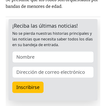
bandas de menores de edad.