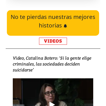
No te pierdas nuestras mejores
historias
VIDEOS
Video, Catalina Botero: ‘Si la gente elige
criminales, las sociedades deciden
suicidarse’