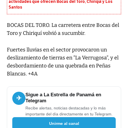
actividades que ofrecen Bocas del Toro, Chiriquí y Los
Santos
BOCAS DEL TORO. La carretera entre Bocas del
Toro y Chiriquí volvió a sucumbir.
Fuertes lluvias en el sector provocaron un
deslizamiento de tierras en “La Verrugosa”, y el
desbordamiento de una quebrada en Peñas
Blancas. +4A
Sigue a La Estrella de Panamá en
✈
Telegram
Recibe alertas, noticias destacadas y lo más
importante del día directamente en tu Telegram.
Unirme al canal