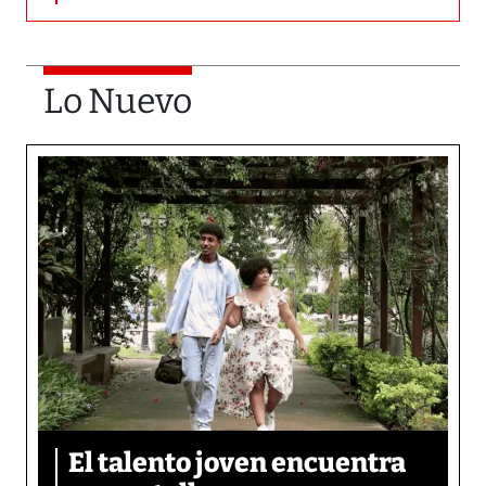
Lo Nuevo
El talento joven encuentra