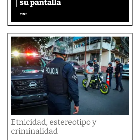
su pantalla​
CINE
Etnicidad, estereotipo y
criminalidad