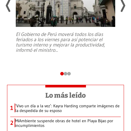
El Gobierno de Perú moverá todos los días
feriados a los viernes para así potenciar el
turismo interno y mejorar la productividad,
informó el ministro
...
Lo más leído
‘Vivo un día a la vez’: Kayra Harding comparte imágenes de
1
la despedida de su esposo
MiAmbiente suspende obras de hotel en Playa Bijao por
2
incumplimientos