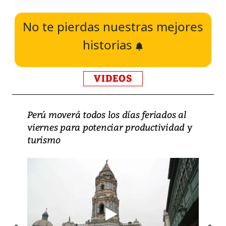
No te pierdas nuestras mejores
historias
VIDEOS
Perú moverá todos los días feriados al
viernes para potenciar productividad y
turismo