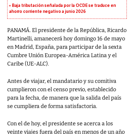
Baja tributación señalada por la OCDE se traduce en
ahorro corriente negativo a junio 2026
PANAMÁ. El presidente de la República, Ricardo
Martinelli, amanecerá hoy domingo 16 de mayo
en Madrid, España, para participar de la sexta
Cumbre Unión Europea-América Latina y el
Caribe (UE-ALC).
Antes de viajar, el mandatario y su comitiva
cumplieron con el censo previo, establecido
para la fecha, de manera que la salida del país
se cumpliera de forma satisfactoria.
Con el de hoy, el presidente se acerca a los
veinte viajes fuera del país en menos de un año