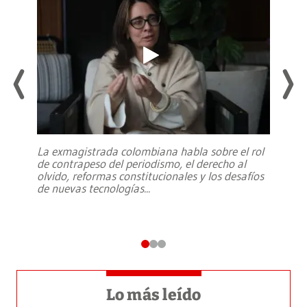
La exmagistrada colombiana habla sobre el rol
de contrapeso del periodismo, el derecho al
olvido, reformas constitucionales y los desafíos
de nuevas tecnologías
...
Lo más leído