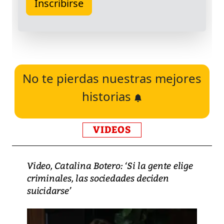
No te pierdas nuestras mejores
historias
VIDEOS
Video, Catalina Botero: ‘Si la gente elige
criminales, las sociedades deciden
suicidarse’