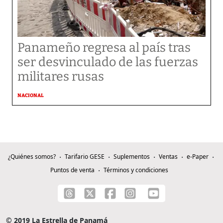
Panameño regresa al país tras
ser desvinculado de las fuerzas
militares rusas
NACIONAL
¿Quiénes somos?
Tarifario GESE
Suplementos
Ventas
e-Paper
Puntos de venta
Términos y condiciones
© 2019 La Estrella de Panamá