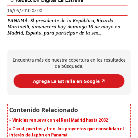
Por
Redacción Digital La Estrella
16/05/2010 02:00
PANAMÁ. El presidente de la República, Ricardo
Martinelli, amanecerá hoy domingo 16 de mayo en
Madrid, España, para participar de la sex...
Encuentra más de nuestra cobertura en los resultados
de búsqueda.
Agrega La Estrella en Google ↗️
Vinícius renueva con el Real Madrid hasta 2032
Canal, puertos y tren: los proyectos que consolidan el
interés de Japón en Panamá