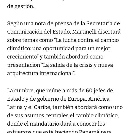
de gestión.
Según una nota de prensa de la Secretaría de
Comunicación del Estado, Martinelli disertará
sobre temas como “La lucha contra el cambio
climático: una oportunidad para un mejor
crecimiento” y también abordará como
presentación “La salida de la crisis y nueva
arquitectura internacional”.
La cumbre, que reúne a más de 60 jefes de
Estado y de gobierno de Europa, América
Latina y el Caribe, también abordará como uno
de sus asuntos centrales el cambio climático,
donde el mandatario dará a conocer los
esfuerzos que está haciendo Panamá para