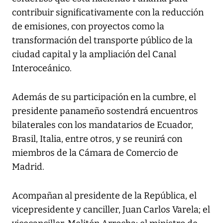
contribuir significativamente con la reducción
de emisiones, con proyectos como la
transformación del transporte público de la
ciudad capital y la ampliación del Canal
Interoceánico.
Además de su participación en la cumbre, el
presidente panameño sostendrá encuentros
bilaterales con los mandatarios de Ecuador,
Brasil, Italia, entre otros, y se reunirá con
miembros de la Cámara de Comercio de
Madrid.
Acompañan al presidente de la República, el
vicepresidente y canciller, Juan Carlos Varela; el