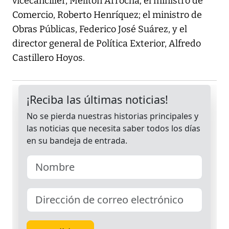
vicecanciller, Melitón Arrocha; el ministro de
Comercio, Roberto Henríquez; el ministro de
Obras Públicas, Federico José Suárez, y el
director general de Política Exterior, Alfredo
Castillero Hoyos.