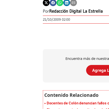
Por
Redacción Digital La Estrella
21/10/2009 02:00
Encuentra más de nuestra
Agrega L
Docentes de Colón denuncian fallos c